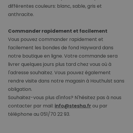
différentes couleurs: blanc, sable, gris et
anthracite.
Commander rapidement et facilement
Vous pouvez commander rapidement et
facilement les bondes de fond Hayward dans
notre boutique en ligne. Votre commande sera
livrer quelques jours plus tard chez vous où à
l'adresse souhaitez. Vous pouvez également
rendre visite dans notre magasin à Houthulst sans
obligation.
Souhaitez-vous plus d'infos? N'hésitez pas à nous
contacter par mail:
info@stesha.fr
ou par
téléphone au 051/70 22 93.