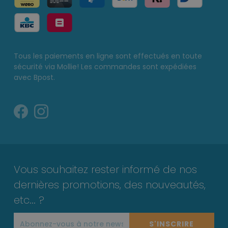
Tous les paiements en ligne sont effectués en toute
sécurité via Mollie! Les commandes sont expédiées
avec Bpost.
Vous souhaitez rester informé de nos
dernières promotions, des nouveautés,
etc... ?
S'INSCRIRE