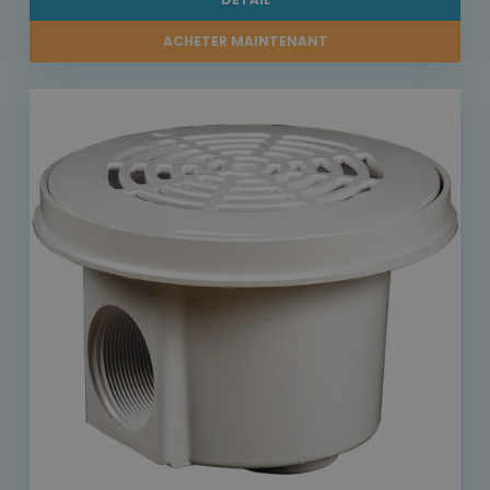
ACHETER MAINTENANT