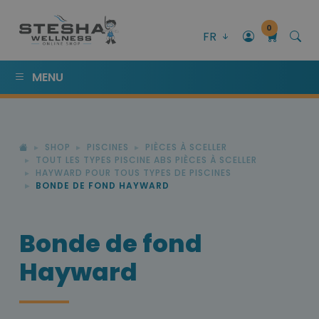
0
FR
MENU
SHOP
PISCINES
PIÈCES À SCELLER
TOUT LES TYPES PISCINE ABS PIÈCES À SCELLER
HAYWARD POUR TOUS TYPES DE PISCINES
BONDE DE FOND HAYWARD
Bonde de fond
Hayward