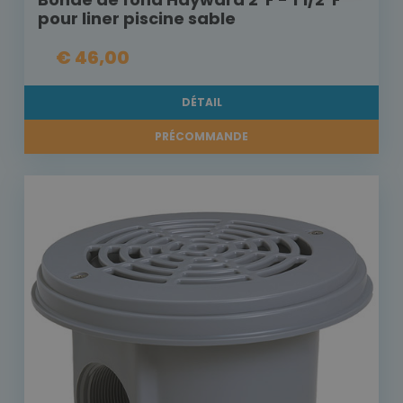
pour liner piscine sable
€ 46,00
DÉTAIL
PRÉCOMMANDE