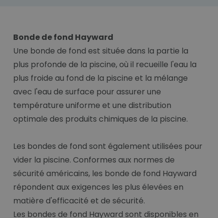
Bonde de fond Hayward
Une bonde de fond est située dans la partie la
plus profonde de la piscine, où il recueille l'eau la
plus froide au fond de la piscine et la mélange
avec l'eau de surface pour assurer une
température uniforme et une distribution
optimale des produits chimiques de la piscine.
Les bondes de fond sont également utilisées pour
vider la piscine. Conformes aux normes de
sécurité américains, les bonde de fond Hayward
répondent aux exigences les plus élevées en
matière d'efficacité et de sécurité.
Les bondes de fond Hayward sont disponibles en