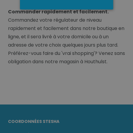
Commander rapidement et facilement.
Commandez votre régulateur de niveau
rapidement et facilement dans notre boutique en
ligne, et il sera livré à votre domicile ou à un
adresse de votre choix quelques jours plus tard.
Préférez-vous faire du 'vrai shopping'? Venez sans
obligation dans notre magasin à Houthulst.
COORDONNÉES STESHA