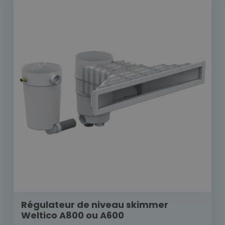
Régulateur de niveau skimmer
Weltico A800 ou A600