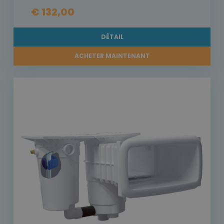
€ 132,00
DÉTAIL
ACHETER MAINTENANT