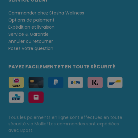
Commander chez Stesha Wellness
Options de paiement
Expédition et livraison
Service & Garantie
Annuler ou retourner
Posez votre question
PAYEZ FACILEMENT ET EN TOUTE SÉCURITÉ
Tous les paiements en ligne sont effectués en toute
sécurité via Mollie! Les commandes sont expédiées
avec Bpost.