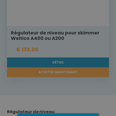
Régulateur de niveau pour skimmer
Weltico A400 ou A200
€ 132,00
DÉTAIL
ACHETER MAINTENANT
Régulateur de niveau