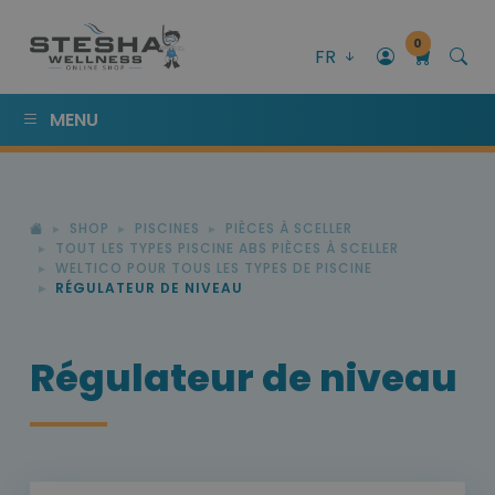
0
FR
MENU
SHOP
PISCINES
PIÈCES À SCELLER
TOUT LES TYPES PISCINE ABS PIÈCES À SCELLER
WELTICO POUR TOUS LES TYPES DE PISCINE
RÉGULATEUR DE NIVEAU
Régulateur de niveau