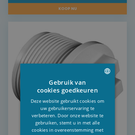
KOOP NU
Gebruik van
DUTCH
cookies goedkeuren
FRENCH
Deze website gebruikt cookies om
ENGLISH
uw gebruikerservaring te
verbeteren. Door onze website te
gebruiken, stemt u in met alle
cookies in overeenstemming met