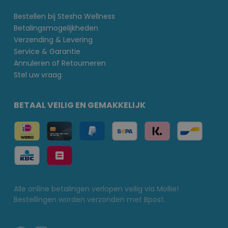
Bestellen bij Stesha Wellness
Betalingsmogelijkheden
Verzending & Levering
Service & Garantie
Annuleren of Retourneren
Stel uw vraag
BETAAL VEILIG EN GEMAKKELIJK
Alle online betalingen verlopen veilig via Mollie!
Bestellingen worden verzonden met Bpost.