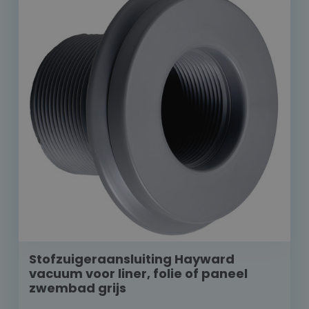
Stofzuigeraansluiting Hayward
vacuum voor liner, folie of paneel
zwembad grijs