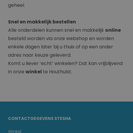
geheel.
Snel en makkelijk bestellen
Alle onderdelen kunnen snel en makkelijk
online
besteld worden via onze webshop en worden
enkele dagen later bij u thuis of op een ander
adres naar keuze geleverd.
Komt u liever ‘echt’ winkelen? Dat kan vrijblijvend
in onze
winkel
te Houthulst.
CONTACTGEGEVENS STESHA
Winkel