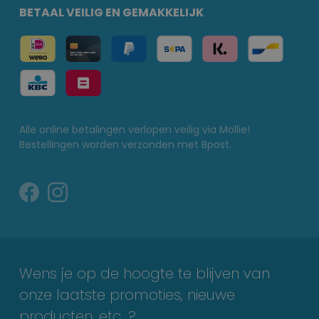
BETAAL VEILIG EN GEMAKKELIJK
Alle online betalingen verlopen veilig via Mollie!
Bestellingen worden verzonden met Bpost.
Wens je op de hoogte te blijven van
onze laatste promoties, nieuwe
producten, etc…?