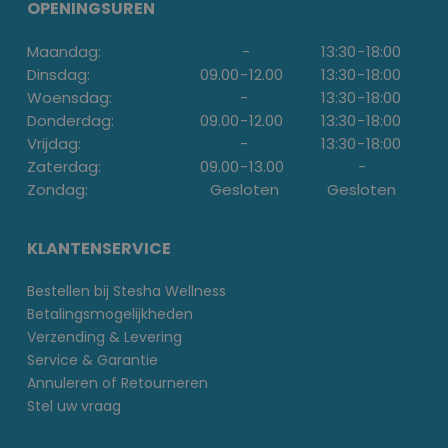
OPENINGSUREN
Maandag:
-
13:30
-
18:00
Dinsdag:
09.00
-
12.00
13:30
-
18:00
Woensdag:
-
13:30
-
18:00
Donderdag:
09.00
-
12.00
13:30
-
18:00
Vrijdag:
-
13:30
-
18:00
Zaterdag:
09.00
-
13.00
-
Zondag:
Gesloten
Gesloten
KLANTENSERVICE
Bestellen bij Stesha Wellness
Betalingsmogelijkheden
Verzending & Levering
Service & Garantie
Annuleren of Retourneren
Stel uw vraag