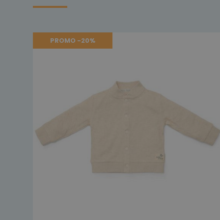
PROMO -20%