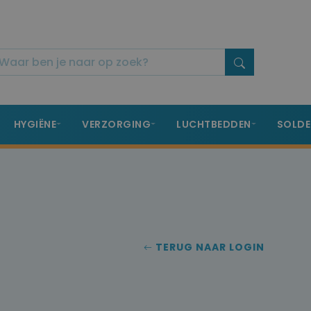
HYGIËNE
VERZORGING
LUCHTBEDDEN
SOLDE
TERUG NAAR LOGIN