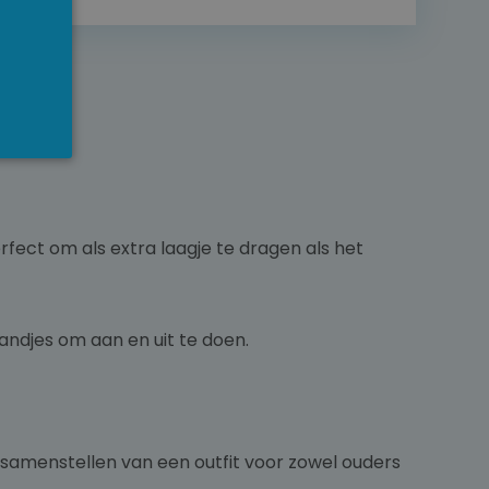
fect om als extra laagje te dragen als het
andjes om aan en uit te doen.
 samenstellen van een outfit voor zowel ouders