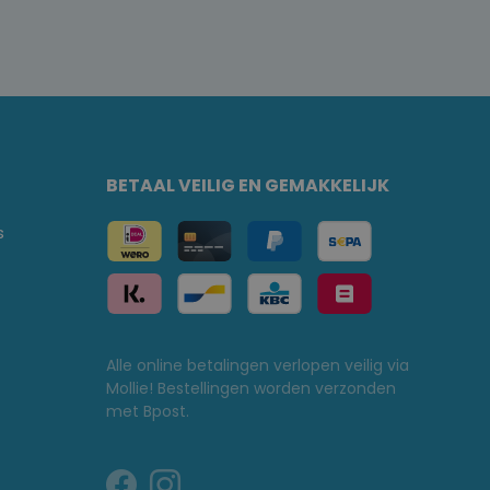
BETAAL VEILIG EN GEMAKKELIJK
s
Alle online betalingen verlopen veilig via
Mollie! Bestellingen worden verzonden
met Bpost.