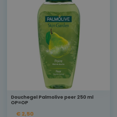
Douchegel Palmolive peer 250 ml
OP=OP
€ 2,50