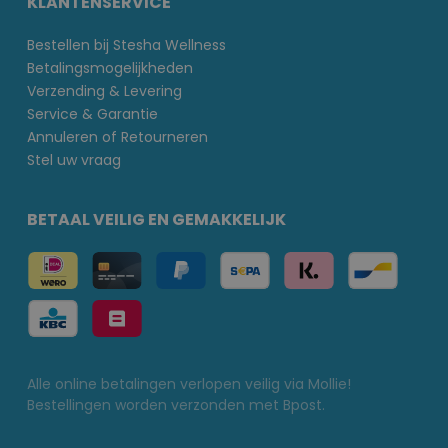
KLANTENSERVICE
Bestellen bij Stesha Wellness
Betalingsmogelijkheden
Verzending & Levering
Service & Garantie
Annuleren of Retourneren
Stel uw vraag
BETAAL VEILIG EN GEMAKKELIJK
Alle online betalingen verlopen veilig via Mollie!
Bestellingen worden verzonden met Bpost.