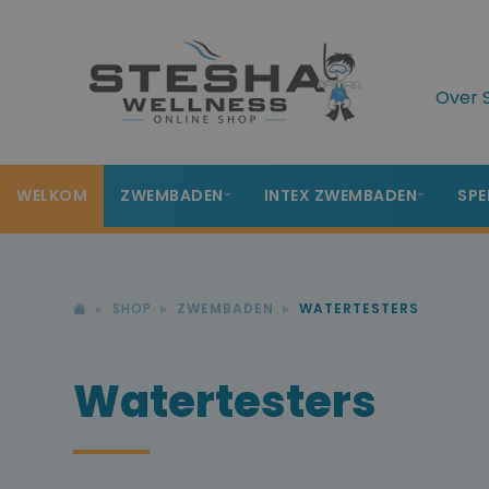
Over 
WELKOM
ZWEMBADEN
INTEX ZWEMBADEN
SPE
SHOP
ZWEMBADEN
WATERTESTERS
Watertesters