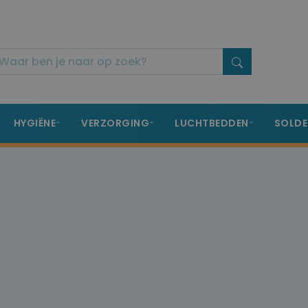
HYGIËNE
VERZORGING
LUCHTBEDDEN
SOLDE