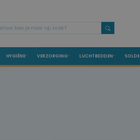
HYGIËNE
VERZORGING
LUCHTBEDDEN
SOLDE