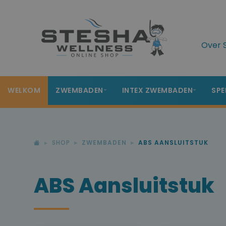
Over 
WELKOM
ZWEMBADEN
INTEX ZWEMBADEN
SPE
SHOP
ZWEMBADEN
ABS AANSLUITSTUK
ABS Aansluitstuk