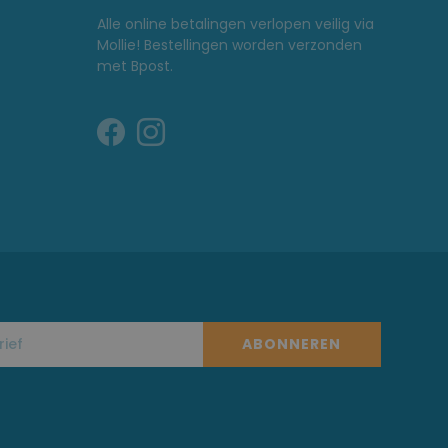
Alle online betalingen verlopen veilig via
Mollie! Bestellingen worden verzonden
met Bpost.
ABONNEREN