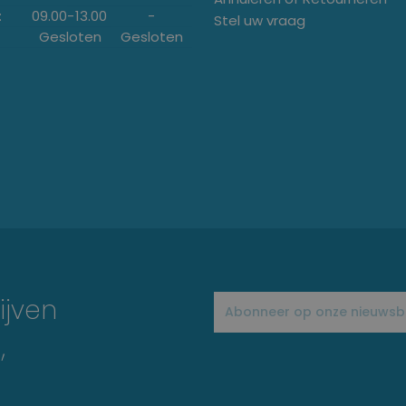
:
09.00
-
13.00
-
Stel uw vraag
Gesloten
Gesloten
ijven
,