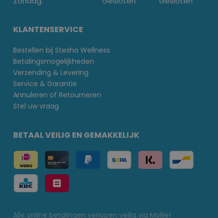
Zondag:
Gesloten
Gesloten
KLANTENSERVICE
Bestellen bij Stesha Wellness
Betalingsmogelijkheden
Verzending & Levering
Service & Garantie
Annuleren of Retourneren
Stel uw vraag
BETAAL VEILIG EN GEMAKKELIJK
Alle online betalingen verlopen veilig via Mollie!