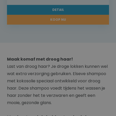
DETAIL
KOOP NU
Maak komaf met droog haar!
Last van droog haar? Je droge lokken kunnen wel
wat extra verzorging gebruiken. Elseve shampoo
met kokosolie speciaal ontwikkeld voor droog
haar. Deze shampoo voedt tijdens het wassen je
haar zonder het te verzwaren en geeft een
mooie, gezonde glans.