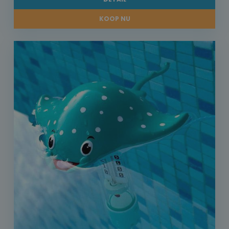
KOOP NU