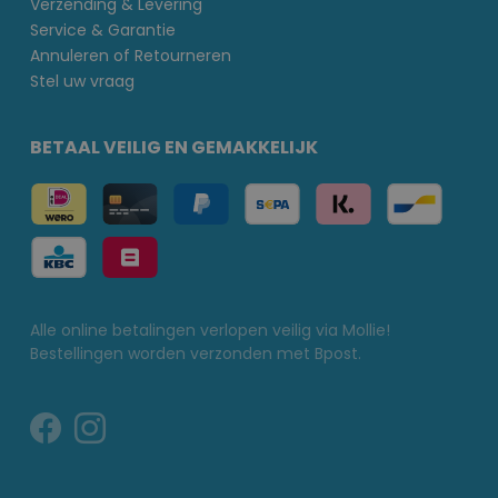
Verzending & Levering
Service & Garantie
Annuleren of Retourneren
Stel uw vraag
BETAAL VEILIG EN GEMAKKELIJK
Alle online betalingen verlopen veilig via Mollie!
Bestellingen worden verzonden met Bpost.