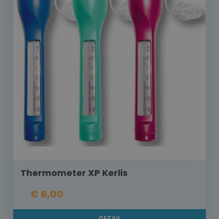
Thermometer XP Kerlis
€ 6,00
DETAIL