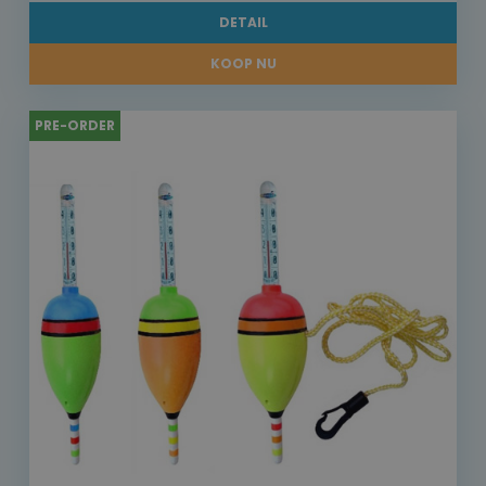
DETAIL
KOOP NU
PRE-ORDER