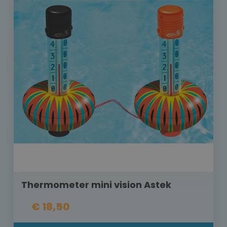
Thermometer mini vision Astek
€ 18,50