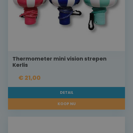
Thermometer mini vision strepen
Kerlis
€ 21,00
DETAIL
KOOP NU