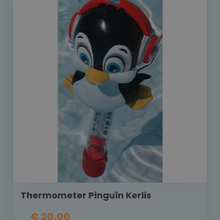
Thermometer Pinguïn Kerlis
€ 20,00