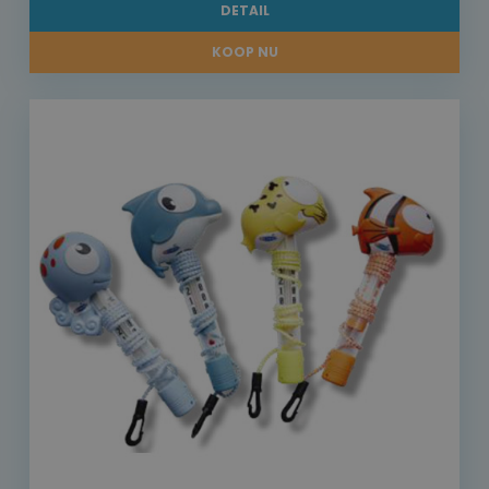
DETAIL
KOOP NU