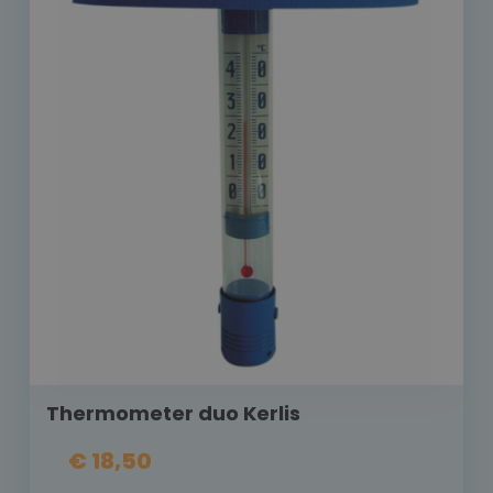
Thermometer duo Kerlis
€ 18,50