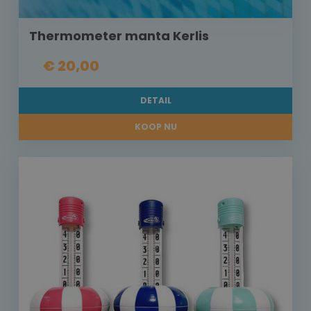
Thermometer manta Kerlis
€ 20,00
DETAIL
KOOP NU