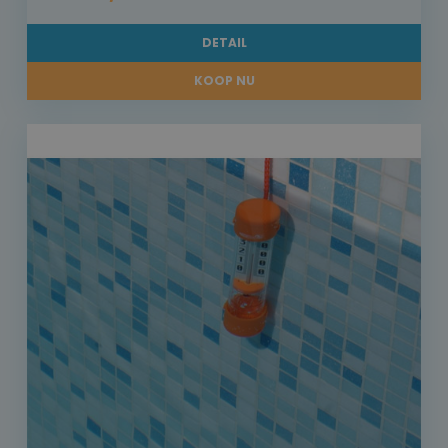
DETAIL
KOOP NU