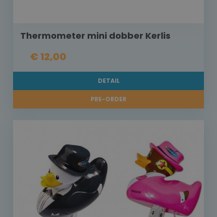
Thermometer mini dobber Kerlis
€ 12,00
DETAIL
PRE-ORDER