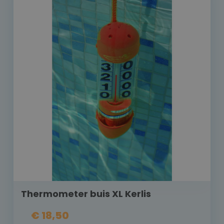
Thermometer buis XL Kerlis
€ 18,50