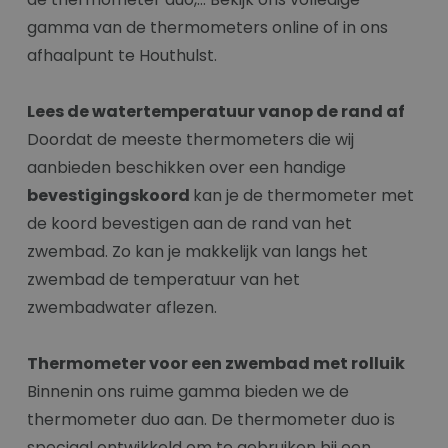
gamma van de thermometers online of in ons
afhaalpunt te Houthulst.
Lees de watertemperatuur vanop de rand af
Doordat de meeste thermometers die wij
aanbieden beschikken over een handige
bevestigingskoord
kan je de thermometer met
de koord bevestigen aan de rand van het
zwembad. Zo kan je makkelijk van langs het
zwembad de temperatuur van het
zwembadwater aflezen.
Thermometer voor een zwembad met rolluik
Binnenin ons ruime gamma bieden we de
thermometer duo aan. De thermometer duo is
speciaal ontwikkeld om te gebruiken bij een