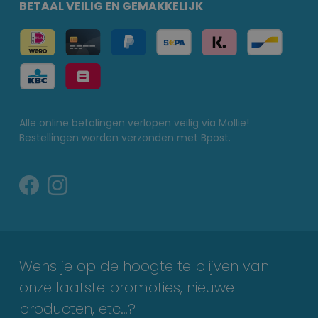
BETAAL VEILIG EN GEMAKKELIJK
Alle online betalingen verlopen veilig via Mollie!
Bestellingen worden verzonden met Bpost.
Wens je op de hoogte te blijven van
onze laatste promoties, nieuwe
producten, etc…?