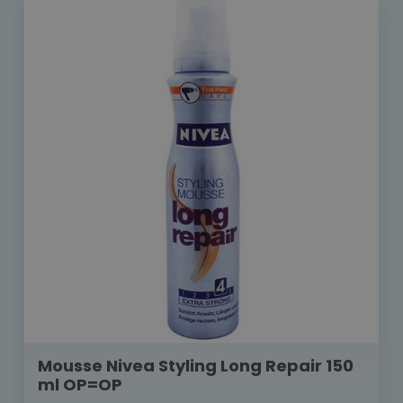
Mousse Nivea Styling Long Repair 150
ml OP=OP