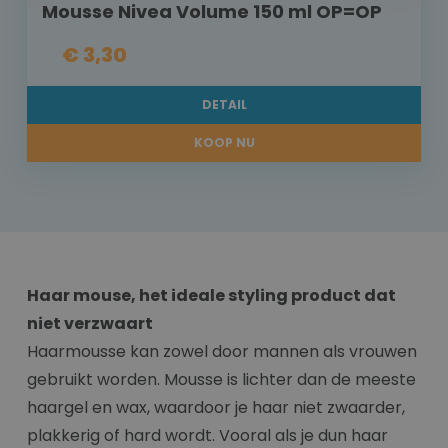
Mousse Nivea Volume 150 ml OP=OP
€ 3,30
DETAIL
KOOP NU
Haar mouse, het ideale styling product dat
niet verzwaart
Haarmousse kan zowel door mannen als vrouwen
gebruikt worden. Mousse is lichter dan de meeste
haargel en wax, waardoor je haar niet zwaarder,
plakkerig of hard wordt. Vooral als je dun haar