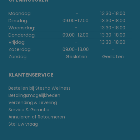
Maandag:
-
13:30
-
18:00
Dinsdag:
09.00
-
12.00
13:30
-
18:00
Woensdag:
-
13:30
-
18:00
Donderdag:
09.00
-
12.00
13:30
-
18:00
Vrijdag:
-
13:30
-
18:00
Zaterdag:
09.00
-
13.00
-
Zondag:
Gesloten
Gesloten
KLANTENSERVICE
Bestellen bij Stesha Wellness
Betalingsmogelijkheden
Verzending & Levering
Service & Garantie
Annuleren of Retourneren
Stel uw vraag