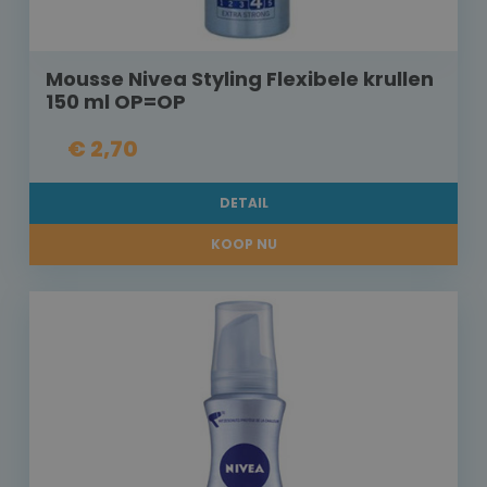
Mousse Nivea Styling Flexibele krullen
150 ml OP=OP
€ 2,70
DETAIL
KOOP NU