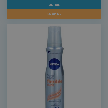
DETAIL
KOOP NU