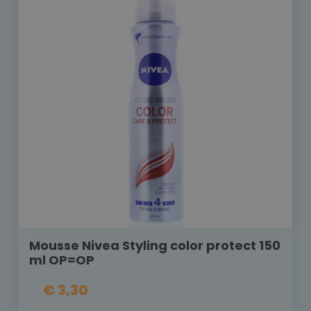
Mousse Nivea Styling color protect 150
ml OP=OP
€ 3,30