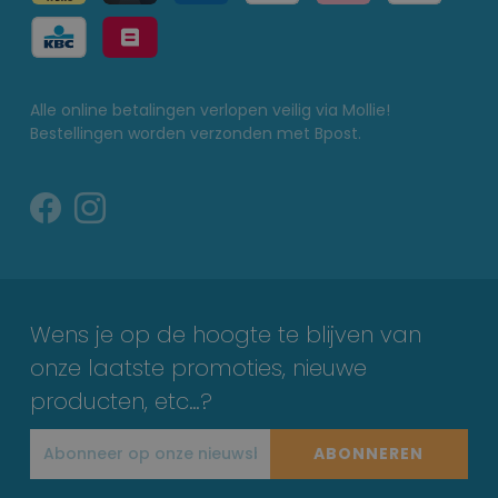
Alle online betalingen verlopen veilig via Mollie!
Bestellingen worden verzonden met Bpost.
Wens je op de hoogte te blijven van
onze laatste promoties, nieuwe
producten, etc…?
ABONNEREN