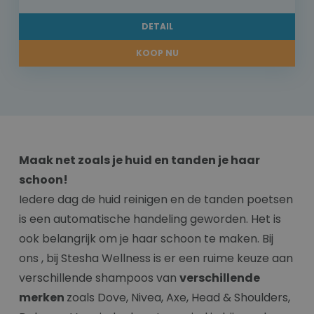
DETAIL
KOOP NU
Maak net zoals je huid en tanden je haar
schoon!
Iedere dag de huid reinigen en de tanden poetsen
is een automatische handeling geworden. Het is
ook belangrijk om je haar schoon te maken. Bij
ons , bij Stesha Wellness is er een ruime keuze aan
verschillende shampoos van
verschillende
merken
zoals Dove, Nivea, Axe, Head & Shoulders,