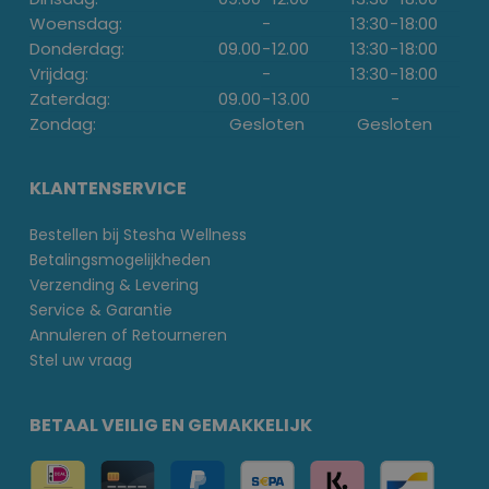
Woensdag:
-
13:30
-
18:00
Donderdag:
09.00
-
12.00
13:30
-
18:00
Vrijdag:
-
13:30
-
18:00
Zaterdag:
09.00
-
13.00
-
Zondag:
Gesloten
Gesloten
KLANTENSERVICE
Bestellen bij Stesha Wellness
Betalingsmogelijkheden
Verzending & Levering
Service & Garantie
Annuleren of Retourneren
Stel uw vraag
BETAAL VEILIG EN GEMAKKELIJK