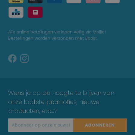
Alle online betalingen verlopen veilig via Mollie!
Bestellingen worden verzonden met Bpost.
Wens je op de hoogte te blijven van
onze laatste promoties, nieuwe
producten, etc…?
ABONNEREN