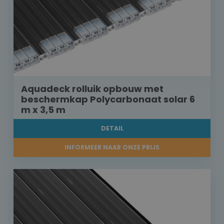
Aquadeck rolluik opbouw met
beschermkap Polycarbonaat solar 6
m x 3,5 m
DETAIL
INFORMEER NAAR ONZE PRIJS