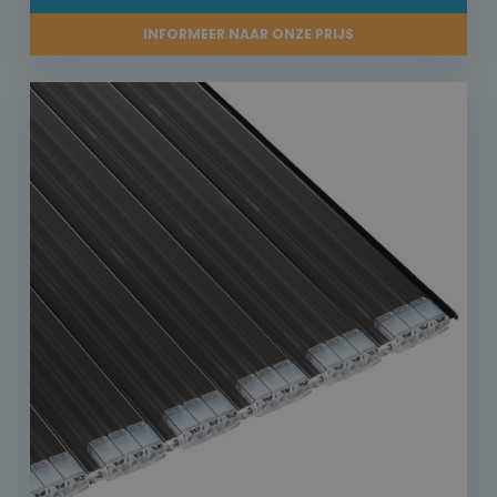
INFORMEER NAAR ONZE PRIJS