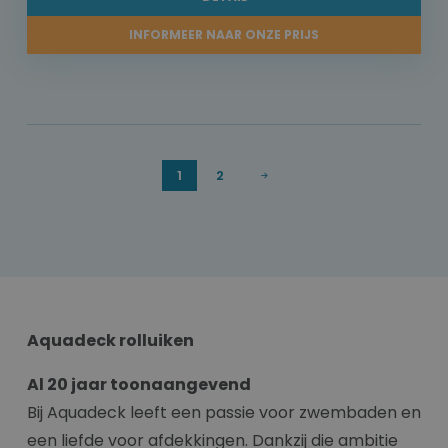
INFORMEER NAAR ONZE PRIJS
1
2
Aquadeck rolluiken
Al 20 jaar toonaangevend
Bij Aquadeck leeft een passie voor zwembaden en
een liefde voor afdekkingen. Dankzij die ambitie