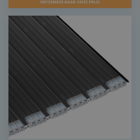
INFORMEER NAAR ONZE PRIJS