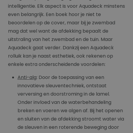
intelligentie. Elk aspect is voor Aquadeck minstens
even belangrijk. Een boek hoor je niet te
beoordelen op de cover, maar bij je zwembad
mag dat wel want de afdekking bepaalt de
uitstraling van het zwembad en de tuin. Maar
Aquadeck gaat verder. Dankzij een Aquadeck
rolluik kan je naast esthetiek, ook rekenen op
enkele extra onderscheidende voordelen:
Anti-alg
: Door de toepassing van een
innovatieve sleuventechniek, ontstaat
verversing en doorstroming in de lamel.
Onder invloed van de waterbehandeling
breken en voeren we algen af. Bij het openen
en sluiten van de afdekking stroomt water via
de sleuven in een roterende beweging door