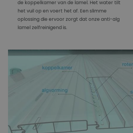
de koppelkamer van de lamel. Het water tilt
het vuil op en voert het af. Een slimme
oplossing die ervoor zorgt dat onze anti-alg
lamel zelfreinigend is.