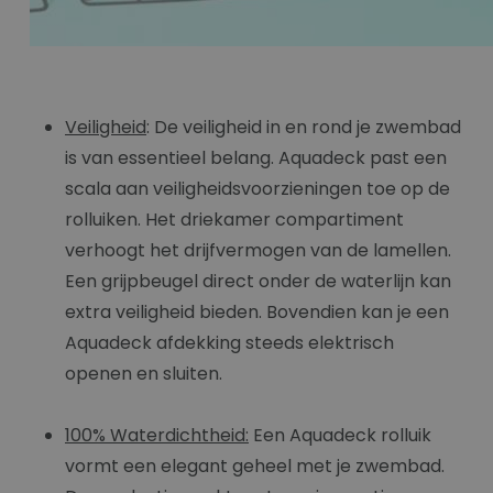
Veiligheid
: De veiligheid in en rond je zwembad
is van essentieel belang. Aquadeck past een
scala aan veiligheidsvoorzieningen toe op de
rolluiken. Het driekamer compartiment
verhoogt het drijfvermogen van de lamellen.
Een grijpbeugel direct onder de waterlijn kan
extra veiligheid bieden. Bovendien kan je een
Aquadeck afdekking steeds elektrisch
openen en sluiten.
100% Waterdichtheid:
Een Aquadeck rolluik
vormt een elegant geheel met je zwembad.