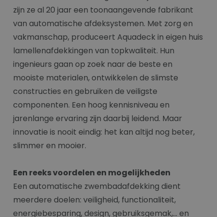
zijn ze al 20 jaar een toonaangevende fabrikant
van automatische afdeksystemen. Met zorg en
vakmanschap, produceert Aquadeck in eigen huis
lamellenafdekkingen van topkwaliteit. Hun
ingenieurs gaan op zoek naar de beste en
mooiste materialen, ontwikkelen de slimste
constructies en gebruiken de veiligste
componenten. Een hoog kennisniveau en
jarenlange ervaring zijn daarbij leidend. Maar
innovatie is nooit eindig: het kan altijd nog beter,
slimmer en mooier.
Een reeks voordelen en mogelijkheden
Een automatische zwembadafdekking dient
meerdere doelen: veiligheid, functionaliteit,
energiebesparing, design, gebruiksgemak,... en