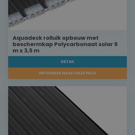
Aquadeck rolluik opbouw met
beschermkap Polycarbonaat solar 9
m x 3,5 m
DETAIL
INFORMEER NAAR ONZE PRIJS