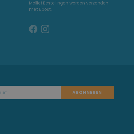
Mollie! Bestellingen worden verzonden
met Bpost.
ABONNEREN