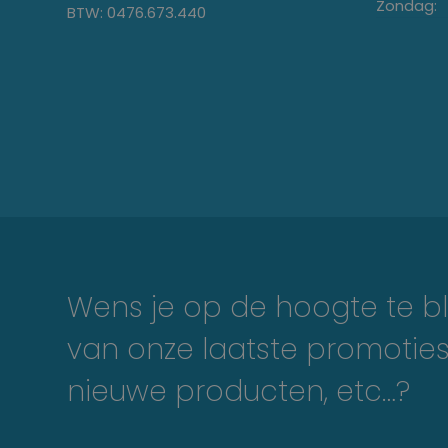
Zondag:
BTW: 0476.673.440
Wens je op de hoogte te bl
van onze laatste promoties
nieuwe producten, etc…?