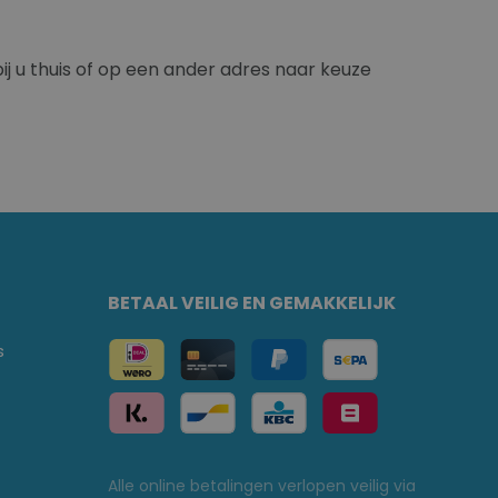
bij u thuis of op een ander adres naar keuze
BETAAL VEILIG EN GEMAKKELIJK
s
Alle online betalingen verlopen veilig via