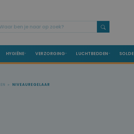
HYGIËNE
VERZORGING
LUCHTBEDDEN
SOLDE
DEN
NIVEAUREGELAAR