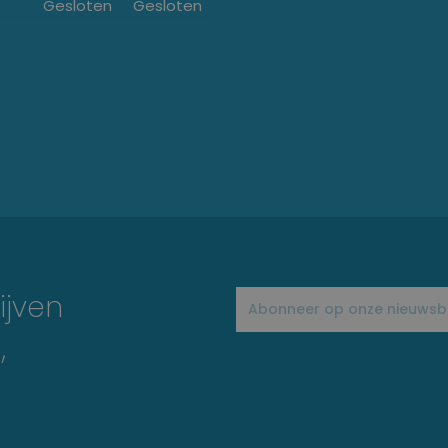
Gesloten
Gesloten
ijven
,