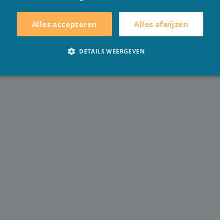
Alles afwijzen
Alles accepteren
DETAILS WEERGEVEN