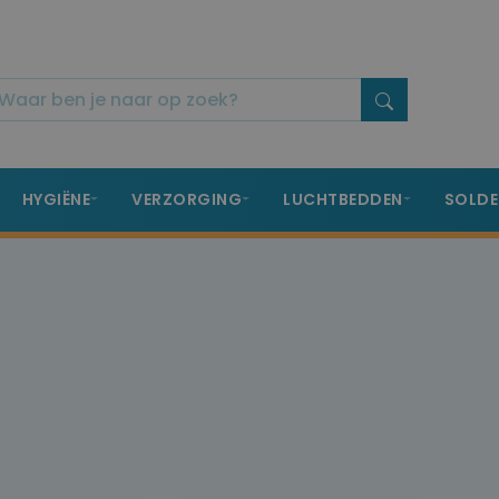
HYGIËNE
VERZORGING
LUCHTBEDDEN
SOLDE