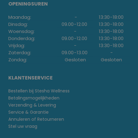
OPENINGSUREN
Maandag:
-
13:30
-
18:00
Dinsdag:
09.00
-
12.00
13:30
-
18:00
Woensdag:
-
13:30
-
18:00
Donderdag:
09.00
-
12.00
13:30
-
18:00
Vrijdag:
-
13:30
-
18:00
Zaterdag:
09.00
-
13.00
-
Zondag:
Gesloten
Gesloten
KLANTENSERVICE
Bestellen bij Stesha Wellness
Betalingsmogelijkheden
Verzending & Levering
Service & Garantie
Annuleren of Retourneren
Stel uw vraag