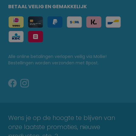
BETAAL VEILIG EN GEMAKKELIJK
Alle online betalingen verlopen veilig via Mollie!
Bestellingen worden verzonden met Bpost.
Wens je op de hoogte te blijven van
onze laatste promoties, nieuwe