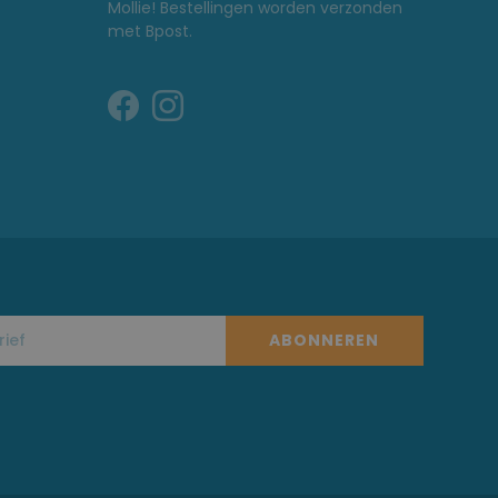
Mollie! Bestellingen worden verzonden
met Bpost.
ABONNEREN