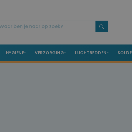
HYGIËNE
VERZORGING
LUCHTBEDDEN
SOLDE