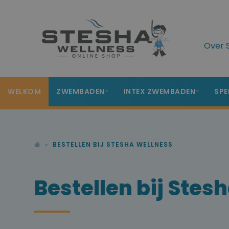
Over 
WELKOM
ZWEMBADEN
INTEX ZWEMBADEN
SPE
BESTELLEN BIJ STESHA WELLNESS
Bestellen bij Stes