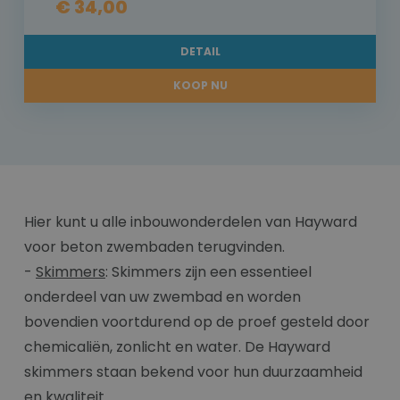
€ 34,00
DETAIL
KOOP NU
Hier kunt u alle inbouwonderdelen van Hayward
voor beton zwembaden terugvinden.
-
Skimmers
: Skimmers zijn een essentieel
onderdeel van uw zwembad en worden
bovendien voortdurend op de proef gesteld door
chemicaliën, zonlicht en water. De Hayward
skimmers staan bekend voor hun duurzaamheid
en kwaliteit.