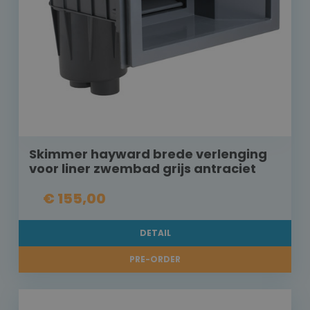
Skimmer hayward brede verlenging
voor liner zwembad grijs antraciet
€ 155,00
DETAIL
PRE-ORDER