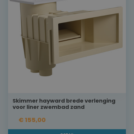
Skimmer hayward brede verlenging
voor liner zwembad zand
€ 155,00