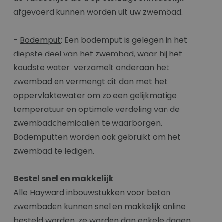
afgevoerd kunnen worden uit uw zwembad.
-
Bodemput
: Een bodemput is gelegen in het
diepste deel van het zwembad, waar hij het
koudste water verzamelt onderaan het
zwembad en vermengt dit dan met het
oppervlaktewater om zo een gelijkmatige
temperatuur en optimale verdeling van de
zwembadchemicaliën te waarborgen.
Bodemputten worden ook gebruikt om het
zwembad te ledigen.
Bestel snel en makkelijk
Alle Hayward inbouwstukken voor beton
zwembaden kunnen snel en makkelijk online
besteld worden, ze worden dan enkele dagen