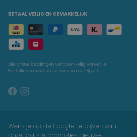
BETAAL VEILIG EN GEMAKKELIJK
Alle online betalingen verlopen veilig via Mollie!
Bestellingen worden verzonden met Bpost.
Wens je op de hoogte te blijven van
onze laatste promoties, nieuwe