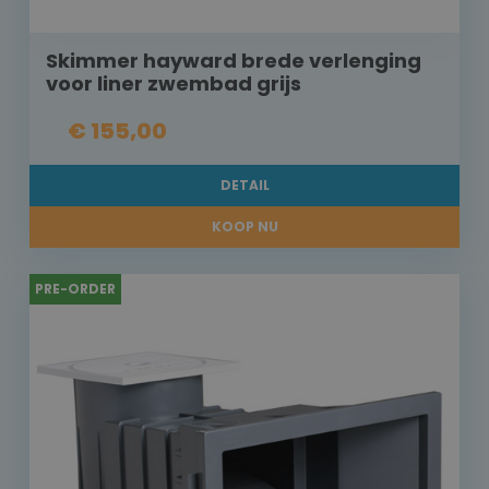
Skimmer hayward brede verlenging
voor liner zwembad grijs
€ 155,00
DETAIL
KOOP NU
PRE-ORDER