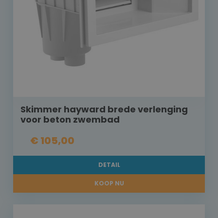
Skimmer hayward brede verlenging
voor beton zwembad
€ 105,00
DETAIL
KOOP NU