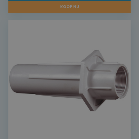
KOOP NU