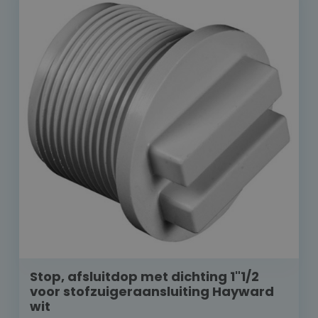
Stop, afsluitdop met dichting 1"1/2
voor stofzuigeraansluiting Hayward
wit