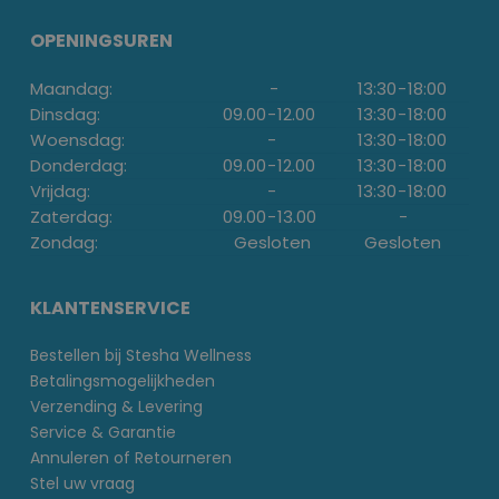
OPENINGSUREN
Maandag:
-
13:30
-
18:00
Dinsdag:
09.00
-
12.00
13:30
-
18:00
Woensdag:
-
13:30
-
18:00
Donderdag:
09.00
-
12.00
13:30
-
18:00
Vrijdag:
-
13:30
-
18:00
Zaterdag:
09.00
-
13.00
-
Zondag:
Gesloten
Gesloten
KLANTENSERVICE
Bestellen bij Stesha Wellness
Betalingsmogelijkheden
Verzending & Levering
Service & Garantie
Annuleren of Retourneren
Stel uw vraag