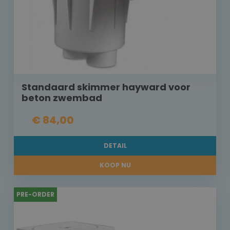
Standaard skimmer hayward voor
beton zwembad
€ 84,00
DETAIL
KOOP NU
PRE-ORDER