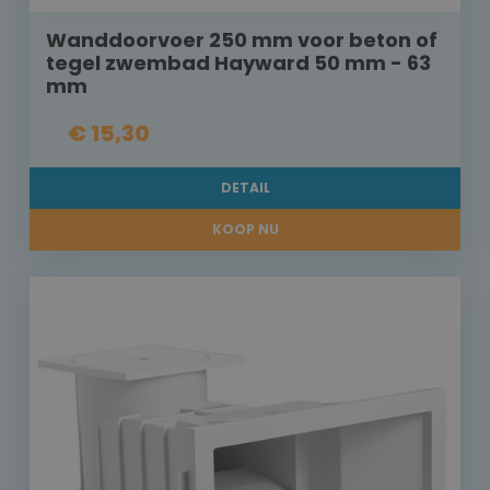
Wanddoorvoer 250 mm voor beton of
tegel zwembad Hayward 50 mm - 63
mm
€ 15,30
DETAIL
KOOP NU