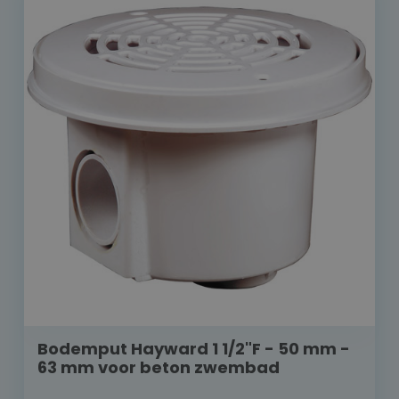
Bodemput Hayward 1 1/2"F - 50 mm -
63 mm voor beton zwembad