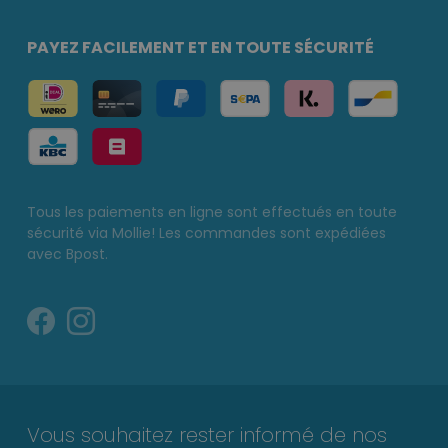
PAYEZ FACILEMENT ET EN TOUTE SÉCURITÉ
Tous les paiements en ligne sont effectués en toute
sécurité via Mollie! Les commandes sont expédiées
avec Bpost.
Vous souhaitez rester informé de nos