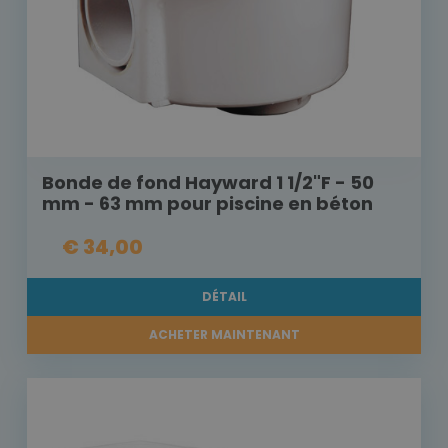
Bonde de fond Hayward 1 1/2"F - 50
mm - 63 mm pour piscine en béton
€ 34,00
DÉTAIL
ACHETER MAINTENANT