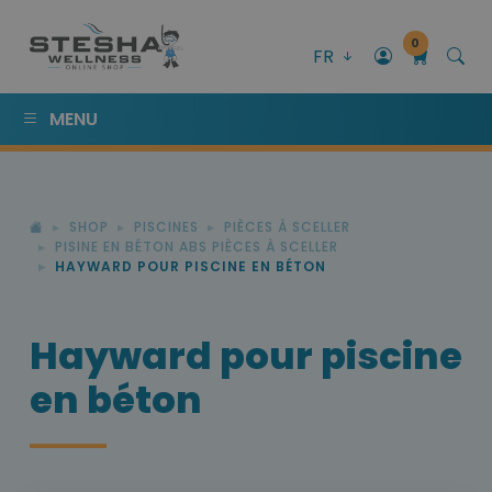
0
FR
MENU
SHOP
PISCINES
PIÈCES À SCELLER
PISINE EN BÉTON ABS PIÈCES À SCELLER
HAYWARD POUR PISCINE EN BÉTON
Hayward pour piscine
en béton