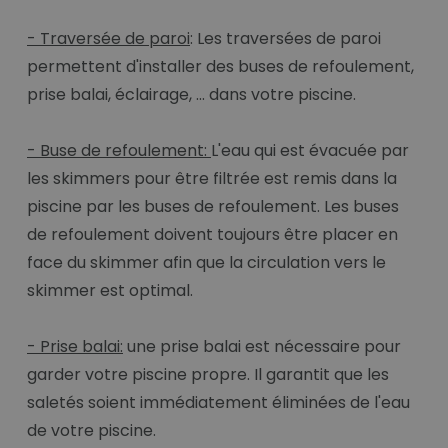
- Traversée de paroi
: Les traversées de paroi
permettent d'installer des buses de refoulement,
prise balai, éclairage, ... dans votre piscine.
- Buse de refoulement:
L'eau qui est évacuée par
les skimmers pour être filtrée est remis dans la
piscine par les buses de refoulement. Les buses
de refoulement doivent toujours être placer en
face du skimmer afin que la circulation vers le
skimmer est optimal.
- Prise balai:
une prise balai est nécessaire pour
garder votre piscine propre. Il garantit que les
saletés soient immédiatement éliminées de l'eau
de votre piscine.