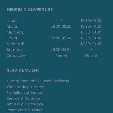
HEURES D'OUVERTURE
Lundi:
-
13:30
-
18:00
Mardi:
09.00
-
12.00
13:30
-
18:00
Mercredi:
-
13:30
-
18:00
Jeudi:
09.00
-
12.00
13:30
-
18:00
Vendredi:
-
13:30
-
18:00
Samedi:
09.00
-
13.00
-
Dimanche:
Fermé
Fermé
SERVICE CLIENT
Commander chez Stesha Wellness
Options de paiement
Expédition et livraison
Service & Garantie
Annuler ou retourner
Posez votre question