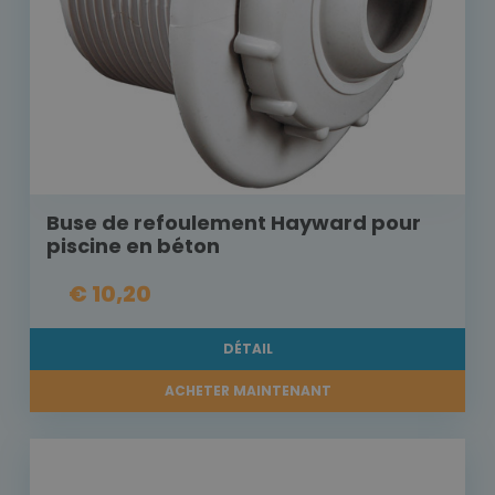
Buse de refoulement Hayward pour
piscine en béton
€ 10,20
DÉTAIL
ACHETER MAINTENANT