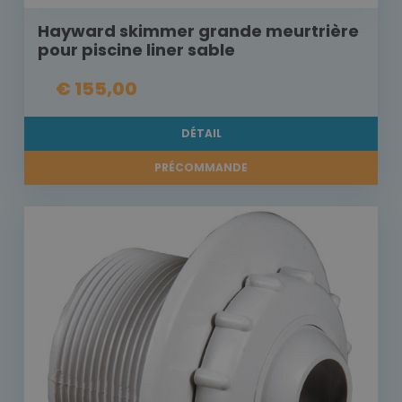
Hayward skimmer grande meurtrière
pour piscine liner sable
€ 155,00
DÉTAIL
PRÉCOMMANDE