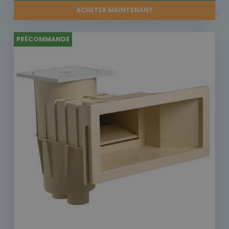
ACHETER MAINTENANT
PRÉCOMMANDE