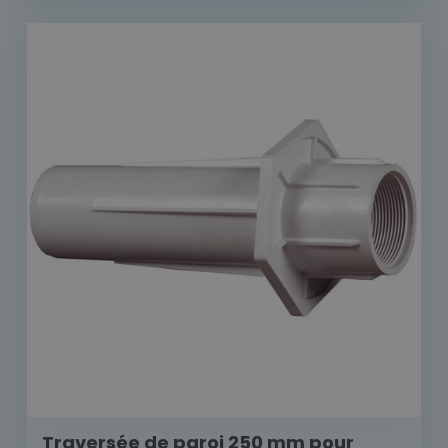
Traversée de paroi 250 mm pour