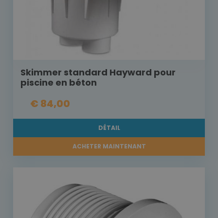
Skimmer standard Hayward pour
piscine en béton
€ 84,00
DÉTAIL
ACHETER MAINTENANT