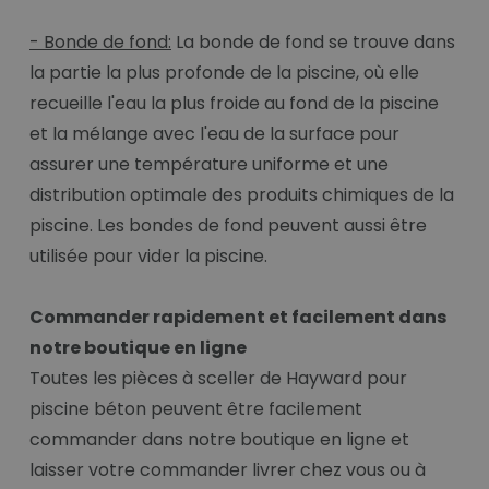
- Bonde de fond:
La bonde de fond se trouve dans
la partie la plus profonde de la piscine, où elle
recueille l'eau la plus froide au fond de la piscine
et la mélange avec l'eau de la surface pour
assurer une température uniforme et une
distribution optimale des produits chimiques de la
piscine. Les bondes de fond peuvent aussi être
utilisée pour vider la piscine.
Commander rapidement et facilement dans
notre boutique en ligne
Toutes les pièces à sceller de Hayward pour
piscine béton peuvent être facilement
commander dans notre boutique en ligne et
laisser votre commander livrer chez vous ou à