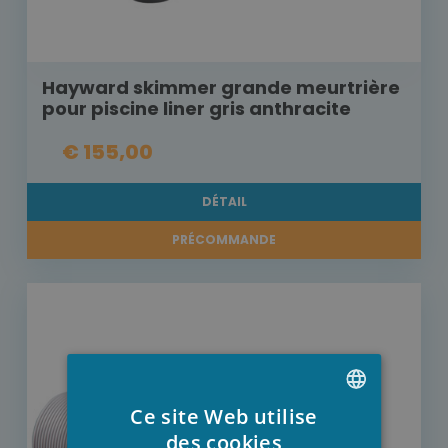
Hayward skimmer grande meurtrière
pour piscine liner gris anthracite
€ 155,00
DÉTAIL
PRÉCOMMANDE
Ce site Web utilise
DUTCH
des cookies