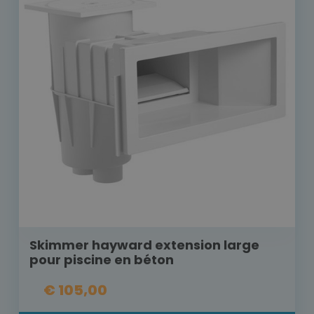
Skimmer hayward extension large
pour piscine en béton
€ 105,00