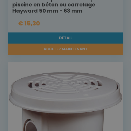
piscine en béton ou carrelage
Hayward 50 mm - 63 mm
€ 15,30
DÉTAIL
ACHETER MAINTENANT