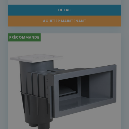
DÉTAIL
ACHETER MAINTENANT
PRÉCOMMANDE