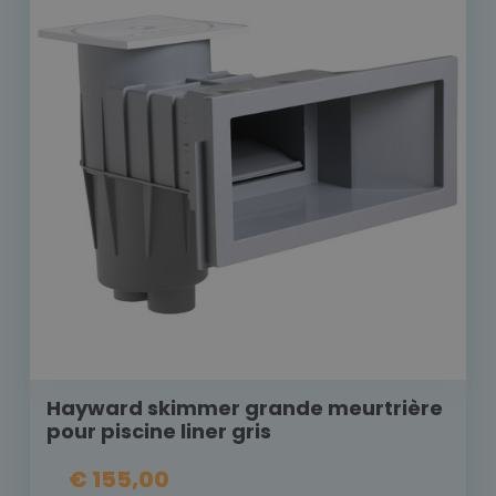
Hayward skimmer grande meurtrière
pour piscine liner gris
€ 155,00