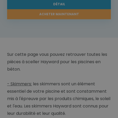
DÉTAIL
ACHETER MAINTENANT
Sur cette page vous pouvez retrouver toutes les
pièces à sceller Hayward pour les piscines en
béton.
- Skimmers:
les skimmers sont un élément
essentiel de votre piscine et sont constamment
mis à l'épreuve par les produits chimiques, le soleil
et l'eau. Les skimmers Hayward sont connus pour
leur durabilité et leur qualité.