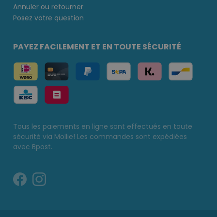
Annuler ou retourner
Posez votre question
PAYEZ FACILEMENT ET EN TOUTE SÉCURITÉ
Tous les paiements en ligne sont effectués en toute
sécurité via Mollie! Les commandes sont expédiées
avec Bpost.