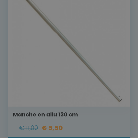
Manche en allu 130 cm
€ 11,00
€ 5,50