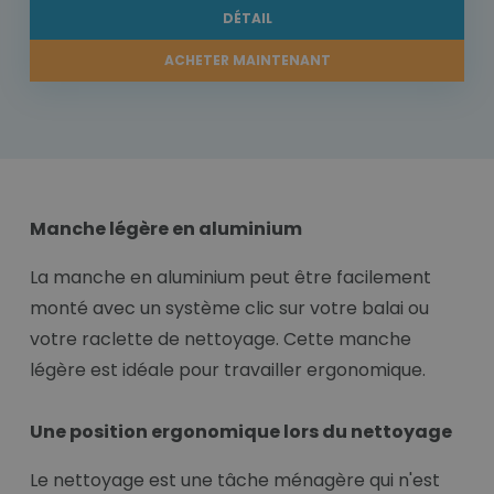
DÉTAIL
ACHETER MAINTENANT
Manche légère en aluminium
La manche en aluminium peut être facilement
monté avec un système clic sur votre balai ou
votre raclette de nettoyage. Cette manche
légère est idéale pour travailler ergonomique.
Une position ergonomique lors du nettoyage
Le nettoyage est une tâche ménagère qui n'est