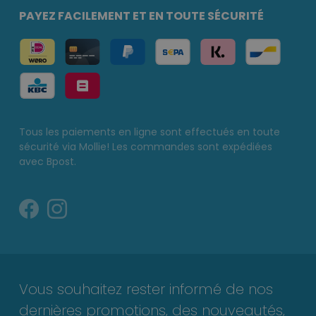
PAYEZ FACILEMENT ET EN TOUTE SÉCURITÉ
Tous les paiements en ligne sont effectués en toute
sécurité via Mollie! Les commandes sont expédiées
avec Bpost.
Vous souhaitez rester informé de nos
dernières promotions, des nouveautés,