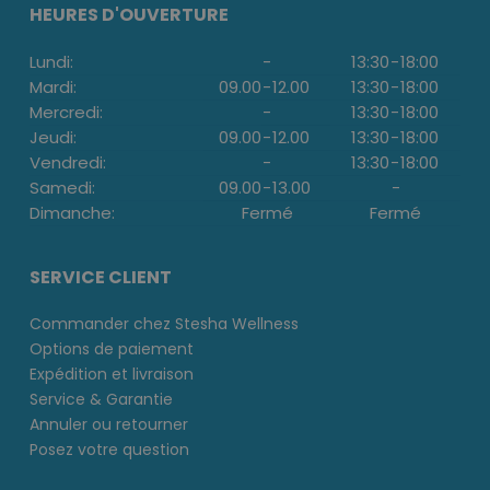
HEURES D'OUVERTURE
Lundi:
-
13:30
-
18:00
Mardi:
09.00
-
12.00
13:30
-
18:00
Mercredi:
-
13:30
-
18:00
Jeudi:
09.00
-
12.00
13:30
-
18:00
Vendredi:
-
13:30
-
18:00
Samedi:
09.00
-
13.00
-
Dimanche:
Fermé
Fermé
SERVICE CLIENT
Commander chez Stesha Wellness
Options de paiement
Expédition et livraison
Service & Garantie
Annuler ou retourner
Posez votre question