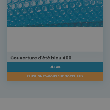
Couverture d'été bleu 400
DÉTAIL
RENSEIGNEZ-VOUS SUR NOTRE PRIX