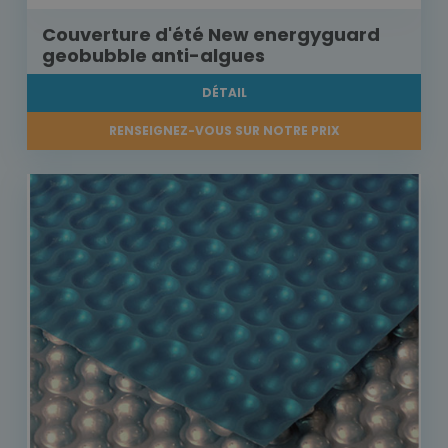
Couverture d'été New energyguard
geobubble anti-algues
DÉTAIL
RENSEIGNEZ-VOUS SUR NOTRE PRIX