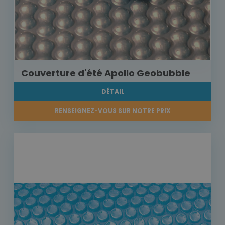
Couverture d'été Apollo Geobubble
DÉTAIL
RENSEIGNEZ-VOUS SUR NOTRE PRIX