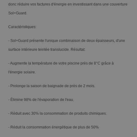
donc réduire vos factures d'énergie en investissant dans une couverture
Sol+Guard.
Caractéristiques:
- Sol+Guard présente l'unique combinaison de deux épaisseurs, d'une
surface intérieure teintée translucide. Résultat:
- Augmente la température de votre piscine près de 8°C grâce à
l'énergie solaire.
- Prolonge la saison de baignade de près de 2 mois.
- Élimine 98% de l'évaporation de l'eau.
- Réduit avec 30% la consommation de produits chimiques.
- Réduit la consommation énergétique de plus de 50%