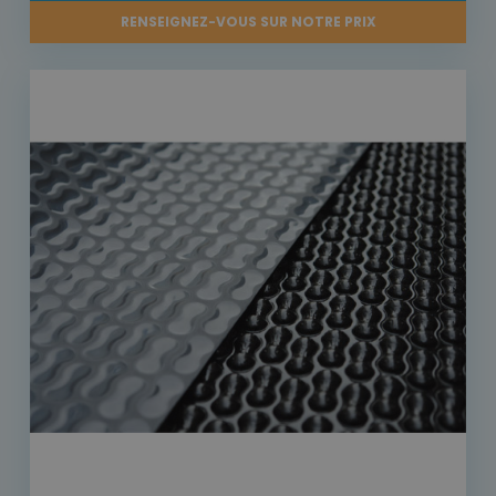
RENSEIGNEZ-VOUS SUR NOTRE PRIX