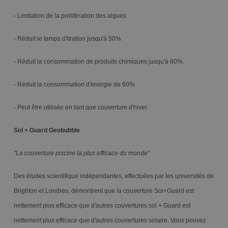
- Limitation de la prolifération des algues
- Réduit le temps d'itration jusqu'à 50%
- Réduit la consommation de produits chimiques jusqu'à 60%.
- Réduit la consommation d'énergie de 60%
- Peut être utilisée en tant que couverture d'hiver.
Sol + Guard Geobubble
"La couverture piscine la plus efficace du monde"
Des études scientifique indépendantes, effectuées par les universités de
Brighton et Londres, démontrent que la couverture Sol+Guard est
nettement plus efficace que d'autres couvertures sol + Guard est
nettement plus efficace que d'autres couvertures solaire. Vous pouvez