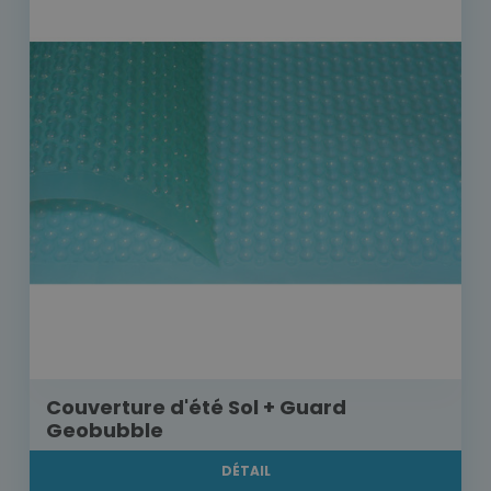
Couverture d'été Sol + Guard
Geobubble
DÉTAIL