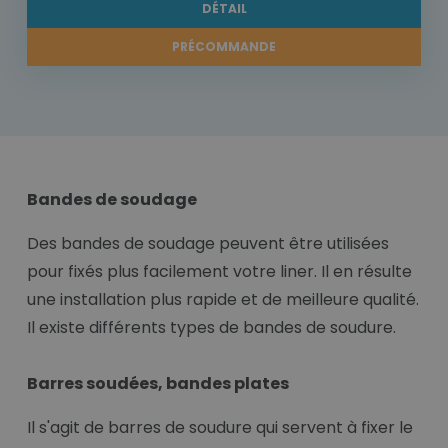
DÉTAIL
PRÉCOMMANDE
Bandes de soudage
Des bandes de soudage peuvent être utilisées
pour fixés plus facilement votre liner. Il en résulte
une installation plus rapide et de meilleure qualité.
Il existe différents types de bandes de soudure.
Barres soudées, bandes plates
Il s'agit de barres de soudure qui servent à fixer le