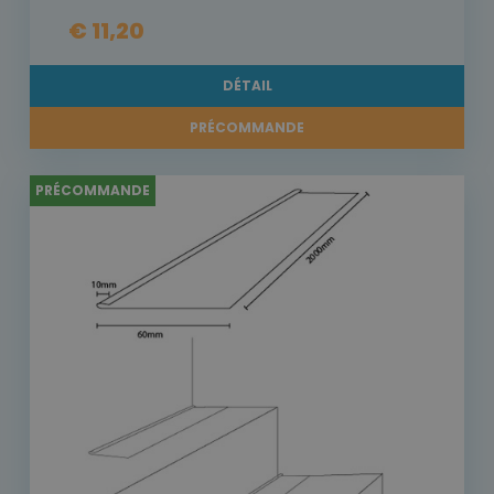
€ 11,20
DÉTAIL
PRÉCOMMANDE
PRÉCOMMANDE