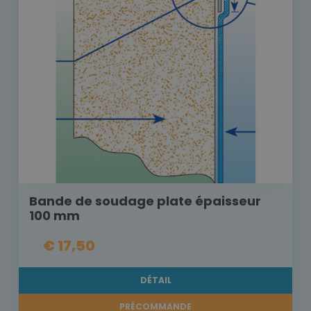
Bande de soudage plate épaisseur
100 mm
€ 17,50
DÉTAIL
PRÉCOMMANDE