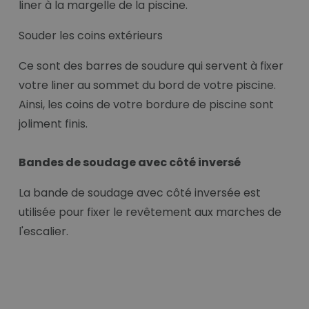
liner à la margelle de la piscine.
Souder les coins extérieurs
Ce sont des barres de soudure qui servent à fixer
votre liner au sommet du bord de votre piscine.
Ainsi, les coins de votre bordure de piscine sont
joliment finis.
Bandes de soudage avec côté inversé
La bande de soudage avec côté inversée est
utilisée pour fixer le revêtement aux marches de
l'escalier.