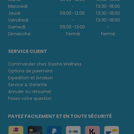
Mercredi:
-
13:30
-
18:00
Jeudi:
09.00
-
12.00
13:30
-
18:00
Vendredi:
-
13:30
-
18:00
Samedi:
09.00
-
13.00
-
Dimanche:
Fermé
Fermé
SERVICE CLIENT
Commander chez Stesha Wellness
Options de paiement
Expédition et livraison
Service & Garantie
Annuler ou retourner
Posez votre question
PAYEZ FACILEMENT ET EN TOUTE SÉCURITÉ