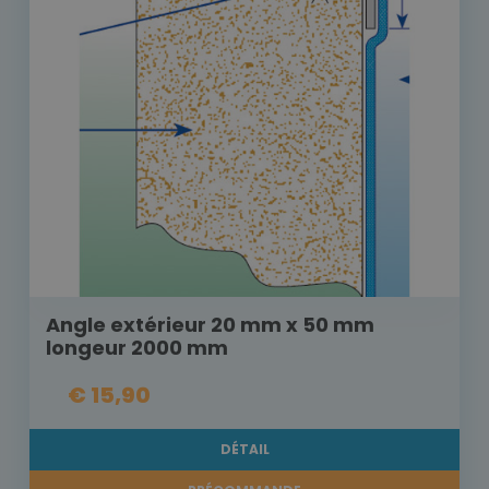
Angle extérieur 20 mm x 50 mm
longeur 2000 mm
€ 15,90
DÉTAIL