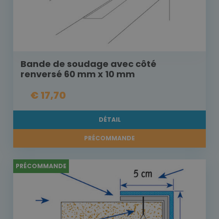
Bande de soudage avec côté
renversé 60 mm x 10 mm
€ 17,70
DÉTAIL
PRÉCOMMANDE
PRÉCOMMANDE