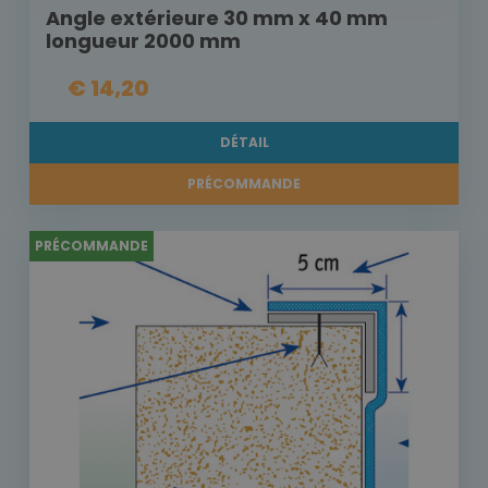
Angle extérieure 30 mm x 40 mm
longueur 2000 mm
€ 14,20
DÉTAIL
PRÉCOMMANDE
PRÉCOMMANDE