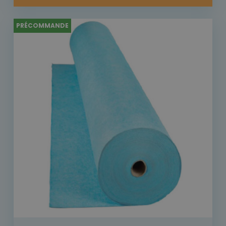
PRÉCOMMANDE