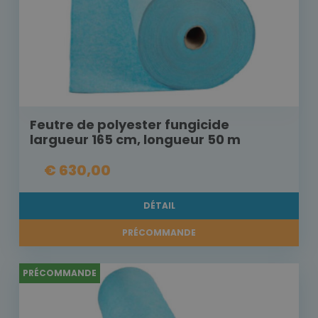
Feutre de polyester fungicide
largueur 165 cm, longueur 50 m
€ 630,00
DÉTAIL
PRÉCOMMANDE
PRÉCOMMANDE