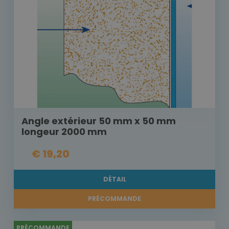
Angle extérieur 50 mm x 50 mm
longeur 2000 mm
€ 19,20
DÉTAIL
PRÉCOMMANDE
PRÉCOMMANDE