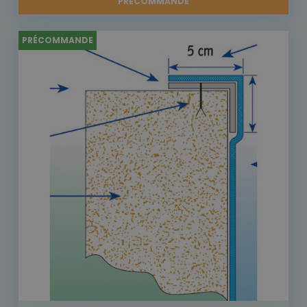
PRÉCOMMANDE
PRÉCOMMANDE