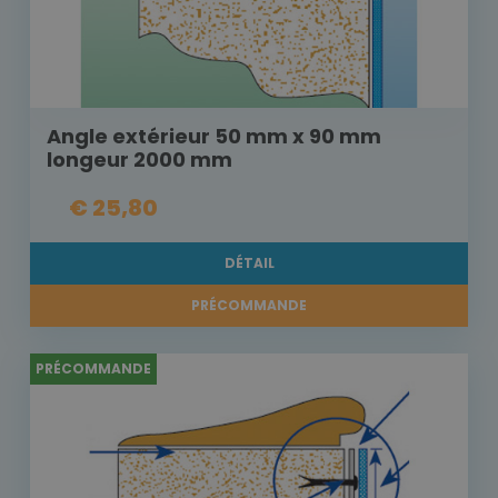
Angle extérieur 50 mm x 90 mm
longeur 2000 mm
€ 25,80
DÉTAIL
PRÉCOMMANDE
PRÉCOMMANDE