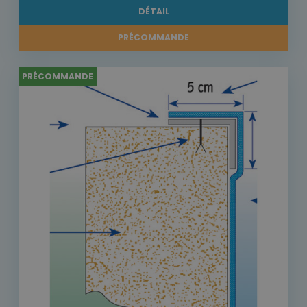
DÉTAIL
PRÉCOMMANDE
PRÉCOMMANDE