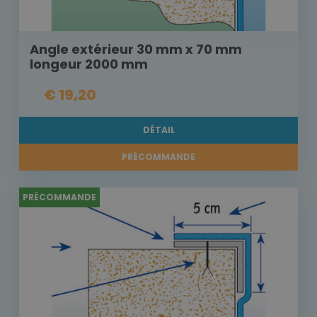
Angle extérieur 30 mm x 70 mm
longeur 2000 mm
€ 19,20
DÉTAIL
PRÉCOMMANDE
PRÉCOMMANDE