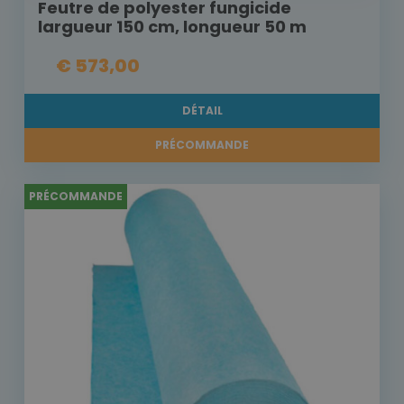
Feutre de polyester fungicide
largueur 150 cm, longueur 50 m
€ 573,00
DÉTAIL
PRÉCOMMANDE
PRÉCOMMANDE