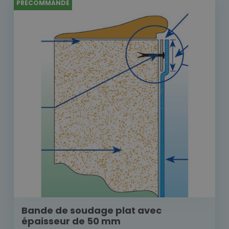
PRÉCOMMANDE
Bande de soudage plat avec
épaisseur de 50 mm