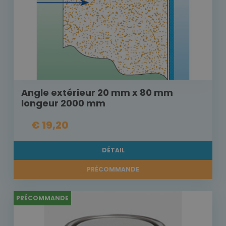
Angle extérieur 20 mm x 80 mm
longeur 2000 mm
€ 19,20
DÉTAIL
PRÉCOMMANDE
PRÉCOMMANDE