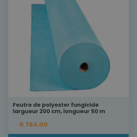
Feutre de polyester fungicide
largueur 200 cm, longueur 50 m
€ 764,00