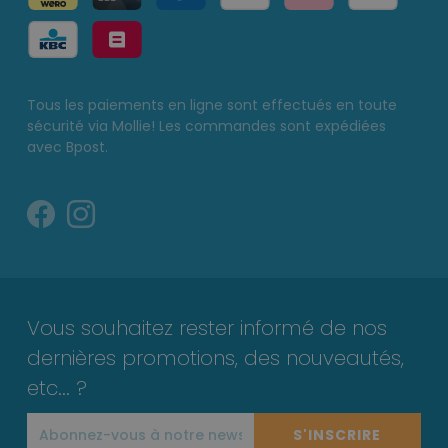
Tous les paiements en ligne sont effectués en toute
sécurité via Mollie! Les commandes sont expédiées
avec Bpost.
Vous souhaitez rester informé de nos
dernières promotions, des nouveautés,
etc... ?
S'INSCRIRE