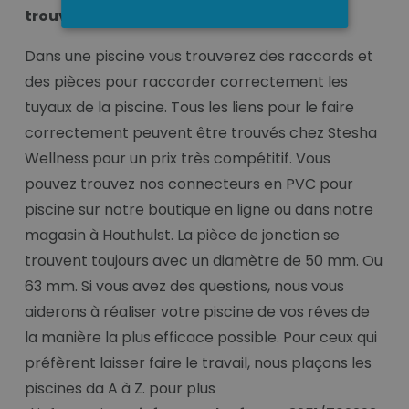
trouvez- vous ici !
Dans une piscine vous trouverez des raccords et
des pièces pour raccorder correctement les
tuyaux de la piscine. Tous les liens pour le faire
correctement peuvent être trouvés chez Stesha
Wellness pour un prix très compétitif. Vous
pouvez trouvez nos connecteurs en PVC pour
piscine sur notre boutique en ligne ou dans notre
magasin à Houthulst. La pièce de jonction se
trouvent toujours avec un diamètre de 50 mm. Ou
63 mm. Si vous avez des questions, nous vous
aiderons à réaliser votre piscine de vos rêves de
la manière la plus efficace possible. Pour ceux qui
préfèrent laisser faire le travail, nous plaçons les
piscines da A à Z. pour plus