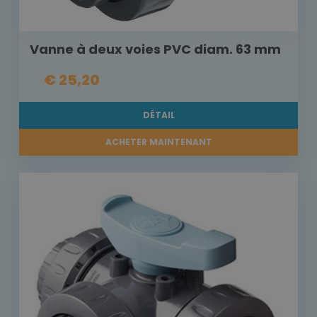
Vanne à deux voies PVC diam. 63 mm
€ 25,20
DÉTAIL
ACHETER MAINTENANT