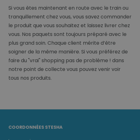
Si vous êtes maintenant en route avec le train ou
tranquillement chez vous, vous savez commander
le produit que vous souhaitez et laissez livrer chez
vous. Nos paquets sont toujours préparé avec le
plus grand soin. Chaque client mérite d’être
soigner de la même manière. Si vous préférez de
faire du "vrai" shopping pas de problème ! dans
notre point de collecte vous pouvez venir voir
tous nos produits.
COORDONNÉES STESHA