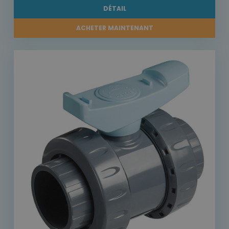
DÉTAIL
ACHETER MAINTENANT