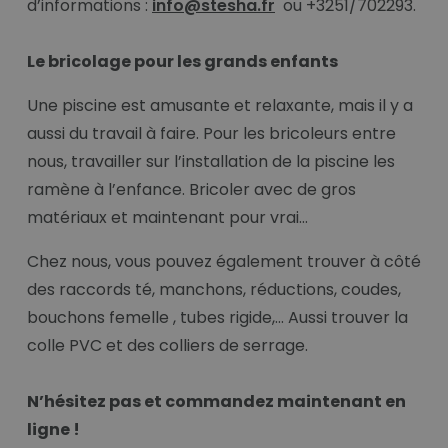
d’informations :
info@stesha.fr
ou +3251/702293.
Le bricolage pour les grands enfants
Une piscine est amusante et relaxante, mais il y a
aussi du travail à faire. Pour les bricoleurs entre
nous, travailler sur l’installation de la piscine les
ramène à l’enfance. Bricoler avec de gros
matériaux et maintenant pour vrai…
Chez nous, vous pouvez également trouver à côté
des raccords té, manchons, réductions, coudes,
bouchons femelle , tubes rigide,... Aussi trouver la
colle PVC et des colliers de serrage.
N’hésitez pas et commandez maintenant en
ligne !