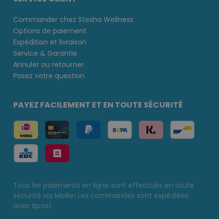
Commander chez Stesha Wellness
Options de paiement
Expédition et livraison
Service & Garantie
Annuler ou retourner
Posez votre question
PAYEZ FACILEMENT ET EN TOUTE SÉCURITÉ
Tous les paiements en ligne sont effectués en toute
sécurité via Mollie! Les commandes sont expédiées
avec Bpost.