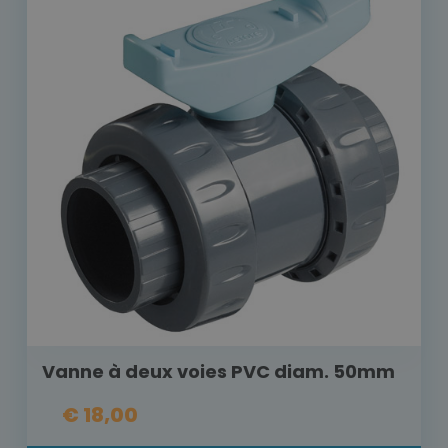
Vanne à deux voies PVC diam. 50mm
€ 18,00