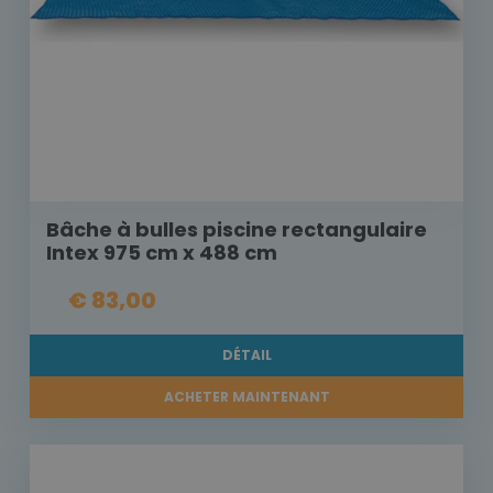
Bâche à bulles piscine rectangulaire
Intex 975 cm x 488 cm
€ 83,00
DÉTAIL
ACHETER MAINTENANT