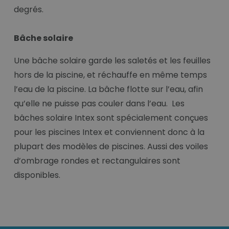
degrés.
Bâche solaire
Une bâche solaire garde les saletés et les feuilles
hors de la piscine, et réchauffe en même temps
l’eau de la piscine. La bâche flotte sur l’eau, afin
qu’elle ne puisse pas couler dans l’eau. Les
bâches solaire Intex sont spécialement conçues
pour les piscines Intex et conviennent donc à la
plupart des modèles de piscines. Aussi des voiles
d’ombrage rondes et rectangulaires sont
disponibles.