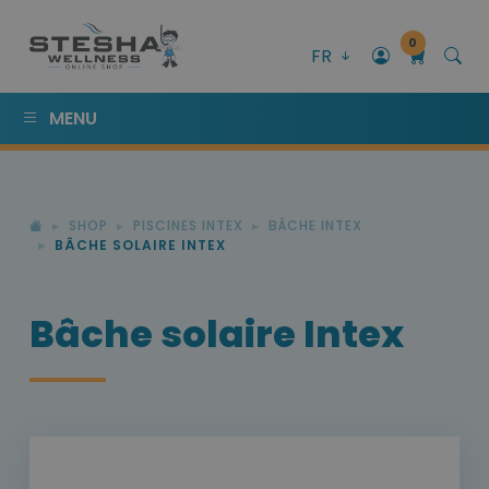
0
FR
MENU
SHOP
PISCINES INTEX
BÂCHE INTEX
BÂCHE SOLAIRE INTEX
Bâche solaire Intex