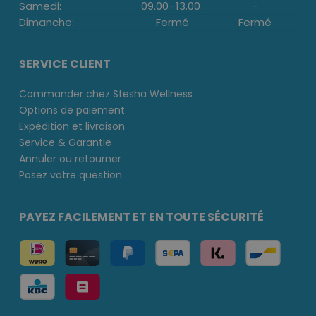
Samedi:
09.00
-
13.00
-
Dimanche:
Fermé
Fermé
SERVICE CLIENT
Commander chez Stesha Wellness
Options de paiement
Expédition et livraison
Service & Garantie
Annuler ou retourner
Posez votre question
PAYEZ FACILEMENT ET EN TOUTE SÉCURITÉ