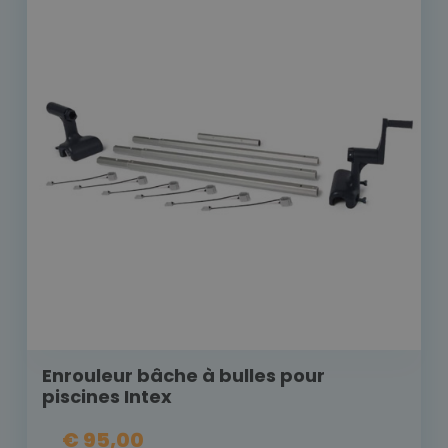
Enrouleur bâche à bulles pour
piscines Intex
€ 95,00