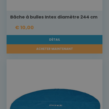
Bâche à bulles Intex diamètre 244 cm
€ 10,00
DÉTAIL
ACHETER MAINTENANT