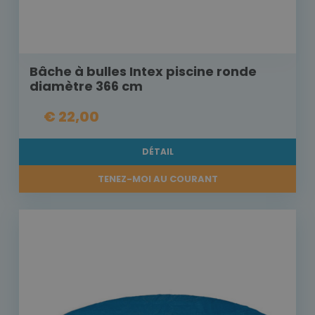
Bâche à bulles Intex piscine ronde
diamètre 366 cm
€ 22,00
DÉTAIL
TENEZ-MOI AU COURANT