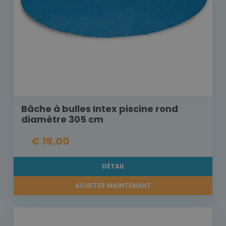
Bâche à bulles Intex piscine rond
diamètre 305 cm
€ 19,00
DÉTAIL
ACHETER MAINTENANT