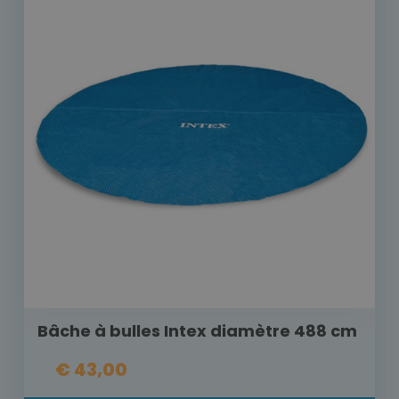
Bâche à bulles Intex diamètre 488 cm
€ 43,00