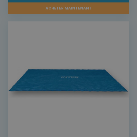
ACHETER MAINTENANT