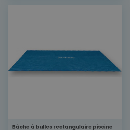
Bâche à bulles rectangulaire piscine