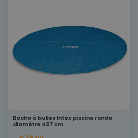
Bâche à bulles Intex piscine ronde
diamètre 457 cm
€ 39,00