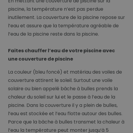
En mettant une couverture de piscine sur la
piscine, la température n’est pas perdue
inutilement. La couverture de la piscine repose sur
l’eau et assure que la température agréable de
l’eau de la piscine reste dans la piscine.
Faites chauffer l’eau de votre piscine avec
une couverture de piscine
La couleur (bleu foncé) et matériau des voiles de
couverture attirent le soleil. Surtout une voile
solaire ou bien appelé bâche à bulles prends la
chaleur du soleil sur lui et le passe à l’eau de la
piscine. Dans la couverture il y a plein de bulles,
l’eau est stockée et l’eau flotte autour des bulles.
Parce que la bâche à bulles transmet la chaleur à
l’eau la température peut monter jusqu’à 5