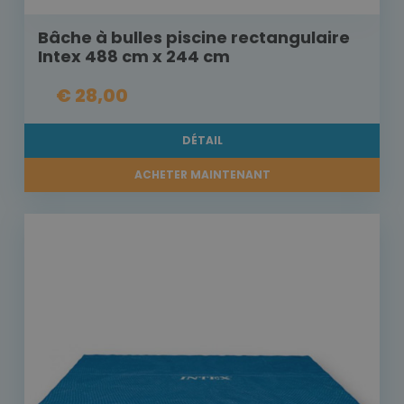
Bâche à bulles piscine rectangulaire
Intex 488 cm x 244 cm
€ 28,00
DÉTAIL
ACHETER MAINTENANT