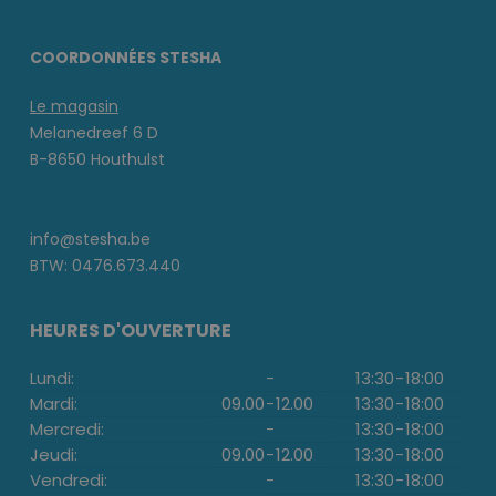
COORDONNÉES STESHA
Le magasin
Melanedreef 6 D
B-8650 Houthulst
info@stesha.be
BTW: 0476.673.440
HEURES D'OUVERTURE
Lundi:
-
13:30
-
18:00
Mardi:
09.00
-
12.00
13:30
-
18:00
Mercredi:
-
13:30
-
18:00
Jeudi:
09.00
-
12.00
13:30
-
18:00
Vendredi:
-
13:30
-
18:00