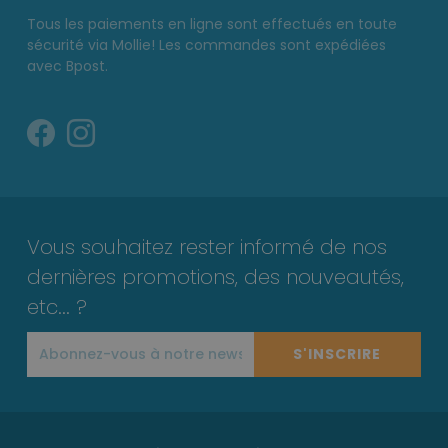
Tous les paiements en ligne sont effectués en toute
sécurité via Mollie! Les commandes sont expédiées
avec Bpost.
Vous souhaitez rester informé de nos
dernières promotions, des nouveautés,
etc... ?
S'INSCRIRE