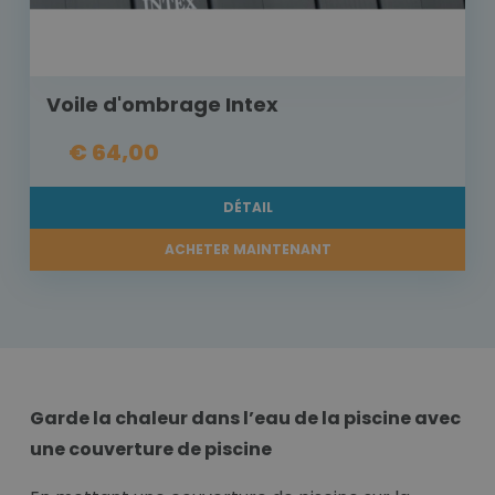
Voile d'ombrage Intex
€ 64,00
DÉTAIL
ACHETER MAINTENANT
Garde la chaleur dans l’eau de la piscine avec
une couverture de piscine