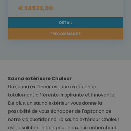
€ 24532,00
DÉTAIL
PRÉCOMMANDE
Sauna extérieure Chaleur
Un sauna extérieur est une expérience
totalement différente, inspirante et innovante.
De plus, un sauna extérieur vous donne la
possibilité de vous échapper de l'agitation de
notre vie quotidienne. Le sauna extérieur Chaleur
est la solution idéale pour ceux qui recherchent