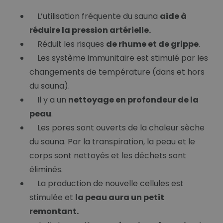
L’utilisation fréquente du sauna
aide à
réduire la pression artérielle.
Réduit les risques
de rhume et de grippe
.
Les système immunitaire est stimulé par les
changements de température (dans et hors
du sauna).
Il y a un
nettoyage en profondeur de la
peau
.
Les pores sont ouverts de la chaleur sèche
du sauna. Par la transpiration, la peau et le
corps sont nettoyés et les déchets sont
éliminés.
La production de nouvelle cellules est
stimulée et
la peau aura un petit
remontant.