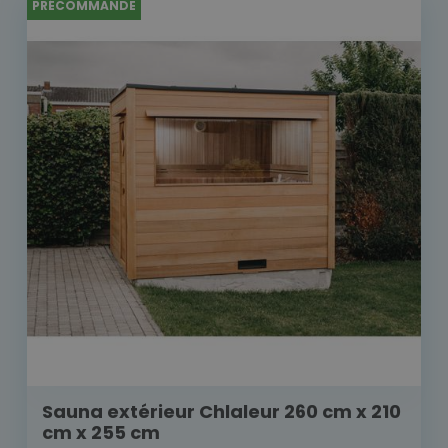
PRÉCOMMANDE
Sauna extérieur Chlaleur 260 cm x 210
cm x 255 cm