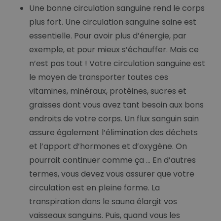
Une bonne circulation sanguine rend le corps
plus fort. Une circulation sanguine saine est
essentielle. Pour avoir plus d’énergie, par
exemple, et pour mieux s’échauffer. Mais ce
n’est pas tout ! Votre circulation sanguine est
le moyen de transporter toutes ces
vitamines, minéraux, protéines, sucres et
graisses dont vous avez tant besoin aux bons
endroits de votre corps. Un flux sanguin sain
assure également l’élimination des déchets
et l’apport d’hormones et d’oxygène. On
pourrait continuer comme ça … En d’autres
termes, vous devez vous assurer que votre
circulation est en pleine forme. La
transpiration dans le sauna élargit vos
vaisseaux sanguins. Puis, quand vous les