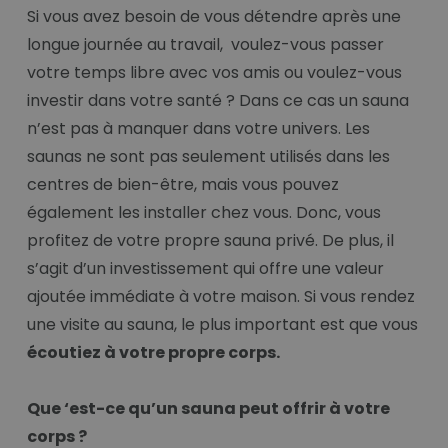
Si vous avez besoin de vous détendre après une
longue journée au travail, voulez-vous passer
votre temps libre avec vos amis ou voulez-vous
investir dans votre santé ? Dans ce cas un sauna
n’est pas à manquer dans votre univers. Les
saunas ne sont pas seulement utilisés dans les
centres de bien-être, mais vous pouvez
également les installer chez vous. Donc, vous
profitez de votre propre sauna privé. De plus, il
s’agit d’un investissement qui offre une valeur
ajoutée immédiate à votre maison. Si vous rendez
une visite au sauna, le plus important est que vous
écoutiez à votre propre corps.
Que ‘est-ce qu’un sauna peut offrir à votre
corps ?