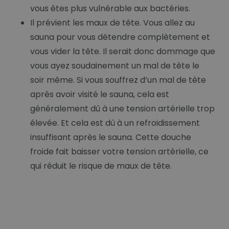
vous êtes plus vulnérable aux bactéries.
Il prévient les maux de tête. Vous allez au
sauna pour vous détendre complètement et
vous vider la tête. Il serait donc dommage que
vous ayez soudainement un mal de tête le
soir même. Si vous souffrez d’un mal de tête
après avoir visité le sauna, cela est
généralement dû à une tension artérielle trop
élevée. Et cela est dû à un refroidissement
insuffisant après le sauna. Cette douche
froide fait baisser votre tension artérielle, ce
qui réduit le risque de maux de tête.