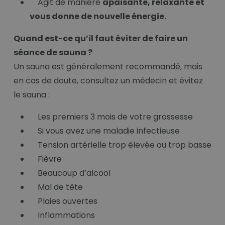
Agit de manière
apaisante, relaxante et
vous donne de nouvelle énergie.
Quand est-ce qu’il faut éviter de faire un
séance de sauna ?
Un sauna est généralement recommandé, mais
en cas de doute, consultez un médecin et évitez
le sauna :
Les premiers 3 mois de votre grossesse
Si vous avez une maladie infectieuse
Tension artérielle trop élevée ou trop basse
Fièvre
Beaucoup d’alcool
Mal de tête
Plaies ouvertes
Inflammations