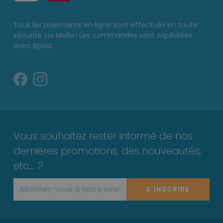
Tous les paiements en ligne sont effectués en toute
sécurité via Mollie! Les commandes sont expédiées
avec Bpost.
Vous souhaitez rester informé de nos
dernières promotions, des nouveautés,
etc... ?
S'INSCRIRE