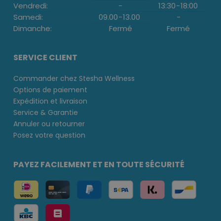
Vendredi:
-
13:30
-
18:00
Samedi:
09.00
-
13.00
-
Dimanche:
Fermé
Fermé
SERVICE CLIENT
Commander chez Stesha Wellness
Options de paiement
Expédition et livraison
Service & Garantie
Annuler ou retourner
Posez votre question
PAYEZ FACILEMENT ET EN TOUTE SÉCURITÉ