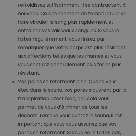
refroidissez suffisamment, il se contractent à
nouveau. Ce changement de température va
faire circuler le sang plus rapidement et
entraîner vos vaisseaux sanguins. Si vous le
faites régulièrement, vous finirez par
remarquer que votre corps est plus résistant
aux affections telles que les rhumes et vous
vous sentirez généralement plus for et plus
résistant.
Vos pores se referment bien. Quand vous
êtes dans le sauna, vos pores s’ouvrent par la
transpiration. C’est bien, car cela vous
permet de vous d’éliminer de tous les
déchets. Lorsque vous quittez le sauna, il est
important que vous vous assuriez que vos
pores se referment. Si vous ne le faites pas,