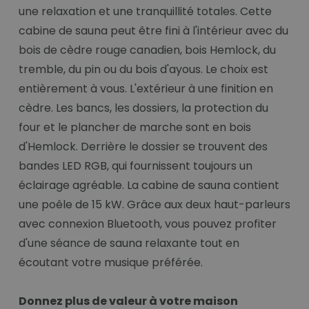
une relaxation et une tranquillité totales. Cette
cabine de sauna peut être fini à l'intérieur avec du
bois de cèdre rouge canadien, bois Hemlock, du
tremble, du pin ou du bois d'ayous. Le choix est
entièrement à vous. L'extérieur à une finition en
cèdre. Les bancs, les dossiers, la protection du
four et le plancher de marche sont en bois
d'Hemlock. Derrière le dossier se trouvent des
bandes LED RGB, qui fournissent toujours un
éclairage agréable. La cabine de sauna contient
une poêle de 15 kW. Grâce aux deux haut-parleurs
avec connexion Bluetooth, vous pouvez profiter
d'une séance de sauna relaxante tout en
écoutant votre musique préférée.
Donnez plus de valeur à votre maison