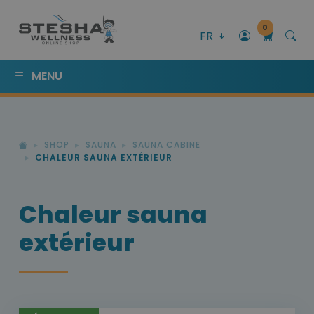
0
FR
MENU
SHOP
SAUNA
SAUNA CABINE
CHALEUR SAUNA EXTÉRIEUR
Chaleur sauna
extérieur