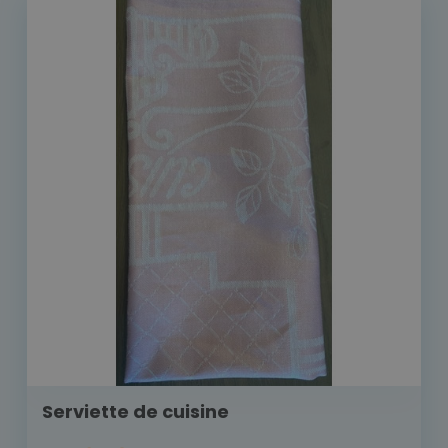
Serviette de cuisine