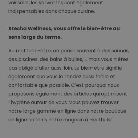
vaisselle, les serviettes sont également
indispensables dans chaque cuisine.
Stesha Wellness, vous offre le bien-être au
sens large du terme.
Au mot bien-être, on pense souvent à des saunas,
des piscines, des bains à bulles, … mais vous n’êtes
pas obligé d’aller aussi loin. Le bien-être signifie
également que vous le rendez aussi facile et
confortable que possible. C’est pourquoi nous
proposons également des articles qui optimisent
l’hygiène autour de vous. Vous pouvez trouver
notre large gamme en ligne dans notre boutique
en ligne ou dans notre magasin à Houthulst.