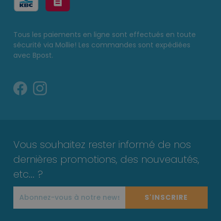
Tous les paiements en ligne sont effectués en toute
sécurité via Mollie! Les commandes sont expédiées
avec Bpost.
Vous souhaitez rester informé de nos
dernières promotions, des nouveautés,
etc... ?
S'INSCRIRE