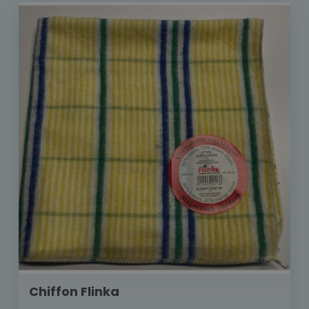
Chiffon Flinka