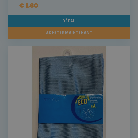
€ 1,60
DÉTAIL
ACHETER MAINTENANT