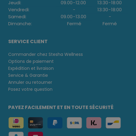
Jeudi:
09.00
-
12.00
13:30
-
18:00
Vendredi:
-
13:30
-
18:00
Samedi:
09.00
-
13.00
-
Dimanche:
Fermé
Fermé
SERVICE CLIENT
Commander chez Stesha Wellness
Options de paiement
Expédition et livraison
Service & Garantie
Annuler ou retourner
Posez votre question
PAYEZ FACILEMENT ET EN TOUTE SÉCURITÉ