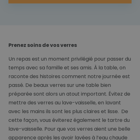
Prenez soins de vos verres
Un repas est un moment privilégié pour passer du
temps avec sa famille et ses amis. À la table, on
raconte des histoires comment notre journée est
passé. De beaux verres sur une table bien
préparée sont alors un atout important. Évitez de
mettre des verres au lave-vaisselle, en lavant
avec les mains ils sont les plus claires et lisse. De
cette façon, vous éviterez également le tartre du
lave-vaisselle. Pour que vos verres aient une belle
apparence après les avoir lavées à l’eau chaude