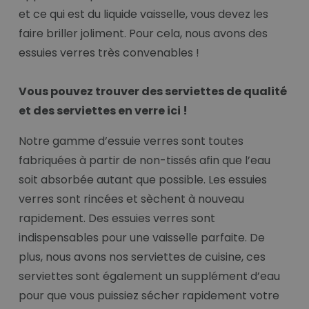
et ce qui est du liquide vaisselle, vous devez les
faire briller joliment. Pour cela, nous avons des
essuies verres très convenables !
Vous pouvez trouver des serviettes de qualité
et des serviettes en verre ici !
Notre gamme d’essuie verres sont toutes
fabriquées à partir de non-tissés afin que l’eau
soit absorbée autant que possible. Les essuies
verres sont rincées et sèchent à nouveau
rapidement. Des essuies verres sont
indispensables pour une vaisselle parfaite. De
plus, nous avons nos serviettes de cuisine, ces
serviettes sont également un supplément d’eau
pour que vous puissiez sécher rapidement votre