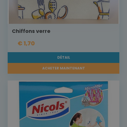
Chiffons verre
€ 1,70
DÉTAIL
ACHETER MAINTENANT