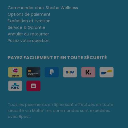
Commander chez Stesha Wellness
Options de paiement
Expédition et livraison
Service & Garantie
Annuler ou retourner
Posez votre question
PAYEZ FACILEMENT ET EN TOUTE SÉCURITÉ
Tous les paiements en ligne sont effectués en toute
sécurité via Mollie! Les commandes sont expédiées
avec Bpost.