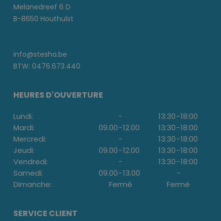
Melanedreef 6 D
B-8650 Houthulst
info@stesha.be
BTW: 0476.673.440
HEURES D'OUVERTURE
Lundi:
-
13:30
-
18:00
Mardi:
09.00
-
12.00
13:30
-
18:00
Mercredi:
-
13:30
-
18:00
Jeudi:
09.00
-
12.00
13:30
-
18:00
Vendredi:
-
13:30
-
18:00
Samedi:
09.00
-
13.00
-
Dimanche:
Fermé
Fermé
SERVICE CLIENT