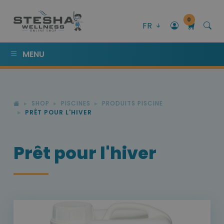
0
FR
MENU
SHOP
PISCINES
PRODUITS PISCINE
PRÊT POUR L'HIVER
Prêt pour l'hiver