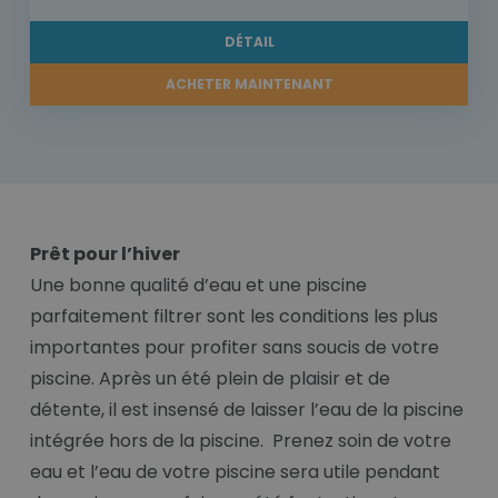
DÉTAIL
ACHETER MAINTENANT
Prêt pour l’hiver
Une bonne qualité d’eau et une piscine
parfaitement filtrer sont les conditions les plus
importantes pour profiter sans soucis de votre
piscine. Après un été plein de plaisir et de
détente, il est insensé de laisser l’eau de la piscine
intégrée hors de la piscine. Prenez soin de votre
eau et l’eau de votre piscine sera utile pendant