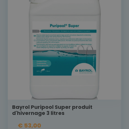
Bayrol Puripool Super produit
d'hivernage 3 litres
€ 53,00