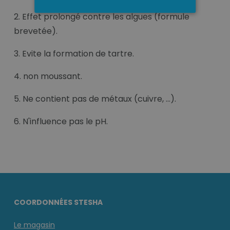
2. Effet prolongé contre les algues (formule
brevetée).
3. Evite la formation de tartre.
4. non moussant.
5. Ne contient pas de métaux (cuivre, ...).
6. N'influence pas le pH.
COORDONNÉES STESHA
Le magasin