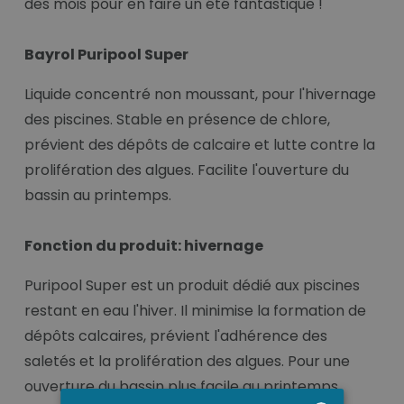
des mois pour en faire un été fantastique !
Bayrol Puripool Super
Liquide concentré non moussant, pour l'hivernage
des piscines. Stable en présence de chlore,
prévient des dépôts de calcaire et lutte contre la
prolifération des algues. Facilite l'ouverture du
bassin au printemps.
Fonction du produit: hivernage
Puripool Super est un produit dédié aux piscines
restant en eau l'hiver. Il minimise la formation de
dépôts calcaires, prévient l'adhérence des
saletés et la prolifération des algues. Pour une
ouverture du bassin plus facile au printemps.