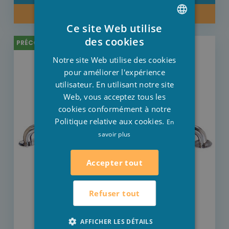
PRÉCOMMANDE
Ce site Web utilise
DUTCH
des cookies
PRÉCOMMANDE
FRENCH
Notre site Web utilise des cookies
ENGLISH
pour améliorer l'expérience
utilisateur. En utilisant notre site
Web, vous acceptez tous les
cookies conformément à notre
Politique relative aux cookies.
En
savoir plus
Accepter tout
Refuser tout
AFFICHER LES DÉTAILS