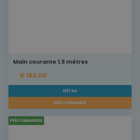
Main courante 1,5 mètres
€ 192,00
DÉTAIL
PRÉCOMMANDE
PRÉCOMMANDE