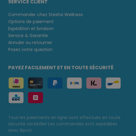
SERVICE CLIENT
Commander chez Stesha Wellness
Options de paiement
Expédition et livraison
Service & Garantie
Annuler ou retourner
Posez votre question
PAYEZ FACILEMENT ET EN TOUTE SÉCURITÉ
Tous les paiements en ligne sont effectués en toute
sécurité via Mollie! Les commandes sont expédiées
avec Bpost.