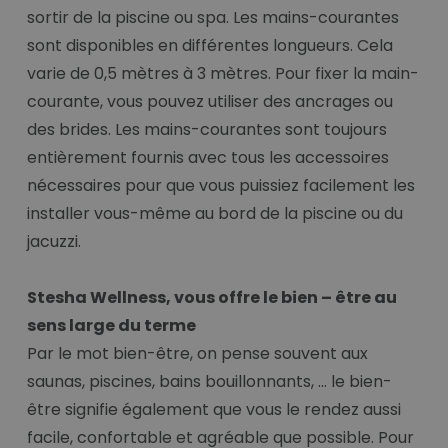
sortir de la piscine ou spa. Les mains-courantes
sont disponibles en différentes longueurs. Cela
varie de 0,5 mètres à 3 mètres. Pour fixer la main-
courante, vous pouvez utiliser des ancrages ou
des brides. Les mains-courantes sont toujours
entièrement fournis avec tous les accessoires
nécessaires pour que vous puissiez facilement les
installer vous-même au bord de la piscine ou du
jacuzzi.
Stesha Wellness, vous offre le bien – être au
sens large du terme
Par le mot bien-être, on pense souvent aux
saunas, piscines, bains bouillonnants, … le bien-
être signifie également que vous le rendez aussi
facile, confortable et agréable que possible. Pour