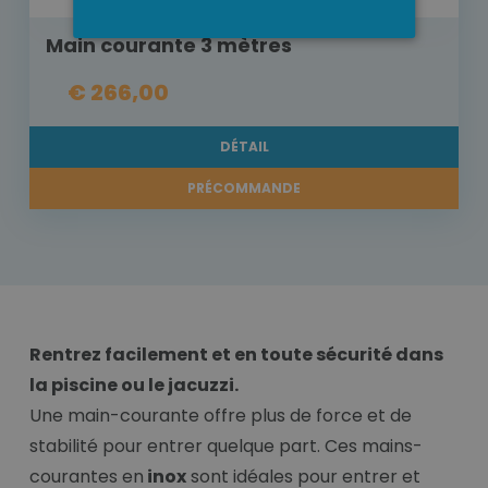
Main courante 3 mètres
€ 266,00
DÉTAIL
PRÉCOMMANDE
Rentrez facilement et en toute sécurité dans
la piscine ou le jacuzzi.
Une main-courante offre plus de force et de
stabilité pour entrer quelque part. Ces mains-
courantes en
inox
sont idéales pour entrer et