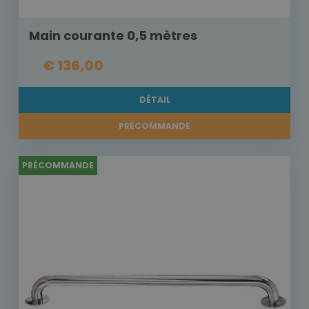
Main courante 0,5 mètres
€ 136,00
DÉTAIL
PRÉCOMMANDE
PRÉCOMMANDE