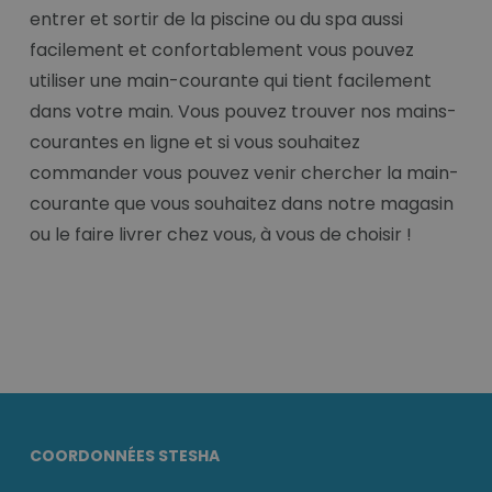
entrer et sortir de la piscine ou du spa aussi
facilement et confortablement vous pouvez
utiliser une main-courante qui tient facilement
dans votre main. Vous pouvez trouver nos mains-
courantes en ligne et si vous souhaitez
commander vous pouvez venir chercher la main-
courante que vous souhaitez dans notre magasin
ou le faire livrer chez vous, à vous de choisir !
COORDONNÉES STESHA