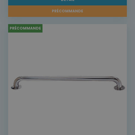
PRÉCOMMANDE
PRÉCOMMANDE