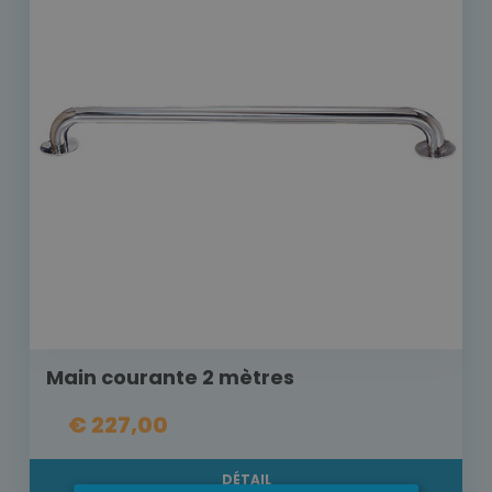
Main courante 2 mètres
€ 227,00
DÉTAIL