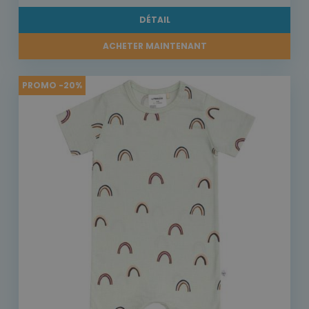
DÉTAIL
ACHETER MAINTENANT
PROMO -20%