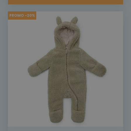
PROMO -20%