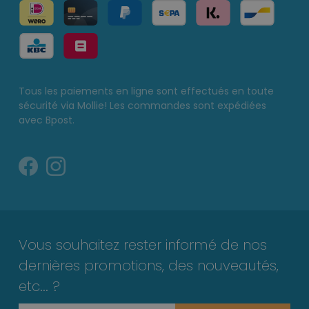
Tous les paiements en ligne sont effectués en toute
sécurité via Mollie! Les commandes sont expédiées
avec Bpost.
Vous souhaitez rester informé de nos
dernières promotions, des nouveautés,
etc... ?