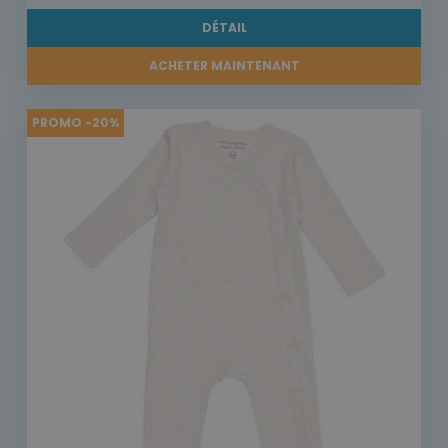
DÉTAIL
ACHETER MAINTENANT
PROMO -20%