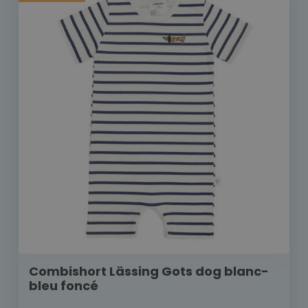
Combishort Lässing Gots dog blanc-
bleu foncé