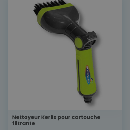
Nettoyeur Kerlis pour cartouche
filtrante