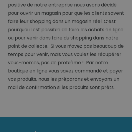
positive de notre entreprise nous avons décidé
pour ouvrir un magasin pour que les clients savent
faire leur shopping dans un magasin réel. C’est
pourquoi il est possible de faire les achats en ligne
ou pour venir dans faire du shopping dans notre
point de collecte. Si vous n’avez pas beaucoup de
temps pour venir, mais vous voulez les récupérer
vous-mêmes, pas de problème ! Par notre
boutique en ligne vous savez commandé et payer
vos produits, nous les préparons et envoyons un
mail de confirmation si les produits sont prêts.