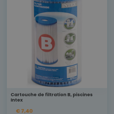
Cartouche de filtration B, piscines
Intex
€ 7,40