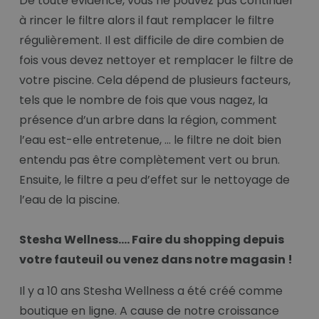
De toute évidence, vous ne pouvez pas continuer
à rincer le filtre alors il faut remplacer le filtre
régulièrement. Il est difficile de dire combien de
fois vous devez nettoyer et remplacer le filtre de
votre piscine. Cela dépend de plusieurs facteurs,
tels que le nombre de fois que vous nagez, la
présence d’un arbre dans la région, comment
l’eau est-elle entretenue, … le filtre ne doit bien
entendu pas être complètement vert ou brun.
Ensuite, le filtre a peu d’effet sur le nettoyage de
l’eau de la piscine.
Stesha Wellness…. Faire du shopping depuis
votre fauteuil ou venez dans notre magasin !
Il y a 10 ans Stesha Wellness a été créé comme
boutique en ligne. A cause de notre croissance