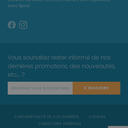
avec Bpost.
Vous souhaitez rester informé de nos
dernières promotions, des nouveautés,
etc... ?
S'INSCRIRE
CONFIDENTIALITÉ DE VOS DONNÉES
COOKIES
CONDITIONS GÉNÉRALE