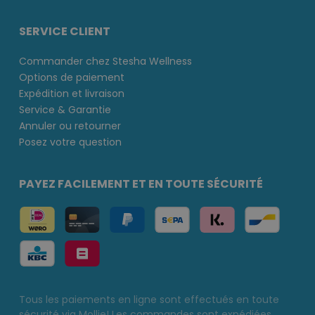
SERVICE CLIENT
Commander chez Stesha Wellness
Options de paiement
Expédition et livraison
Service & Garantie
Annuler ou retourner
Posez votre question
PAYEZ FACILEMENT ET EN TOUTE SÉCURITÉ
Tous les paiements en ligne sont effectués en toute
sécurité via Mollie! Les commandes sont expédiées