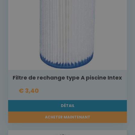
Filtre de rechange type A piscine Intex
€ 3,40
DÉTAIL
ACHETER MAINTENANT