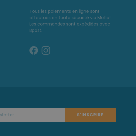
Tous les paiements en ligne sont
effectués en toute sécurité via Mollie!
Les commandes sont expédiées avec
Bpost.
S'INSCRIRE