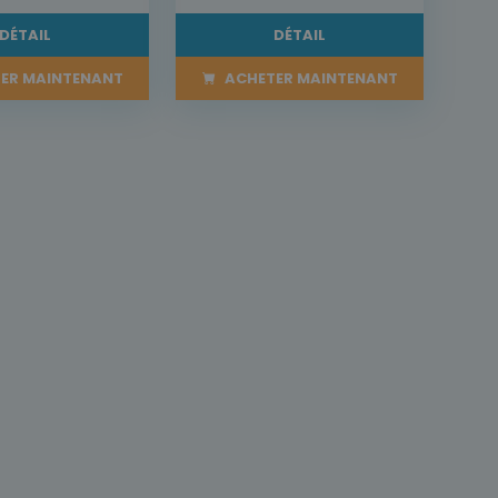
DÉTAIL
DÉTAIL
ER MAINTENANT
ACHETER MAINTENANT