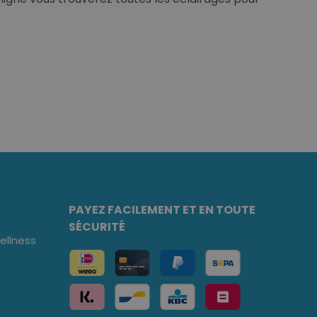
PAYEZ FACILEMENT ET EN TOUTE
SÉCURITÉ
llness