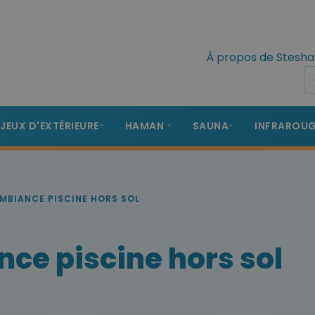
À propos de Stesha
 JEUX D'EXTÉRIEURE
HAMAN
SAUNA
INFRAROU
MBIANCE PISCINE HORS SOL
ce piscine hors sol