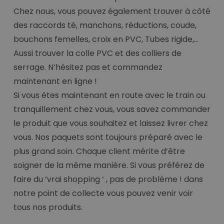
Chez nous, vous pouvez également trouver à côté
des raccords té, manchons, réductions, coude,
bouchons femelles, croix en PVC, Tubes rigide,...
Aussi trouver la colle PVC et des colliers de
serrage. N’hésitez pas et commandez
maintenant en ligne !
Si vous êtes maintenant en route avec le train ou
tranquillement chez vous, vous savez commander
le produit que vous souhaitez et laissez livrer chez
vous. Nos paquets sont toujours préparé avec le
plus grand soin. Chaque client mérite d’être
soigner de la même manière. Si vous préférez de
faire du ‘vrai shopping ‘ , pas de problème ! dans
notre point de collecte vous pouvez venir voir
tous nos produits.