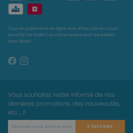
Tous les paiements en ligne sont effectués en toute
sécurité via Mollie! Les commandes sont expédiées
avec Bpost.
Vous souhaitez rester informé de nos
dernières promotions, des nouveautés,
etc... ?
S'INSCRIRE