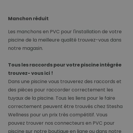
Manchon réduit
Les manchons en PVC pour l'installation de votre
piscine de la meilleure qualité trouvez-vous dans
notre magasin.
Tous les raccords pour votre piscine intégrée
trouvez- vous ici !
Dans une piscine vous trouverez des raccords et
des pièces pour raccorder correctement les
tuyaux de la piscine. Tous les liens pour le faire
correctement peuvent être trouvés chez Stesha
Wellness pour un prix très compétitif. Vous
pouvez trouver nos connecteurs en PVC pour
piscine sur notre boutique en ligne ou dans notre