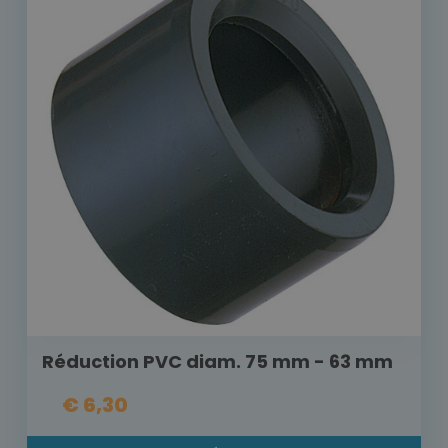
Réduction PVC diam. 75 mm - 63 mm
€ 6,30