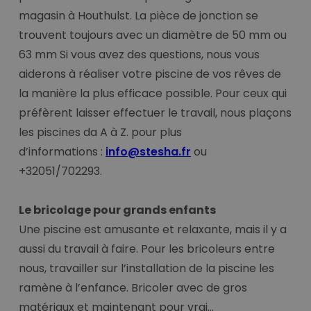
magasin à Houthulst. La pièce de jonction se
trouvent toujours avec un diamètre de 50 mm ou
63 mm Si vous avez des questions, nous vous
aiderons à réaliser votre piscine de vos rêves de
la manière la plus efficace possible. Pour ceux qui
préfèrent laisser effectuer le travail, nous plaçons
les piscines da A à Z. pour plus
d’informations :
info@stesha.fr
ou
+32051/702293.
Le bricolage pour grands enfants
Une piscine est amusante et relaxante, mais il y a
aussi du travail à faire. Pour les bricoleurs entre
nous, travailler sur l’installation de la piscine les
ramène à l’enfance. Bricoler avec de gros
matériaux et maintenant pour vrai…