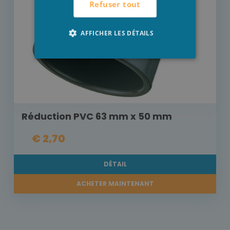
Refuser tout
AFFICHER LES DÉTAILS
Réduction PVC 63 mm x 50 mm
€ 2,70
DÉTAIL
ACHETER MAINTENANT