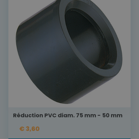
Réduction PVC diam. 75 mm - 50 mm
€ 3,60