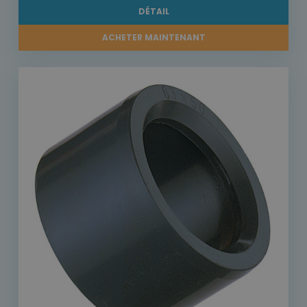
DÉTAIL
ACHETER MAINTENANT