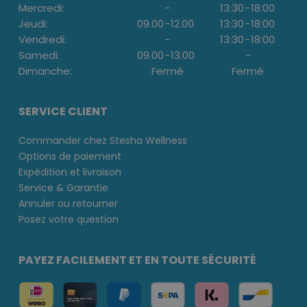
Mercredi:
-
13:30
-
18:00
Jeudi:
09.00
-
12.00
13:30
-
18:00
Vendredi:
-
13:30
-
18:00
Samedi:
09.00
-
13.00
-
Dimanche:
Fermé
Fermé
SERVICE CLIENT
Commander chez Stesha Wellness
Options de paiement
Expédition et livraison
Service & Garantie
Annuler ou retourner
Posez votre question
PAYEZ FACILEMENT ET EN TOUTE SÉCURITÉ