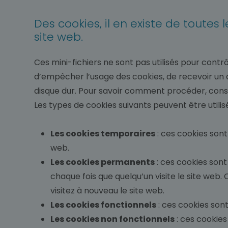
Des cookies, il en existe de toutes 
site web.
Ces mini-fichiers ne sont pas utilisés pour contr
d’empêcher l’usage des cookies, de recevoir un a
disque dur. Pour savoir comment procéder, consu
Les types de cookies suivants peuvent être utilisé
Les cookies temporaires
: ces cookies sont
web.
Les cookies permanents
: ces cookies son
chaque fois que quelqu’un visite le site web.
visitez à nouveau le site web.
Les cookies fonctionnels
: ces cookies sont
Les cookies non fonctionnels
: ces cookies