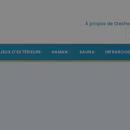
À propos de Stesha
 JEUX D'EXTÉRIEURE
HAMAN
SAUNA
INFRAROU