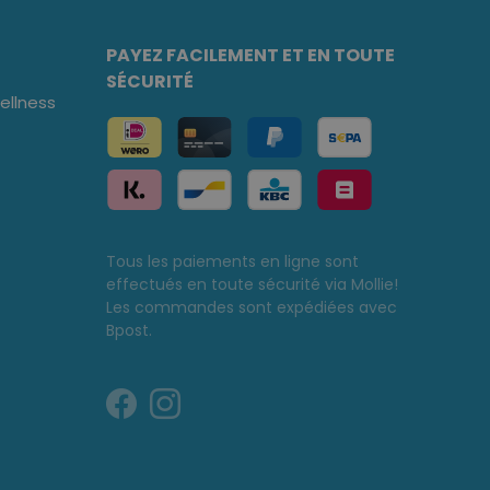
PAYEZ FACILEMENT ET EN TOUTE
SÉCURITÉ
llness
Tous les paiements en ligne sont
effectués en toute sécurité via Mollie!
Les commandes sont expédiées avec
Bpost.