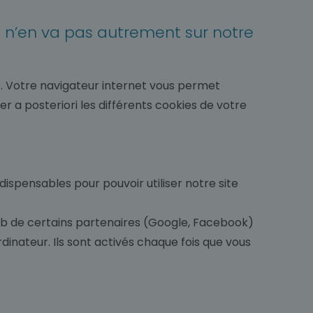
 il n’en va pas autrement sur notre
web. Votre navigateur internet vous permet
 a posteriori les différents cookies de votre
dispensables pour pouvoir utiliser notre site
web de certains partenaires (Google, Facebook)
dinateur. Ils sont activés chaque fois que vous