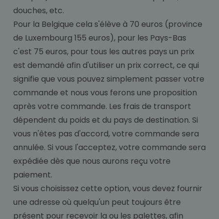
douches, etc.
Pour la Belgique cela s'élève à 70 euros (province
de Luxembourg 155 euros), pour les Pays-Bas
c'est 75 euros, pour tous les autres pays un prix
est demandé afin d'utiliser un prix correct, ce qui
signifie que vous pouvez simplement passer votre
commande et nous vous ferons une proposition
après votre commande. Les frais de transport
dépendent du poids et du pays de destination. Si
vous n'êtes pas d'accord, votre commande sera
annulée. Si vous l'acceptez, votre commande sera
expédiée dès que nous aurons reçu votre
paiement.
Si vous choisissez cette option, vous devez fournir
une adresse où quelqu'un peut toujours être
présent pour recevoir la ou les palettes, afin