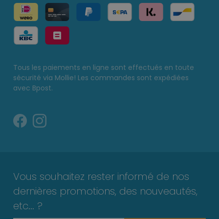
Tous les paiements en ligne sont effectués en toute
sécurité via Mollie! Les commandes sont expédiées
avec Bpost.
Vous souhaitez rester informé de nos
dernières promotions, des nouveautés,
etc... ?