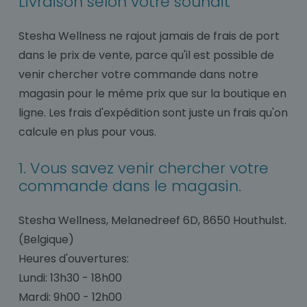
Livraison selon votre souhait
Stesha Wellness ne rajout jamais de frais de port
dans le prix de vente, parce qu'il est possible de
venir chercher votre commande dans notre
magasin pour le même prix que sur la boutique en
ligne. Les frais d'expédition sont juste un frais qu'on
calcule en plus pour vous.
1. Vous savez venir chercher votre
commande dans le magasin.
Stesha Wellness, Melanedreef 6D, 8650 Houthulst.
(Belgique)
Heures d'ouvertures:
Lundi: 13h30 - 18h00
Mardi: 9h00 - 12h00