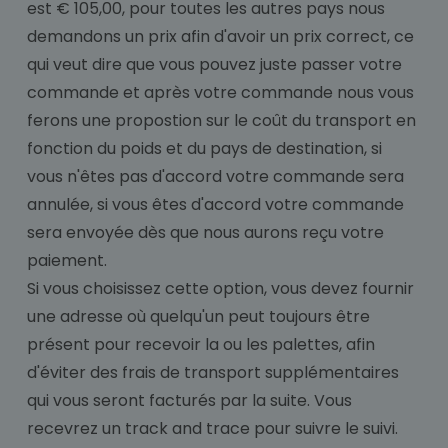
est € 105,00, pour toutes les autres pays nous
demandons un prix afin d'avoir un prix correct, ce
qui veut dire que vous pouvez juste passer votre
commande et après votre commande nous vous
ferons une propostion sur le coût du transport en
fonction du poids et du pays de destination, si
vous n'êtes pas d'accord votre commande sera
annulée, si vous êtes d'accord votre commande
sera envoyée dès que nous aurons reçu votre
paiement.
Si vous choisissez cette option, vous devez fournir
une adresse où quelqu'un peut toujours être
présent pour recevoir la ou les palettes, afin
d'éviter des frais de transport supplémentaires
qui vous seront facturés par la suite. Vous
recevrez un track and trace pour suivre le suivi.