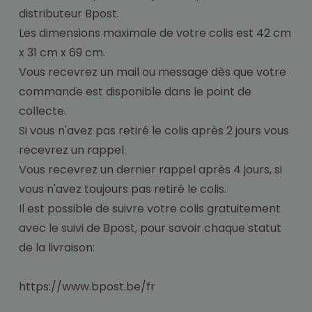
distributeur Bpost.
Les dimensions maximale de votre colis est 42 cm
x 31 cm x 69 cm.
Vous recevrez un mail ou message dès que votre
commande est disponible dans le point de
collecte.
Si vous n'avez pas retiré le colis après 2 jours vous
recevrez un rappel.
Vous recevrez un dernier rappel après 4 jours, si
vous n'avez toujours pas retiré le colis.
Il est possible de suivre votre colis gratuitement
avec le suivi de Bpost, pour savoir chaque statut
de la livraison:
https://www.bpost.be/fr