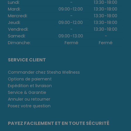
Lundi:
-
13:30
-
18:00
Mardi:
09.00
-
12.00
13:30
-
18:00
Mercredi:
-
13:30
-
18:00
Jeudi:
09.00
-
12.00
13:30
-
18:00
Vendredi:
-
13:30
-
18:00
Samedi:
09.00
-
13.00
-
Dimanche:
Fermé
Fermé
SERVICE CLIENT
Commander chez Stesha Wellness
Options de paiement
Expédition et livraison
Service & Garantie
Annuler ou retourner
Posez votre question
PAYEZ FACILEMENT ET EN TOUTE SÉCURITÉ