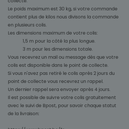
collecte.
Le poids maximum est 30 kg, si votre commande
contient plus de kilos nous divisons la commande
en plusieurs colis.
Les dimensions maximum de votre colis:
1,5 m pour la côté la plus longue.
3 m pour les dimensions totale.
Vous recevrez un mail ou message dès que votre
colis est disponible dans le point de collecte.
Si vous n'avez pas retiré le colis après 2 jours du
point de collecte vous recevrez un rappel.
Un dernier rappel sera envoyer après 4 jours.
Il est possible de suivre votre colis gratuitement
avec le suivi de Bpost, pour savoir chaque statut
de la livraison: