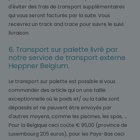
d'éviter des frais de transport supplémentaires
qui vous seront facturés par la suite. Vous
recevrez un track and trace pour suivre le suivi.
livraison.
6. Transport sur palette livré par
notre service de transport externe
Heppner Belgium.
Le transport sur palette est possible si vous
commander des article qui on une taille
exceptionnelle où le poids et/ ou la taille sont
dépassés et ne peuvent être envoyés par
d'autres moyens, comme les piscines, les spas, ...
Pour la Belgique ceci coûte € 95,00 (province de
Luxembourg 205 euros), pour les Pays-Bas ceci