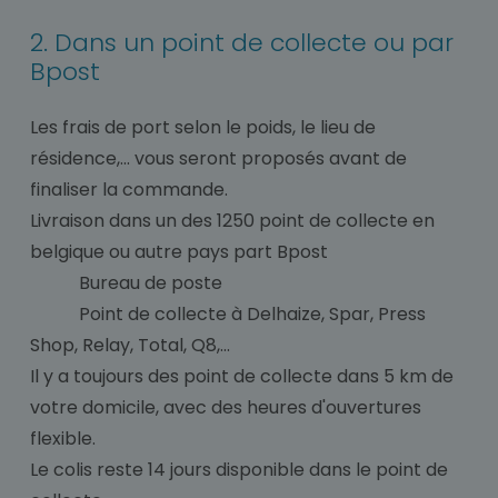
2. Dans un point de collecte ou par
Bpost
Les frais de port selon le poids, le lieu de
résidence,... vous seront proposés avant de
finaliser la commande.
Livraison dans un des 1250 point de collecte en
belgique ou autre pays part Bpost
Bureau de poste
Point de collecte à Delhaize, Spar, Press
Shop, Relay, Total, Q8,...
Il y a toujours des point de collecte dans 5 km de
votre domicile, avec des heures d'ouvertures
flexible.
Le colis reste 14 jours disponible dans le point de