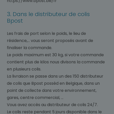
https://www.bpost.be/fr
3. Dans le distributeur de colis
Bpost
Les frais de port selon le poids, le lieu de
résidence,... vous seront proposés avant de
finaliser la commande.
Le poids maximum est 30 kg, si votre commande
contient plus de kilos nous divisons la commande
en plusieurs colis.
La livraison se passe dans un des 150 distributeur
de colis que Bpost possèd en Belgique, dans un
point de collecte dans votre environnement,
gares, centre commercial, ...
Vous avez accès au distributeur de colis 24/7.
Le colis reste pendant 5 jours disponible dans le