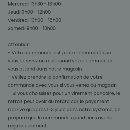
Mercredi: 13h30 - 18h00
Jeudi: 9h00 - 12h00
Vendredi: 13h00 - 18h00
Samedi: 9h00 - 13h00
Attention:
- Votre commande est prête le moment que
vous recevez un mail quand votre commande
vous attend dans notre magasin.
- Veillez prendre la confirmation de votre
commande avec vous si vous venez au magasin.
- Si vous choissisez pour un virement bancaire, le
retrait peut avoir du retard car le payement
n'arrive qu'après 1-3 jours dans notre système, on
prépare que la commande quand nous avons
reçu le paiement.