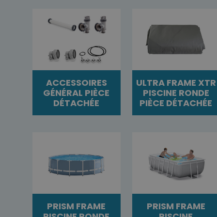
ACCESSOIRES
ULTRA FRAME XTR
GÉNÉRAL PIÈCE
PISCINE RONDE
DÉTACHÉE
PIÈCE DÉTACHÉE
PRISM FRAME
PRISM FRAME
PISCINE RONDE
PISCINE