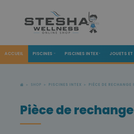
ACCUEIL
PISCINES
PISCINES INTEX
JOUETS ET
SHOP
PISCINES INTEX
PIÈCE DE RECHANGE 
Pièce de rechange