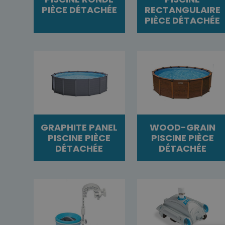
PIÈCE DÉTACHÉE
RECTANGULAIRE
PIÈCE DÉTACHÉE
GRAPHITE PANEL
WOOD-GRAIN
PISCINE PIÈCE
PISCINE PIÈCE
DÉTACHÉE
DÉTACHÉE