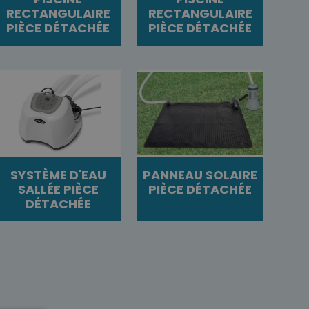
RECTANGULAIRE
RECTANGULAIRE
PIÈCE DÉTACHÉE
PIÈCE DÉTACHÉE
SYSTÈME D'EAU
PANNEAU SOLAIRE
SALLÉE PIÈCE
PIÈCE DÉTACHÉE
DÉTACHÉE