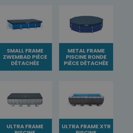
SMALL FRAME
METAL FRAME
ZWEMBAD PIÈCE
PISCINE RONDE
DÉTACHÉE
PIÈCE DÉTACHÉE
ULTRA FRAME
ULTRA FRAME XTR
PISCINE
PISCINE