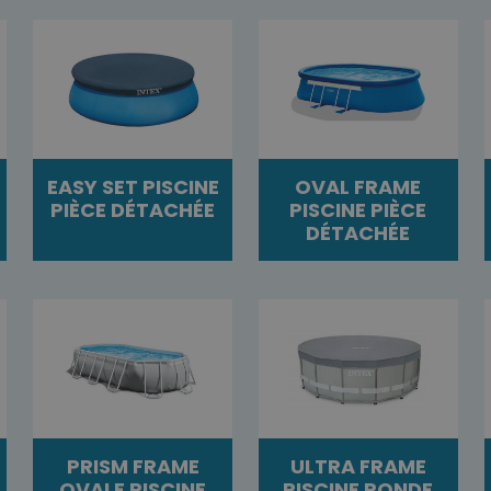
EASY SET PISCINE
OVAL FRAME
PIÈCE DÉTACHÉE
PISCINE PIÈCE
DÉTACHÉE
PRISM FRAME
ULTRA FRAME
OVALE PISCINE
PISCINE RONDE