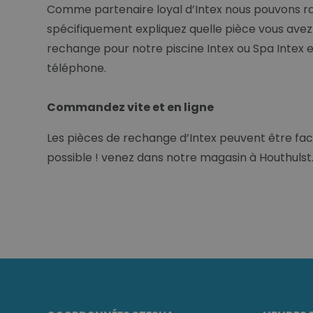
Comme partenaire loyal d’Intex nous pouvons rapi
spécifiquement expliquez quelle pièce vous avez 
rechange pour notre piscine Intex ou Spa Intex es
téléphone.
Commandez vite et en ligne
Les pièces de rechange d’Intex peuvent être fa
possible ! venez dans notre magasin à Houthulst. 