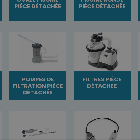
PIÈCE DÉTACHÉE
PIÈCE DÉTACHÉE
POMPES DE
FILTRES PIÈCE
FILTRATION PIÈCE
DÉTACHÉE
DÉTACHÉE