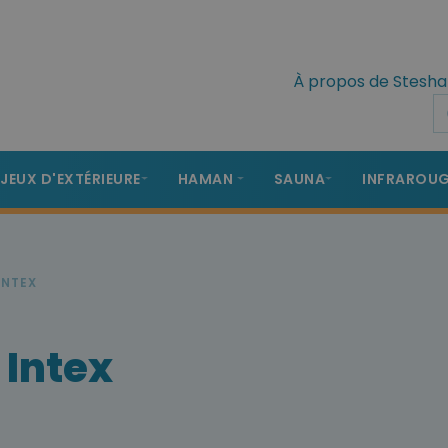
À propos de Stesha
 JEUX D'EXTÉRIEURE
HAMAN
SAUNA
INFRAROU
INTEX
 Intex