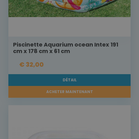
Piscinette Aquarium ocean Intex 191
cm x 178 cm x 61 cm
€ 32,00
DÉTAIL
ACHETER MAINTENANT