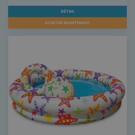
DÉTAIL
ACHETER MAINTENANT