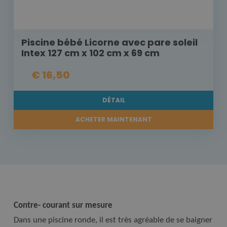
Piscine bébé Licorne avec pare soleil
Intex 127 cm x 102 cm x 69 cm
€ 16,50
DÉTAIL
ACHETER MAINTENANT
Contre- courant sur mesure
Dans une piscine ronde, il est très agréable de se baigner