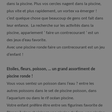
dans la piscine. Plus vos cercles nagent dans la piscine,
plus vite et plus rapidement, un vortex va émerger !
c’est quelque chose que beaucoup de gens ont fait dans
leur enfance. La recherche sur les activités dans la
piscine, appariement ‘ faire un contrecourant ‘ est un
des jeux d’eau favorite.
Avec une piscine ronde faire un contrecourant est un jeu
d’enfant !
Etoiles, fleurs, poisson, … un grand assortiment de
piscine ronde !
Vous vous sentez un poisson dans l’eau ? entre les
autres poissons dans le set de piscine poisson, dans
l’aquarium ou dans le rif océan piscine.
Votre enfant préfère être entre ses figurines favorite de