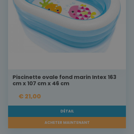
Piscinette ovale fond marin Intex 163
cm x 107 cm x 46 cm
€ 21,00
DÉTAIL
ACHETER MAINTENANT