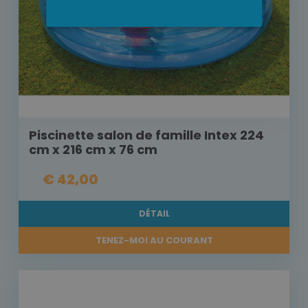
Piscinette salon de famille Intex 224
cm x 216 cm x 76 cm
€ 42,00
DÉTAIL
TENEZ-MOI AU COURANT