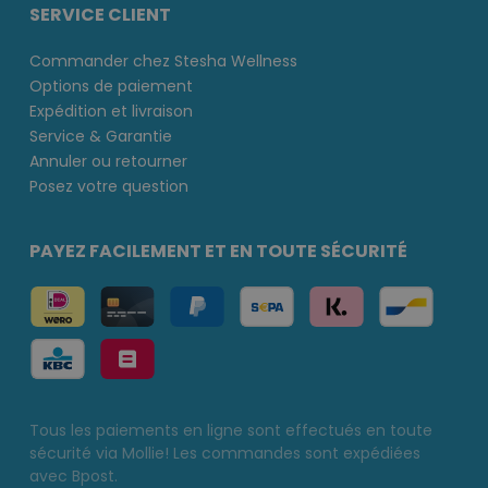
SERVICE CLIENT
Commander chez Stesha Wellness
Options de paiement
Expédition et livraison
Service & Garantie
Annuler ou retourner
Posez votre question
PAYEZ FACILEMENT ET EN TOUTE SÉCURITÉ
Tous les paiements en ligne sont effectués en toute
sécurité via Mollie! Les commandes sont expédiées
avec Bpost.