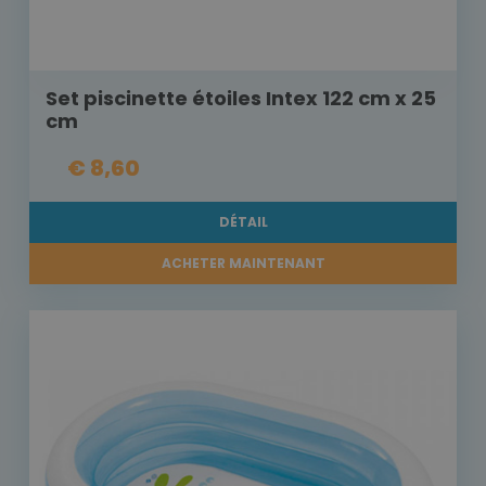
Set piscinette étoiles Intex 122 cm x 25
cm
€ 8,60
DÉTAIL
ACHETER MAINTENANT