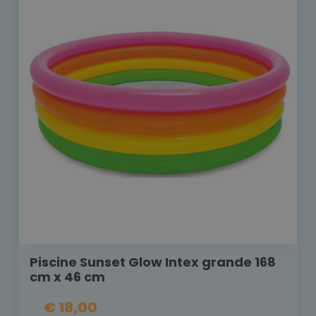
Piscine Sunset Glow Intex grande 168
cm x 46 cm
€ 18,00