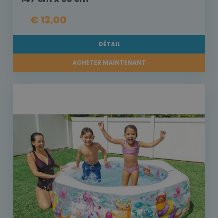
€ 13,00
DÉTAIL
ACHETER MAINTENANT