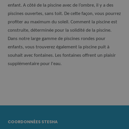
enfant. A côté de la piscine avec de l’ombre, il y a des
piscines ouvertes, sans toit. De cette façon, vous pourrez
profiter au maximum du soleil. Comment la piscine est
construite, déterminée pour la solidité de la piscine.
Dans notre large gamme de piscines rondes pour
enfants, vous trouverez également la piscine puit à
souhait avec fontaines.
Les fontaines offrent un plaisir
supplémentaire pour l'eau.
COORDONNÉES STESHA