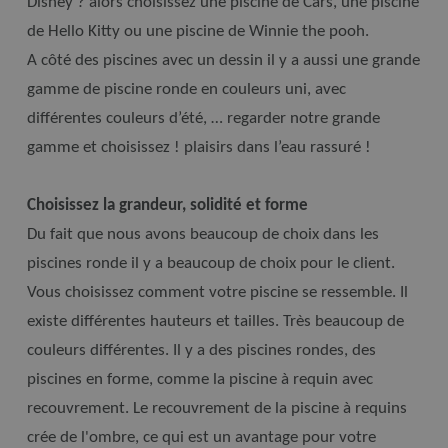
Disney ? alors choisissez une piscine de Cars, une piscine
de Hello Kitty ou une piscine de Winnie the pooh.
A côté des piscines avec un dessin il y a aussi une grande
gamme de piscine ronde en couleurs uni, avec
différentes couleurs d’été, … regarder notre grande
gamme et choisissez ! plaisirs dans l’eau rassuré !
Choisissez la grandeur, solidité et forme
Du fait que nous avons beaucoup de choix dans les
piscines ronde il y a beaucoup de choix pour le client.
Vous choisissez comment votre piscine se ressemble. Il
existe différentes hauteurs et tailles. Très beaucoup de
couleurs différentes. Il y a des piscines rondes, des
piscines en forme, comme la piscine à requin avec
recouvrement. Le recouvrement de la piscine à requins
crée de l'ombre, ce qui est un avantage pour votre