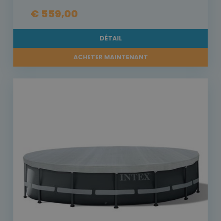
€ 559,00
DÉTAIL
ACHETER MAINTENANT