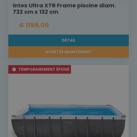
Intex Ultra XTR Frame piscine diam.
732 cm x 132 cm
€ 1159,00
DÉTAIL
ACHETER MAINTENANT
TEMPORAIREMENT ÉPUISÉ