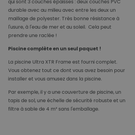
qui sont 3 couches épaisses : deux couches PVC
durable avec au milieu avec entre les deux un
maillage de polyester. Très bonne résistance à
l'usure, à l'eau de mer et au soleil. Cela peut
prendre une raclée !
Piscine complète en un seul paquet !
La piscine Ultra XTR Frame est fourni complet.
Vous obtenez tout ce dont vous avez besoin pour
installer et vous amusez dans la piscine.
Par exemple, il y a une couverture de piscine, un
tapis de sol, une échelle de sécurité robuste et un
filtre à sable de 4 m³ sans l'emballage.