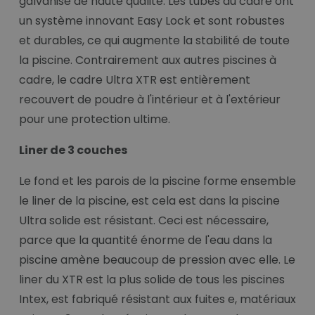
galvanisé de haute qualité. Les tubes du cadre ont
un système innovant Easy Lock et sont robustes
et durables, ce qui augmente la stabilité de toute
la piscine. Contrairement aux autres piscines à
cadre, le cadre Ultra XTR est entièrement
recouvert de poudre à l'intérieur et à l'extérieur
pour une protection ultime.
Liner de 3 couches
Le fond et les parois de la piscine forme ensemble
le liner de la piscine, est cela est dans la piscine
Ultra solide est résistant. Ceci est nécessaire,
parce que la quantité énorme de l'eau dans la
piscine amène beaucoup de pression avec elle. Le
liner du XTR est la plus solide de tous les piscines
Intex, est fabriqué résistant aux fuites e, matériaux