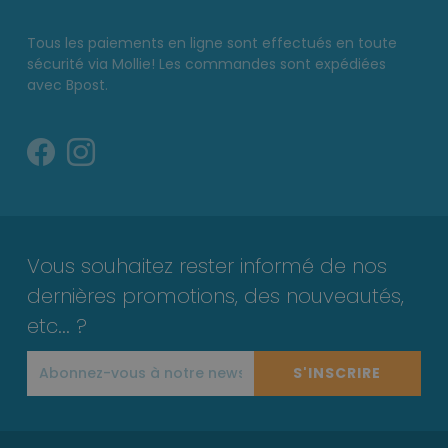
Tous les paiements en ligne sont effectués en toute
sécurité via Mollie! Les commandes sont expédiées
avec Bpost.
Vous souhaitez rester informé de nos
dernières promotions, des nouveautés,
etc... ?
S'INSCRIRE