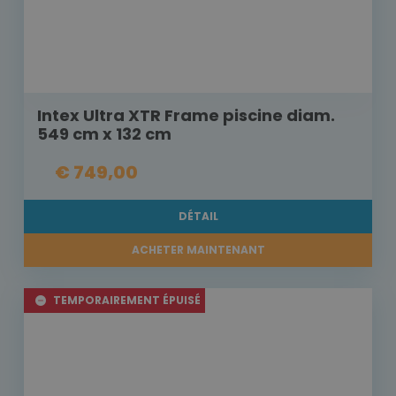
Intex Ultra XTR Frame piscine diam.
549 cm x 132 cm
€ 749,00
DÉTAIL
ACHETER MAINTENANT
TEMPORAIREMENT ÉPUISÉ