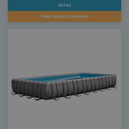
DÉTAIL
TENEZ-MOI AU COURANT