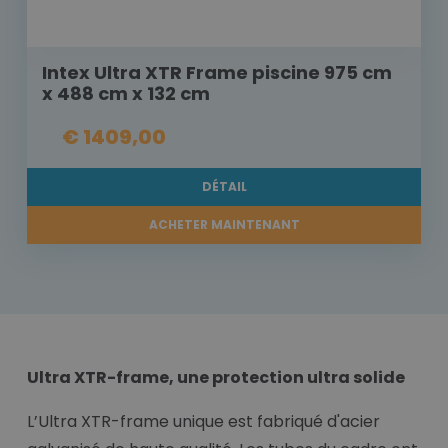
Intex Ultra XTR Frame piscine 975 cm
x 488 cm x 132 cm
€ 1409,00
DÉTAIL
ACHETER MAINTENANT
Ultra XTR-frame, une protection ultra solide
L’Ultra XTR-frame unique est fabriqué d'acier