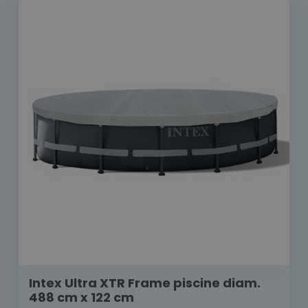
Intex Ultra XTR Frame piscine diam.
488 cm x 122 cm