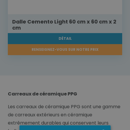
Dalle Cemento Light 60 cm x 60 cm x 2
cm
DÉTAIL
RENSEIGNEZ-VOUS SUR NOTRE PRIX
Carreaux de céramique PPG
Les carreaux de céramique PPG sont une gamme
de carreaux extérieurs en céramique
extrêmement durables qui conservent leurs