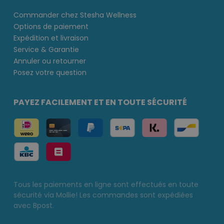
Commander chez Stesha Wellness
Options de paiement
Expédition et livraison
Service & Garantie
Annuler ou retourner
Posez votre question
PAYEZ FACILEMENT ET EN TOUTE SÉCURITÉ
Tous les paiements en ligne sont effectués en toute
sécurité via Mollie! Les commandes sont expédiées
avec Bpost.