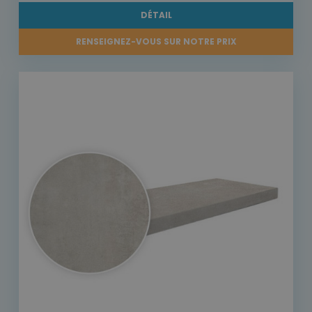
DÉTAIL
RENSEIGNEZ-VOUS SUR NOTRE PRIX