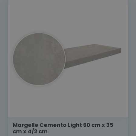
Margelle Cemento Light 60 cm x 35
cm x 4/2 cm