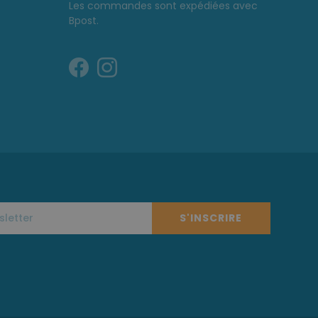
Les commandes sont expédiées avec
Bpost.
S'INSCRIRE