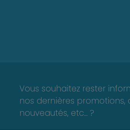
Vous souhaitez rester info
nos dernières promotions, 
nouveautés, etc... ?