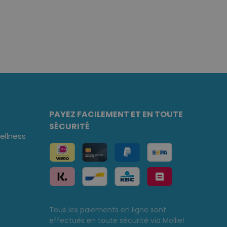
PAYEZ FACILEMENT ET EN TOUTE
SÉCURITÉ
llness
Tous les paiements en ligne sont
effectués en toute sécurité via Mollie!