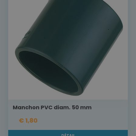
Manchon PVC diam. 50 mm
€ 1,80
DÉTAIL