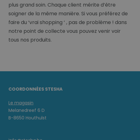
plus grand soin. Chaque client mérite d’être
soigner de la même manière. Si vous préférez de
faire du ‘vrai shopping ‘ , pas de problème ! dans
notre point de collecte vous pouvez venir voir
tous nos produits.
COORDONNÉES STESHA
Le magasin
Melanedreef 6 D
B-8650 Houthulst