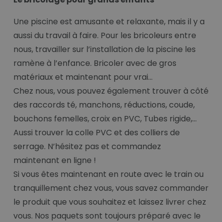
Une piscine est amusante et relaxante, mais il y a
aussi du travail à faire. Pour les bricoleurs entre
nous, travailler sur l’installation de la piscine les
ramène à l’enfance. Bricoler avec de gros
matériaux et maintenant pour vrai…
Chez nous, vous pouvez également trouver à côté
des raccords té, manchons, réductions, coude,
bouchons femelles, croix en PVC, Tubes rigide,...
Aussi trouver la colle PVC et des colliers de
serrage. N’hésitez pas et commandez
maintenant en ligne !
Si vous êtes maintenant en route avec le train ou
tranquillement chez vous, vous savez commander
le produit que vous souhaitez et laissez livrer chez
vous. Nos paquets sont toujours préparé avec le