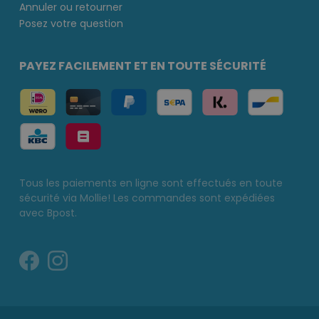
Annuler ou retourner
Posez votre question
PAYEZ FACILEMENT ET EN TOUTE SÉCURITÉ
Tous les paiements en ligne sont effectués en toute
sécurité via Mollie! Les commandes sont expédiées
avec Bpost.