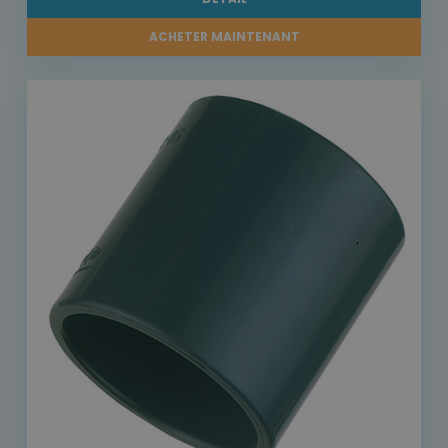
ACHETER MAINTENANT