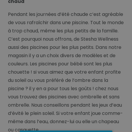
chaud
Pendant les journées d’été chaude c’est agréable
de vous rafraîchir dans une piscine. Tout le monde
à trop chaud, même les plus petits de la famille.
C’est pourquoi nous offrons, de Stesha Wellness
aussi des piscines pour les plus petits. Dans notre
magasin il y a un choix divers de modèles et de
couleurs. Les piscines pour bébé sont les plus
chouette ! si vous aimez que votre enfant profite
du soleil ou vous préféré de l’ombre dans la
piscine ? il y en a pour tous les goûts ! chez nous
vous trouvez des piscines avec ombrelle et sans
ombrelle. Nous conseillons pendant les jeux d’eau
d’évité le plein soleil. Si votre enfant joue comme-
même dans l’eau, donnez-lui ou elle un chapeau
ou casquette.