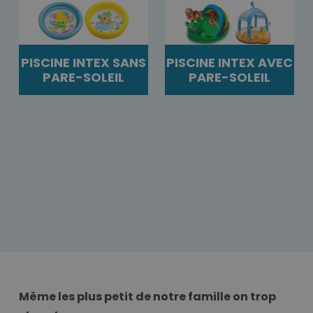
PISCINE INTEX SANS
PISCINE INTEX AVEC
PARE-SOLEIL
PARE-SOLEIL
Même les plus petit de notre famille on trop