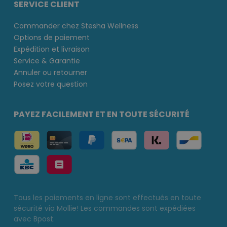
SERVICE CLIENT
Commander chez Stesha Wellness
Options de paiement
Expédition et livraison
Service & Garantie
Annuler ou retourner
Posez votre question
PAYEZ FACILEMENT ET EN TOUTE SÉCURITÉ
Tous les paiements en ligne sont effectués en toute
sécurité via Mollie! Les commandes sont expédiées
avec Bpost.