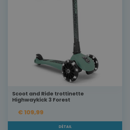
Scoot and Ride trottinette
Highwaykick 3 Forest
€ 109,99
DÉTAIL