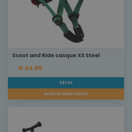
Scoot and Ride casque XS Steel
€ 44,99
DÉTAIL
ACHETER MAINTENANT