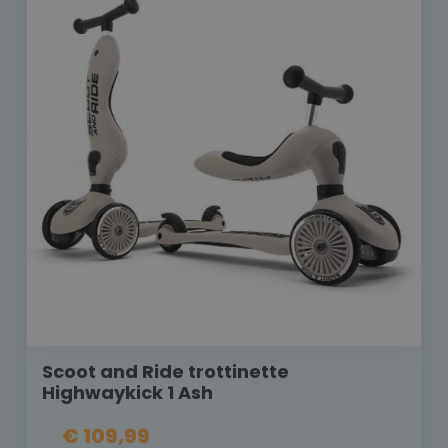
Scoot and Ride trottinette
Highwaykick 1 Ash
€ 109,99