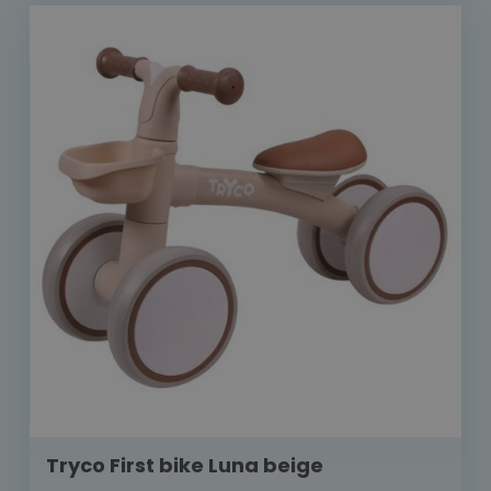
Tryco First bike Luna beige