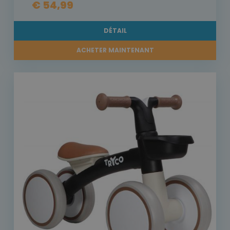
€ 54,99
DÉTAIL
ACHETER MAINTENANT