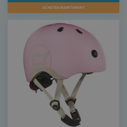
ACHETER MAINTENANT