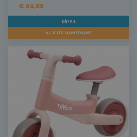
€ 44,99
DÉTAIL
ACHETER MAINTENANT