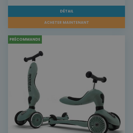
DÉTAIL
ACHETER MAINTENANT
PRÉCOMMANDE