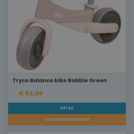
Tryco Balance bike Bobbie Green
€ 54,99
DÉTAIL
ACHETER MAINTENANT