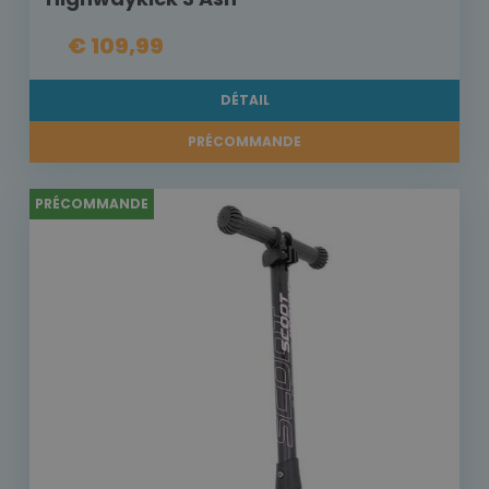
€ 109,99
DÉTAIL
PRÉCOMMANDE
PRÉCOMMANDE