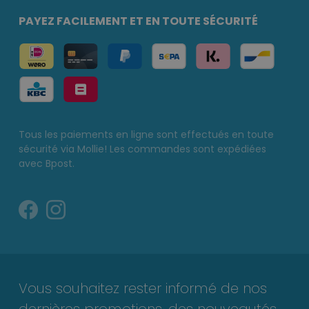
PAYEZ FACILEMENT ET EN TOUTE SÉCURITÉ
Tous les paiements en ligne sont effectués en toute
sécurité via Mollie! Les commandes sont expédiées
avec Bpost.
Vous souhaitez rester informé de nos