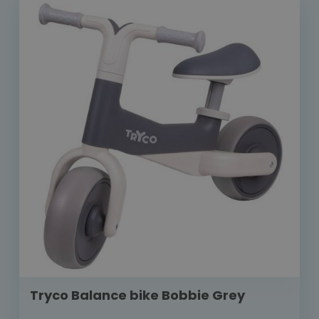
Tryco Balance bike Bobbie Grey