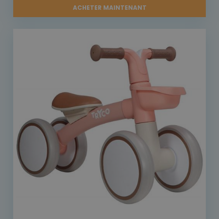
ACHETER MAINTENANT