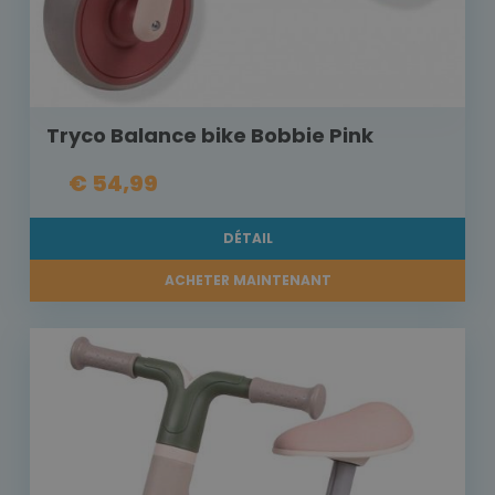
Tryco Balance bike Bobbie Pink
€ 54,99
DÉTAIL
ACHETER MAINTENANT