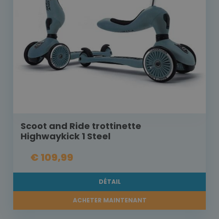
Scoot and Ride trottinette
Highwaykick 1 Steel
€ 109,99
DÉTAIL
ACHETER MAINTENANT