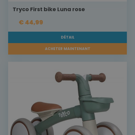
Tryco First bike Luna rose
€ 44,99
DÉTAIL
ACHETER MAINTENANT