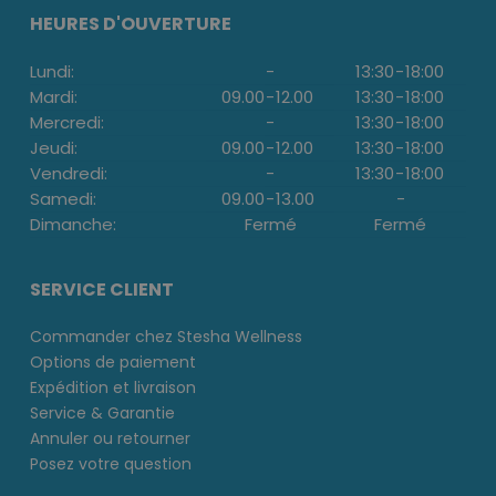
HEURES D'OUVERTURE
Lundi:
-
13:30
-
18:00
Mardi:
09.00
-
12.00
13:30
-
18:00
Mercredi:
-
13:30
-
18:00
Jeudi:
09.00
-
12.00
13:30
-
18:00
Vendredi:
-
13:30
-
18:00
Samedi:
09.00
-
13.00
-
Dimanche:
Fermé
Fermé
SERVICE CLIENT
Commander chez Stesha Wellness
Options de paiement
Expédition et livraison
Service & Garantie
Annuler ou retourner
Posez votre question