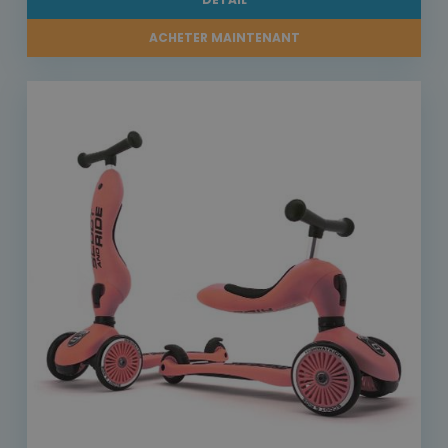
ACHETER MAINTENANT