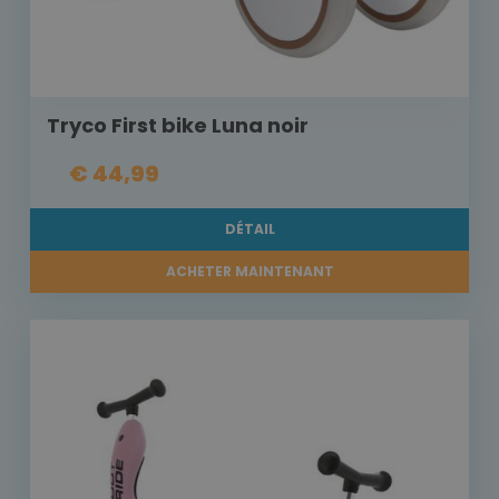
Tryco First bike Luna noir
€ 44,99
DÉTAIL
ACHETER MAINTENANT