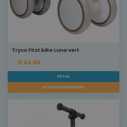
Tryco First bike Luna vert
€ 44,99
DÉTAIL
ACHETER MAINTENANT