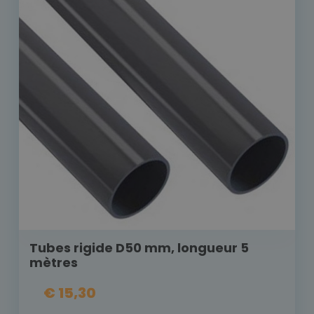
Tubes rigide D50 mm, longueur 5
mètres
€ 15,30