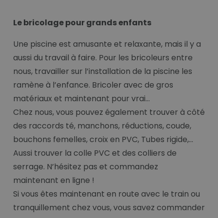
Le bricolage pour grands enfants
Une piscine est amusante et relaxante, mais il y a
aussi du travail à faire. Pour les bricoleurs entre
nous, travailler sur l’installation de la piscine les
ramène à l’enfance. Bricoler avec de gros
matériaux et maintenant pour vrai…
Chez nous, vous pouvez également trouver à côté
des raccords té, manchons, réductions, coude,
bouchons femelles, croix en PVC, Tubes rigide,...
Aussi trouver la colle PVC et des colliers de
serrage. N’hésitez pas et commandez
maintenant en ligne !
Si vous êtes maintenant en route avec le train ou
tranquillement chez vous, vous savez commander