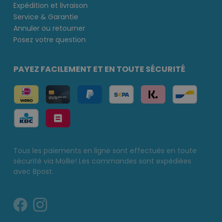
Expédition et livraison
Service & Garantie
Annuler ou retourner
Posez votre question
PAYEZ FACILEMENT ET EN TOUTE SÉCURITÉ
Tous les paiements en ligne sont effectués en toute
sécurité via Mollie! Les commandes sont expédiées
avec Bpost.