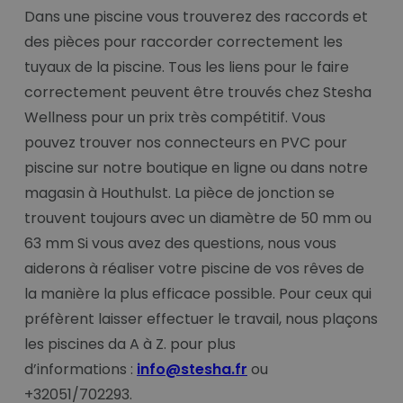
Dans une piscine vous trouverez des raccords et
des pièces pour raccorder correctement les
tuyaux de la piscine. Tous les liens pour le faire
correctement peuvent être trouvés chez Stesha
Wellness pour un prix très compétitif. Vous
pouvez trouver nos connecteurs en PVC pour
piscine sur notre boutique en ligne ou dans notre
magasin à Houthulst. La pièce de jonction se
trouvent toujours avec un diamètre de 50 mm ou
63 mm Si vous avez des questions, nous vous
aiderons à réaliser votre piscine de vos rêves de
la manière la plus efficace possible. Pour ceux qui
préfèrent laisser effectuer le travail, nous plaçons
les piscines da A à Z. pour plus
d’informations :
info@stesha.fr
ou
+32051/702293.