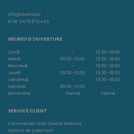
info@stesha.be
BTW: 0476.673.440
HEURES D'OUVERTURE
Lundi:
-
13:30
-
18:00
Mardi:
09.00
-
12.00
13:30
-
18:00
Mercredi:
-
13:30
-
18:00
Jeudi:
09.00
-
12.00
13:30
-
18:00
Vendredi:
-
13:30
-
18:00
Samedi:
09.00
-
13.00
-
Dimanche:
Fermé
Fermé
SERVICE CLIENT
Commander chez Stesha Wellness
Options de paiement