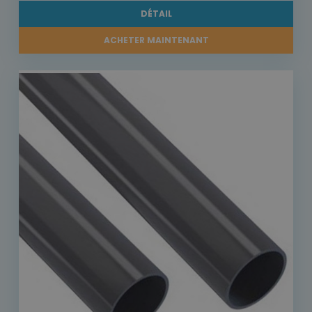
DÉTAIL
ACHETER MAINTENANT