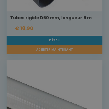
Tubes rigide D60 mm, longueur 5 m
€ 18,90
DÉTAIL
ACHETER MAINTENANT