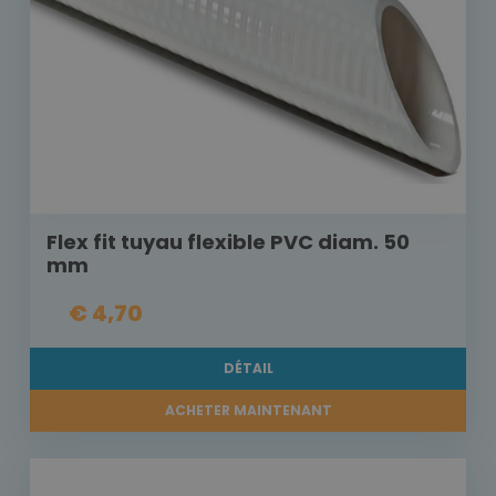
Flex fit tuyau flexible PVC diam. 50
mm
€ 4,70
DÉTAIL
ACHETER MAINTENANT