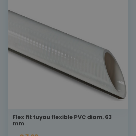
Flex fit tuyau flexible PVC diam. 63
mm