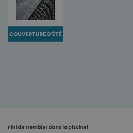
COUVERTURE D'ÉTÉ
Fini de trembler dans la piscine!