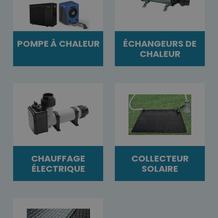
POMPE À CHALEUR
ÉCHANGEURS DE
CHALEUR
CHAUFFAGE
COLLECTEUR
ÉLECTRIQUE
SOLAIRE