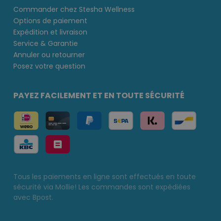
Commander chez Stesha Wellness
Options de paiement
Expédition et livraison
Service & Garantie
Annuler ou retourner
Posez votre question
PAYEZ FACILEMENT ET EN TOUTE SÉCURITÉ
Tous les paiements en ligne sont effectués en toute
sécurité via Mollie! Les commandes sont expédiées
avec Bpost.