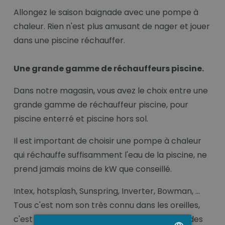
Allongez le saison baignade avec une pompe à
chaleur. Rien n'est plus amusant de nager et jouer
dans une piscine réchauffer.
Une grande gamme de réchauffeurs piscine.
Dans notre magasin, vous avez le choix entre une
grande gamme de réchauffeur piscine, pour
piscine enterré et piscine hors sol.
Il est important de choisir une pompe à chaleur
qui réchauffe suffisamment l'eau de la piscine, ne
prend jamais moins de kW que conseillé.
Intex, hotsplash, Sunspring, Inverter, Bowman, ...
Tous c'est nom son très connu dans les oreilles,
c'est pour cette raison que nous choisissons des