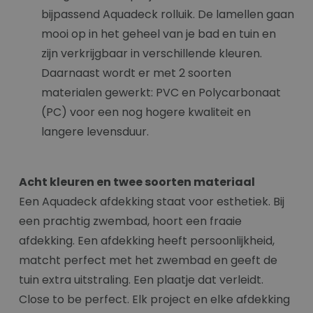
bijpassend Aquadeck rolluik. De lamellen gaan
mooi op in het geheel van je bad en tuin en
zijn verkrijgbaar in verschillende kleuren.
Daarnaast wordt er met 2 soorten
materialen gewerkt: PVC en Polycarbonaat
(PC) voor een nog hogere kwaliteit en
langere levensduur.
Acht kleuren en twee soorten materiaal
Een Aquadeck afdekking staat voor esthetiek. Bij
een prachtig zwembad, hoort een fraaie
afdekking. Een afdekking heeft persoonlijkheid,
matcht perfect met het zwembad en geeft de
tuin extra uitstraling. Een plaatje dat verleidt.
Close to be perfect. Elk project en elke afdekking