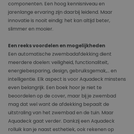
componenten. Een hoog kennisniveau en
jarenlange ervaring zijn daarbij leidend. Maar
innovatie is nooit eindig: het kan altijd beter,
slimmer en mooier.
Een reeks voordelen en mogelijkheden
Een automatische zwembadafdekking dient
meerdere doelen: veiligheid, functionaliteit,
energiebesparing, design, gebruiksgemak,... en
intelligentie. Elk aspect is voor Aquadeck minstens
even belangrijk. Een boek hoor je niet te
beoordelen op de cover, maar bij je zwembad
mag dat wel want de afdekking bepaalt de
uitstraling van het zwembad en de tuin. Maar
Aquadeck gaat verder. Dankzij een Aquadeck
rolluik kan je naast esthetiek, ook rekenen op