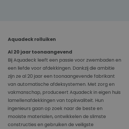
Aquadeck rolluiken
Al 20 jaar toonaangevend
Bij Aquadeck leeft een passie voor zwembaden en
een liefde voor afdekkingen. Dankzij die ambitie
zijn ze al 20 jaar een toonaangevende fabrikant
van automatische afdeksystemen. Met zorg en
vakmanschap, produceert Aquadeck in eigen huis
lamellenafdekkingen van topkwaliteit. Hun
ingenieurs gaan op zoek naar de beste en
mooiste materialen, ontwikkelen de slimste
constructies en gebruiken de veiligste