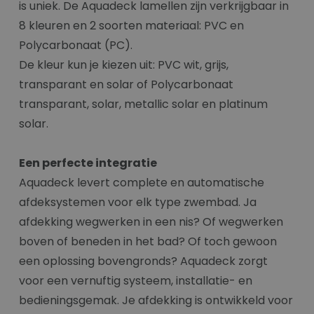
is uniek. De Aquadeck lamellen zijn verkrijgbaar in
8 kleuren en 2 soorten materiaal: PVC en
Polycarbonaat (PC).
De kleur kun je kiezen uit: PVC wit, grijs,
transparant en solar of Polycarbonaat
transparant, solar, metallic solar en platinum
solar.
Een perfecte integratie
Aquadeck levert complete en automatische
afdeksystemen voor elk type zwembad. Ja
afdekking wegwerken in een nis? Of wegwerken
boven of beneden in het bad? Of toch gewoon
een oplossing bovengronds? Aquadeck zorgt
voor een vernuftig systeem, installatie- en
bedieningsgemak. Je afdekking is ontwikkeld voor