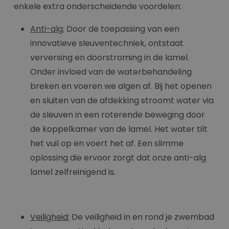
enkele extra onderscheidende voordelen:
Anti-alg:
Door de toepassing van een
innovatieve sleuventechniek, ontstaat
verversing en doorstroming in de lamel.
Onder invloed van de waterbehandeling
breken en voeren we algen af. Bij het openen
en sluiten van de afdekking stroomt water via
de sleuven in een roterende beweging door
de koppelkamer van de lamel. Het water tilt
het vuil op en voert het af. Een slimme
oplossing die ervoor zorgt dat onze anti-alg
lamel zelfreinigend is.
Veiligheid:
De veiligheid in en rond je zwembad