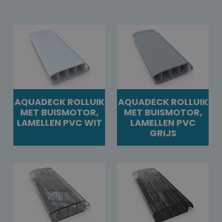
AQUADECK ROLLUIK
AQUADECK ROLLUIK
MET BUISMOTOR,
MET BUISMOTOR,
LAMELLEN PVC WIT
LAMELLEN PVC
GRIJS