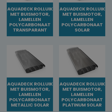
AQUADECK ROLLUIK
AQUADECK ROLLUIK
MET BUISMOTOR,
MET BUISMOTOR,
LAMELLEN
LAMELLEN
POLYCARBONAAT
POLYCARBONAAT
TRANSPARANT
SOLAR
AQUADECK ROLLUIK
AQUADECK ROLLUIK
MET BUISMOTOR,
MET BUISMOTOR,
LAMELLEN
LAMELLEN
POLYCARBONAAT
POLYCARBONAAT
METALLIC SOLAR
PLATINUM SOLAR