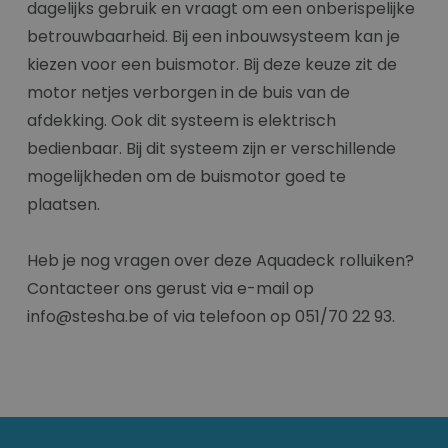
dagelijks gebruik en vraagt om een onberispelijke
betrouwbaarheid. Bij een inbouwsysteem kan je
kiezen voor een buismotor. Bij deze keuze zit de
motor netjes verborgen in de buis van de
afdekking. Ook dit systeem is elektrisch
bedienbaar. Bij dit systeem zijn er verschillende
mogelijkheden om de buismotor goed te
plaatsen.
Heb je nog vragen over deze Aquadeck rolluiken?
Contacteer ons gerust via e-mail op
info@stesha.be of via telefoon op 051/70 22 93.