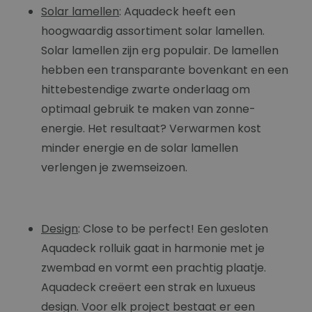
Solar lamellen
: Aquadeck heeft een
hoogwaardig assortiment solar lamellen.
Solar lamellen zijn erg populair. De lamellen
hebben een transparante bovenkant en een
hittebestendige zwarte onderlaag om
optimaal gebruik te maken van zonne-
energie. Het resultaat? Verwarmen kost
minder energie en de solar lamellen
verlengen je zwemseizoen.
Design
: Close to be perfect! Een gesloten
Aquadeck rolluik gaat in harmonie met je
zwembad en vormt een prachtig plaatje.
Aquadeck creëert een strak en luxueus
design. Voor elk project bestaat er een