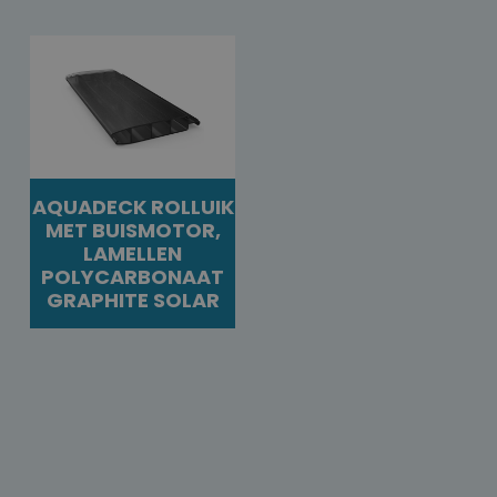
AQUADECK ROLLUIK
MET BUISMOTOR,
LAMELLEN
POLYCARBONAAT
GRAPHITE SOLAR