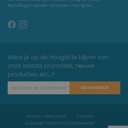
Bestellingen worden verzonden met Bpost.
Wens je op de hoogte te blijven van
onze laatste promoties, nieuwe
producten, etc…?
ABONNEREN
PRIVACY VERKLARING
COOKIES
ALGEMENE VERKOOPSVOORWAARDEN