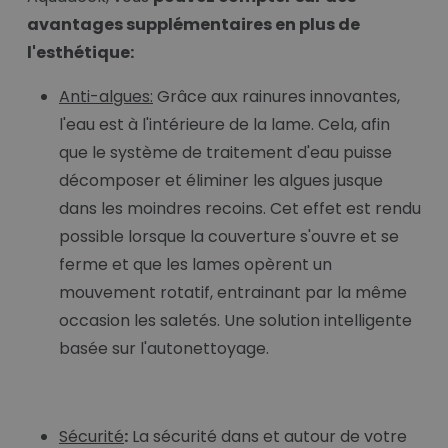
avantages supplémentaires en plus de
l'esthétique:
Anti-algues:
Grâce aux rainures innovantes,
l'eau est à l'intérieure de la lame. Cela, afin
que le système de traitement d'eau puisse
décomposer et éliminer les algues jusque
dans les moindres recoins. Cet effet est rendu
possible lorsque la couverture s'ouvre et se
ferme et que les lames opèrent un
mouvement rotatif, entrainant par la même
occasion les saletés. Une solution intelligente
basée sur l'autonettoyage.
Sécurité
:
La sécurité dans et autour de votre