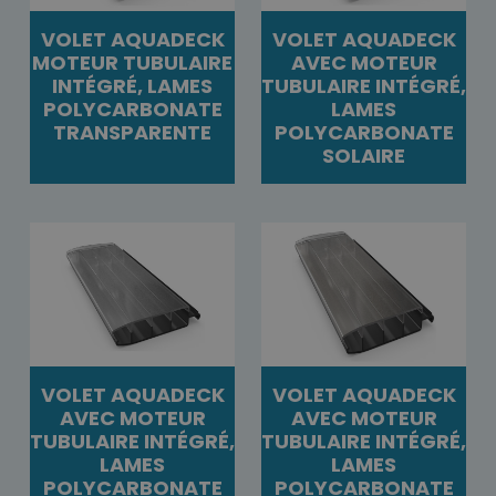
VOLET AQUADECK
VOLET AQUADECK
MOTEUR TUBULAIRE
AVEC MOTEUR
INTÉGRÉ, LAMES
TUBULAIRE INTÉGRÉ,
POLYCARBONATE
LAMES
TRANSPARENTE
POLYCARBONATE
SOLAIRE
VOLET AQUADECK
VOLET AQUADECK
AVEC MOTEUR
AVEC MOTEUR
TUBULAIRE INTÉGRÉ,
TUBULAIRE INTÉGRÉ,
LAMES
LAMES
POLYCARBONATE
POLYCARBONATE