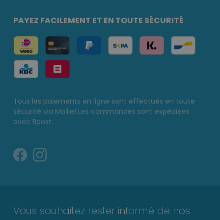
PAYEZ FACILEMENT ET EN TOUTE SÉCURITÉ
Tous les paiements en ligne sont effectués en toute
sécurité via Mollie! Les commandes sont expédiées
avec Bpost.
Vous souhaitez rester informé de nos