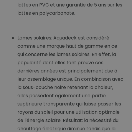
lattes en PVC et une garantie de 5 ans sur les
lattes en polycarbonate.
Lames solaires:
Aquadeck est considéré
comme une marque haut de gamme en ce
qui concerne les lames solaires. En effet, la
popularité dont elles font preuve ces
dernières années est principalement due à
leur assemblage unique. En combinaison avec
la sous-couche noire retenant la chaleur,
elles possèdent également une partie
supérieure transparente qui laisse passer les
rayons du soleil pour une utilisation optimale
de l'énergie solaire. Résultat: la nécessité du
chauffage électrique diminue tandis que la