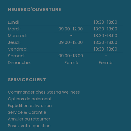
HEURES D'OUVERTURE
Lundi:
-
13:30
-
18:00
Mardi:
09.00
-
12.00
13:30
-
18:00
Mercredi:
-
13:30
-
18:00
Jeudi:
09.00
-
12.00
13:30
-
18:00
Vendredi:
-
13:30
-
18:00
Samedi:
09.00
-
13.00
-
Dimanche:
Fermé
Fermé
SERVICE CLIENT
Commander chez Stesha Wellness
Options de paiement
Expédition et livraison
Service & Garantie
Annuler ou retourner
Posez votre question