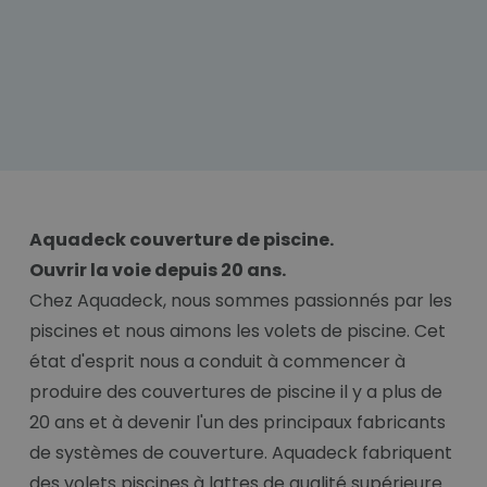
Aquadeck couverture de piscine.
Ouvrir la voie depuis 20 ans.
Chez Aquadeck, nous sommes passionnés par les
piscines et nous aimons les volets de piscine. Cet
état d'esprit nous a conduit à commencer à
produire des couvertures de piscine il y a plus de
20 ans et à devenir l'un des principaux fabricants
de systèmes de couverture. Aquadeck fabriquent
des volets piscines à lattes de qualité supérieure