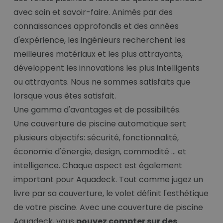
avec soin et savoir-faire. Animés par des
connaissances approfondis et des années
d'expérience, les ingénieurs recherchent les
meilleures matériaux et les plus attrayants,
développent les innovations les plus intelligents
ou attrayants. Nous ne sommes satisfaits que
lorsque vous êtes satisfait.
Une gamma d'avantages et de possibilités.
Une couverture de piscine automatique sert
plusieurs objectifs: sécurité, fonctionnalité,
économie d'énergie, design, commodité ... et
intelligence. Chaque aspect est également
important pour Aquadeck. Tout comme jugez un
livre par sa couverture, le volet définit l'esthétique
de votre piscine. Avec une couverture de piscine
Aquadeck, vous
pouvez compter sur des