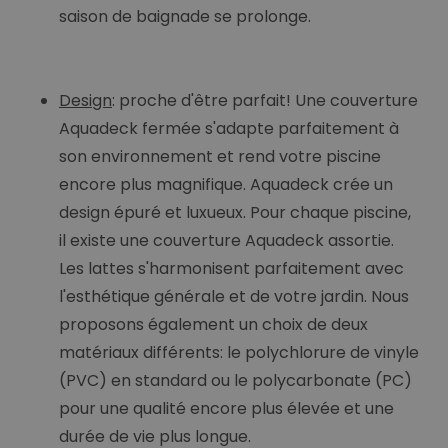
saison de baignade se prolonge.
Design
: proche d'être parfait! Une couverture
Aquadeck fermée s'adapte parfaitement à
son environnement et rend votre piscine
encore plus magnifique. Aquadeck crée un
design épuré et luxueux. Pour chaque piscine,
il existe une couverture Aquadeck assortie.
Les lattes s'harmonisent parfaitement avec
l'esthétique générale et de votre jardin. Nous
proposons également un choix de deux
matériaux différents: le polychlorure de vinyle
(PVC) en standard ou le polycarbonate (PC)
pour une qualité encore plus élevée et une
durée de vie plus longue.