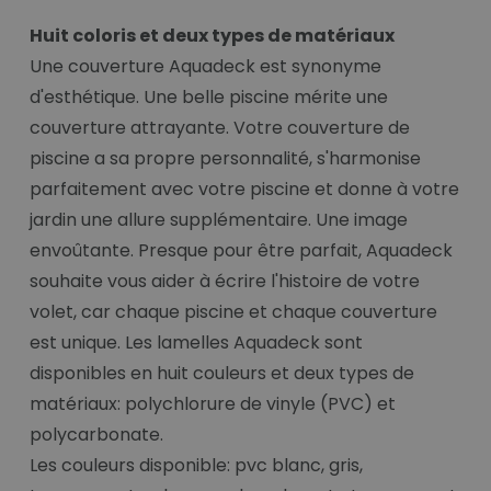
Huit coloris et deux types de matériaux
Une couverture Aquadeck est synonyme
d'esthétique. Une belle piscine mérite une
couverture attrayante. Votre couverture de
piscine a sa propre personnalité, s'harmonise
parfaitement avec votre piscine et donne à votre
jardin une allure supplémentaire. Une image
envoûtante. Presque pour être parfait, Aquadeck
souhaite vous aider à écrire l'histoire de votre
volet, car chaque piscine et chaque couverture
est unique. Les lamelles Aquadeck sont
disponibles en huit couleurs et deux types de
matériaux: polychlorure de vinyle (PVC) et
polycarbonate.
Les couleurs disponible: pvc blanc, gris,