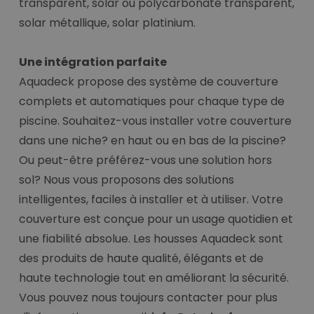
transparent, solar ou polycarbonate transparent,
solar métallique, solar platinium.
Une intégration parfaite
Aquadeck propose des système de couverture
complets et automatiques pour chaque type de
piscine. Souhaitez-vous installer votre couverture
dans une niche? en haut ou en bas de la piscine?
Ou peut-être préférez-vous une solution hors
sol? Nous vous proposons des solutions
intelligentes, faciles à installer et à utiliser. Votre
couverture est conçue pour un usage quotidien et
une fiabilité absolue. Les housses Aquadeck sont
des produits de haute qualité, élégants et de
haute technologie tout en améliorant la sécurité.
Vous pouvez nous toujours contacter pour plus