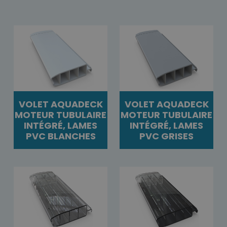
VOLET AQUADECK
VOLET AQUADECK
MOTEUR TUBULAIRE
MOTEUR TUBULAIRE
INTÉGRÉ, LAMES
INTÉGRÉ, LAMES
PVC BLANCHES
PVC GRISES