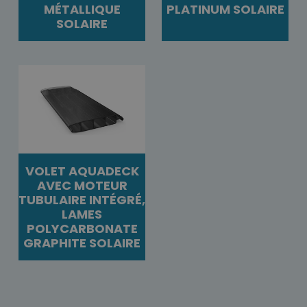
MÉTALLIQUE
PLATINUM SOLAIRE
SOLAIRE
VOLET AQUADECK
AVEC MOTEUR
TUBULAIRE INTÉGRÉ,
LAMES
POLYCARBONATE
GRAPHITE SOLAIRE