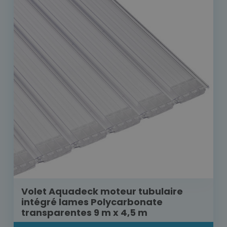
Volet Aquadeck moteur tubulaire
intégré lames Polycarbonate
transparentes 9 m x 4,5 m