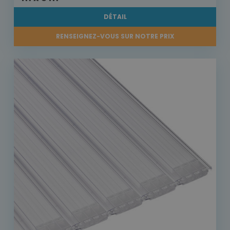
DÉTAIL
RENSEIGNEZ-VOUS SUR NOTRE PRIX