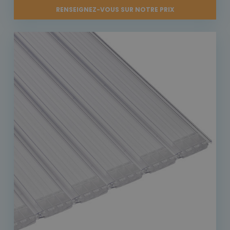
RENSEIGNEZ-VOUS SUR NOTRE PRIX