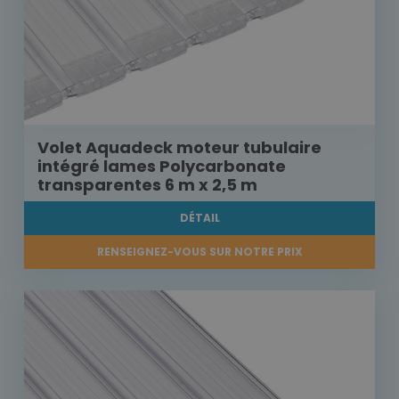
Volet Aquadeck moteur tubulaire
intégré lames Polycarbonate
transparentes 6 m x 2,5 m
DÉTAIL
RENSEIGNEZ-VOUS SUR NOTRE PRIX