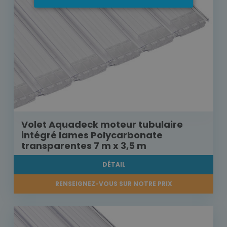
Volet Aquadeck moteur tubulaire
intégré lames Polycarbonate
transparentes 7 m x 3,5 m
DÉTAIL
RENSEIGNEZ-VOUS SUR NOTRE PRIX