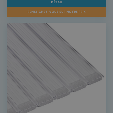
DÉTAIL
RENSEIGNEZ-VOUS SUR NOTRE PRIX