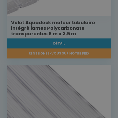
Volet Aquadeck moteur tubulaire
intégré lames Polycarbonate
transparentes 6 m x 3,5 m
DÉTAIL
RENSEIGNEZ-VOUS SUR NOTRE PRIX