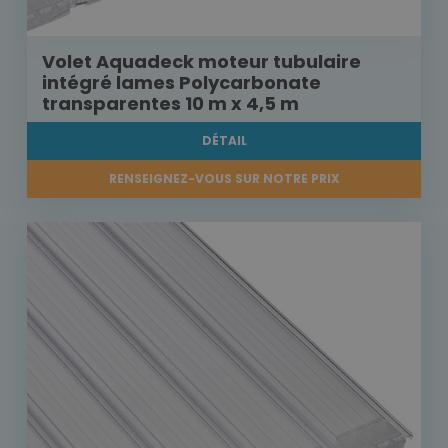
Volet Aquadeck moteur tubulaire
intégré lames Polycarbonate
transparentes 10 m x 4,5 m
DÉTAIL
RENSEIGNEZ-VOUS SUR NOTRE PRIX