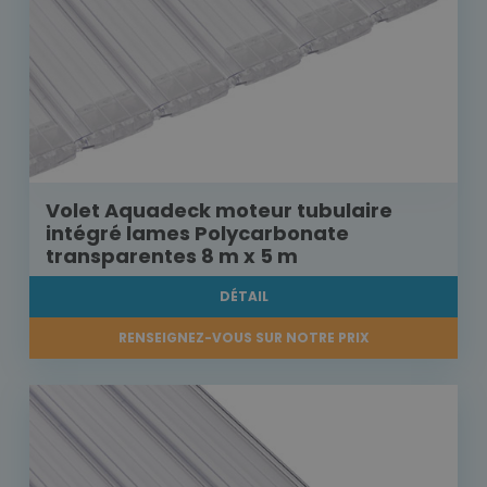
Volet Aquadeck moteur tubulaire
intégré lames Polycarbonate
transparentes 8 m x 5 m
DÉTAIL
RENSEIGNEZ-VOUS SUR NOTRE PRIX