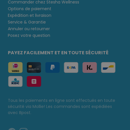
Commander chez Stesha Wellness
Options de paiement
Expédition et livraison
Service & Garantie
Annuler ou retourner
Posez votre question
PAYEZ FACILEMENT ET EN TOUTE SÉCURITÉ
Tous les paiements en ligne sont effectués en toute
sécurité via Mollie! Les commandes sont expédiées
avec Bpost.