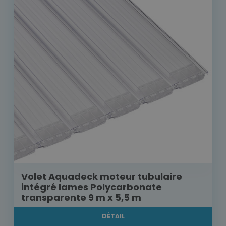
Volet Aquadeck moteur tubulaire
intégré lames Polycarbonate
transparente 9 m x 5,5 m
DÉTAIL