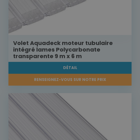
Volet Aquadeck moteur tubulaire
intégré lames Polycarbonate
transparente 9 m x 6 m
DÉTAIL
RENSEIGNEZ-VOUS SUR NOTRE PRIX