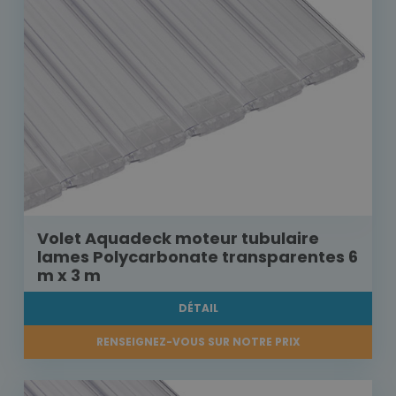
Volet Aquadeck moteur tubulaire
lames Polycarbonate transparentes 6
m x 3 m
DÉTAIL
RENSEIGNEZ-VOUS SUR NOTRE PRIX