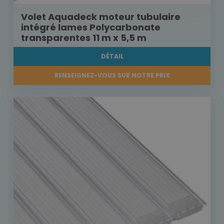
Volet Aquadeck moteur tubulaire
intégré lames Polycarbonate
transparentes 11 m x 5,5 m
DÉTAIL
RENSEIGNEZ-VOUS SUR NOTRE PRIX