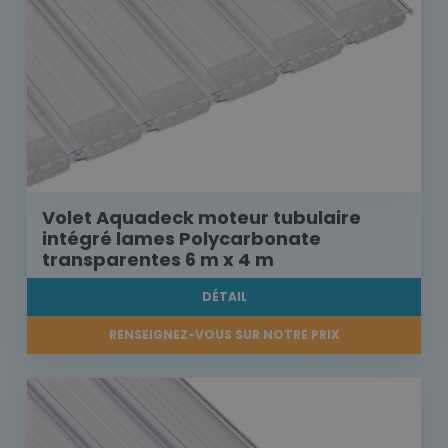
Volet Aquadeck moteur tubulaire
intégré lames Polycarbonate
transparentes 6 m x 4 m
DÉTAIL
RENSEIGNEZ-VOUS SUR NOTRE PRIX