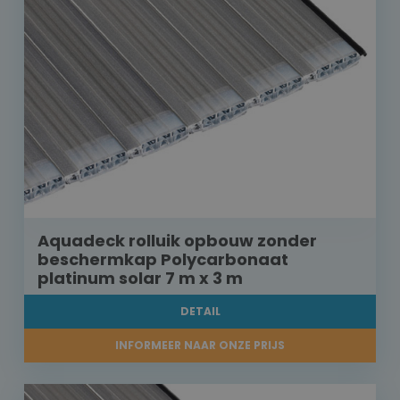
Aquadeck rolluik opbouw zonder
beschermkap Polycarbonaat
platinum solar 7 m x 3 m
DETAIL
INFORMEER NAAR ONZE PRIJS