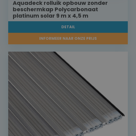
Aquadeck rolluik opbouw zonder
beschermkap Polycarbonaat
platinum solar 9 m x 4,5 m
DETAIL
INFORMEER NAAR ONZE PRIJS