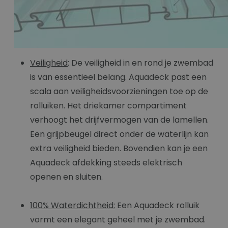
Veiligheid
: De veiligheid in en rond je zwembad
is van essentieel belang. Aquadeck past een
scala aan veiligheidsvoorzieningen toe op de
rolluiken. Het driekamer compartiment
verhoogt het drijfvermogen van de lamellen.
Een grijpbeugel direct onder de waterlijn kan
extra veiligheid bieden. Bovendien kan je een
Aquadeck afdekking steeds elektrisch
openen en sluiten.
100% Waterdichtheid:
Een Aquadeck rolluik
vormt een elegant geheel met je zwembad.