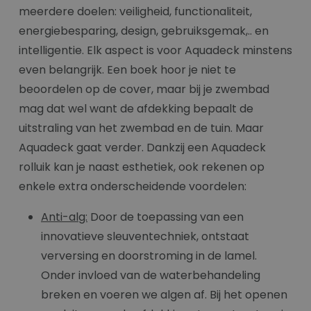
meerdere doelen: veiligheid, functionaliteit,
energiebesparing, design, gebruiksgemak,.. en
intelligentie. Elk aspect is voor Aquadeck minstens
even belangrijk. Een boek hoor je niet te
beoordelen op de cover, maar bij je zwembad
mag dat wel want de afdekking bepaalt de
uitstraling van het zwembad en de tuin. Maar
Aquadeck gaat verder. Dankzij een Aquadeck
rolluik kan je naast esthetiek, ook rekenen op
enkele extra onderscheidende voordelen:
Anti-alg:
Door de toepassing van een
innovatieve sleuventechniek, ontstaat
verversing en doorstroming in de lamel.
Onder invloed van de waterbehandeling
breken en voeren we algen af. Bij het openen