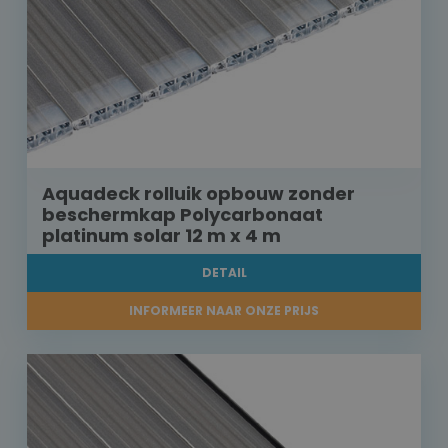
Aquadeck rolluik opbouw zonder
beschermkap Polycarbonaat
platinum solar 12 m x 4 m
DETAIL
INFORMEER NAAR ONZE PRIJS