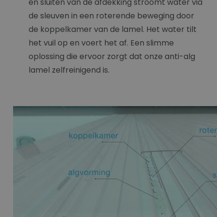
en sluiten van de afdekking stroomt water via
de sleuven in een roterende beweging door
de koppelkamer van de lamel. Het water tilt
het vuil op en voert het af. Een slimme
oplossing die ervoor zorgt dat onze anti-alg
lamel zelfreinigend is.