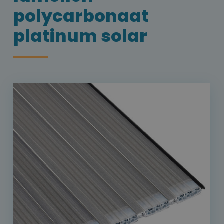
polycarbonaat
platinum solar