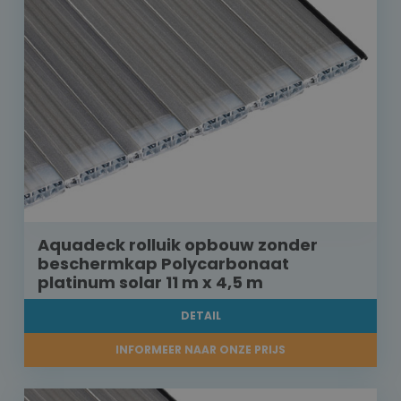
Aquadeck rolluik opbouw zonder
beschermkap Polycarbonaat
platinum solar 11 m x 4,5 m
DETAIL
INFORMEER NAAR ONZE PRIJS