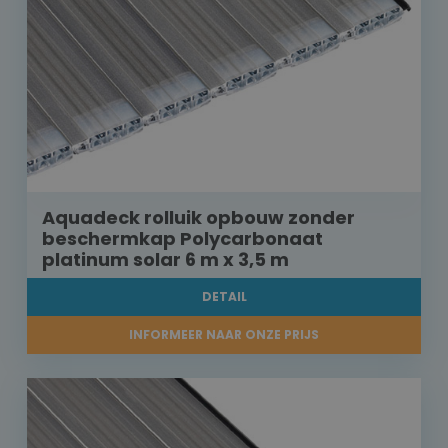
Aquadeck rolluik opbouw zonder
beschermkap Polycarbonaat
platinum solar 6 m x 3,5 m
DETAIL
INFORMEER NAAR ONZE PRIJS