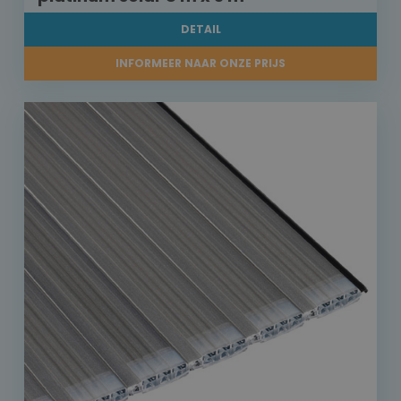
DETAIL
INFORMEER NAAR ONZE PRIJS