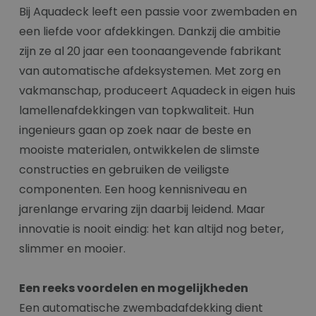
Bij Aquadeck leeft een passie voor zwembaden en
een liefde voor afdekkingen. Dankzij die ambitie
zijn ze al 20 jaar een toonaangevende fabrikant
van automatische afdeksystemen. Met zorg en
vakmanschap, produceert Aquadeck in eigen huis
lamellenafdekkingen van topkwaliteit. Hun
ingenieurs gaan op zoek naar de beste en
mooiste materialen, ontwikkelen de slimste
constructies en gebruiken de veiligste
componenten. Een hoog kennisniveau en
jarenlange ervaring zijn daarbij leidend. Maar
innovatie is nooit eindig: het kan altijd nog beter,
slimmer en mooier.
Een reeks voordelen en mogelijkheden
Een automatische zwembadafdekking dient