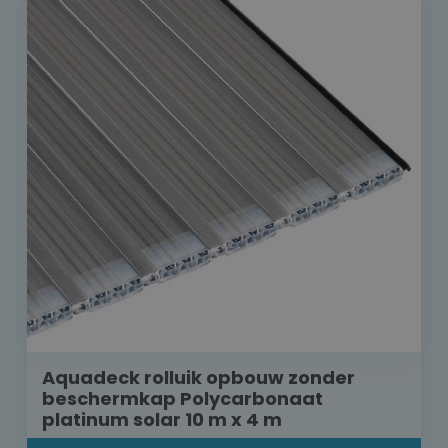
Aquadeck rolluik opbouw zonder
beschermkap Polycarbonaat
platinum solar 10 m x 4 m