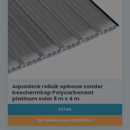
Aquadeck rolluik opbouw zonder
beschermkap Polycarbonaat
platinum solar 6 m x 4 m
DETAIL
INFORMEER NAAR ONZE PRIJS