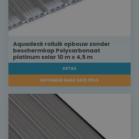
Aquadeck rolluik opbouw zonder
beschermkap Polycarbonaat
platinum solar 10 m x 4,5 m
DETAIL
INFORMEER NAAR ONZE PRIJS