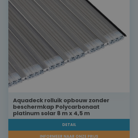
Aquadeck rolluik opbouw zonder
beschermkap Polycarbonaat
platinum solar 8 m x 4,5 m
DETAIL
INFORMEER NAAR ONZE PRIJS