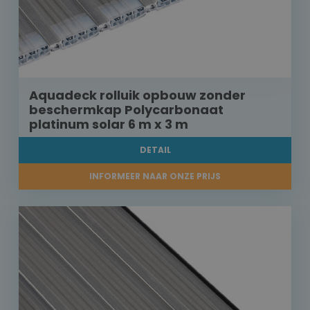
Aquadeck rolluik opbouw zonder
beschermkap Polycarbonaat
platinum solar 6 m x 3 m
DETAIL
INFORMEER NAAR ONZE PRIJS