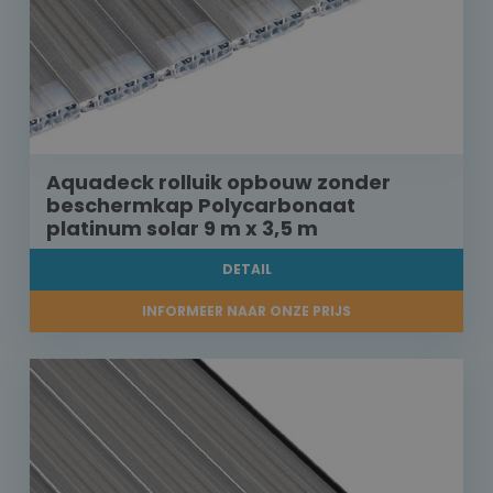
Aquadeck rolluik opbouw zonder
beschermkap Polycarbonaat
platinum solar 9 m x 3,5 m
DETAIL
INFORMEER NAAR ONZE PRIJS