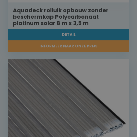
Aquadeck rolluik opbouw zonder
beschermkap Polycarbonaat
platinum solar 8 m x 3,5 m
DETAIL
INFORMEER NAAR ONZE PRIJS