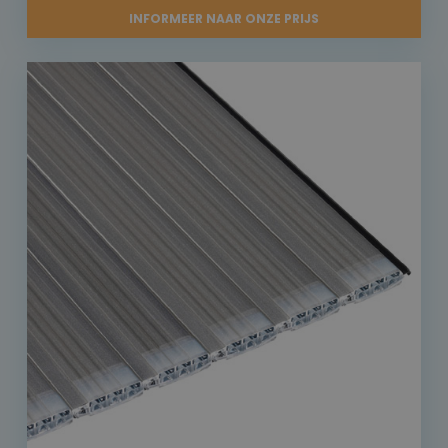
INFORMEER NAAR ONZE PRIJS