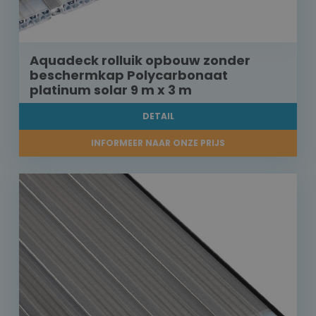
Aquadeck rolluik opbouw zonder
beschermkap Polycarbonaat
platinum solar 9 m x 3 m
DETAIL
INFORMEER NAAR ONZE PRIJS