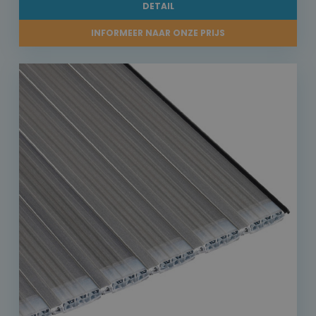
DETAIL
INFORMEER NAAR ONZE PRIJS