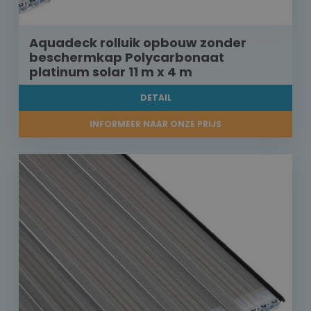
Aquadeck rolluik opbouw zonder
beschermkap Polycarbonaat
platinum solar 11 m x 4 m
DETAIL
INFORMEER NAAR ONZE PRIJS