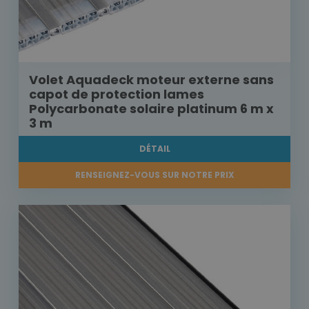
Volet Aquadeck moteur externe sans
capot de protection lames
Polycarbonate solaire platinum 6 m x
3 m
DÉTAIL
RENSEIGNEZ-VOUS SUR NOTRE PRIX