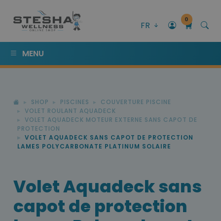
0
FR
MENU
SHOP
PISCINES
COUVERTURE PISCINE
VOLET ROULANT AQUADECK
VOLET AQUADECK MOTEUR EXTERNE SANS CAPOT DE
PROTECTION
VOLET AQUADECK SANS CAPOT DE PROTECTION
LAMES POLYCARBONATE PLATINUM SOLAIRE
Volet Aquadeck sans
capot de protection