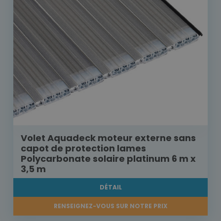
Volet Aquadeck moteur externe sans
capot de protection lames
Polycarbonate solaire platinum 6 m x
3,5 m
DÉTAIL
RENSEIGNEZ-VOUS SUR NOTRE PRIX