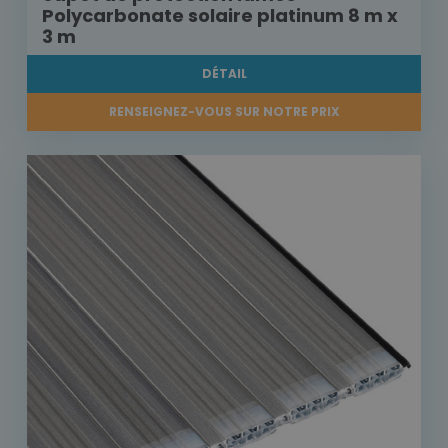
Polycarbonate solaire platinum 8 m x
3 m
DÉTAIL
RENSEIGNEZ-VOUS SUR NOTRE PRIX