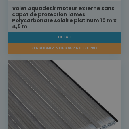
Volet Aquadeck moteur externe sans
capot de protection lames
Polycarbonate solaire platinum 10 m x
4,5 m
DÉTAIL
RENSEIGNEZ-VOUS SUR NOTRE PRIX