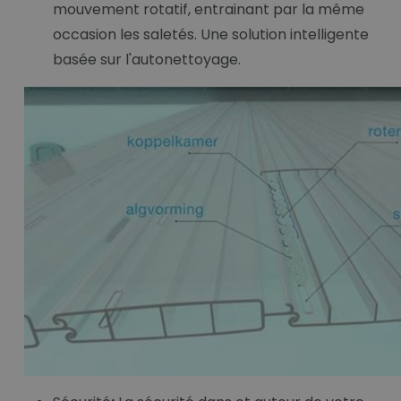
mouvement rotatif, entrainant par la même
occasion les saletés. Une solution intelligente
basée sur l'autonettoyage.