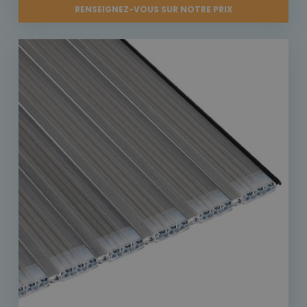
RENSEIGNEZ-VOUS SUR NOTRE PRIX