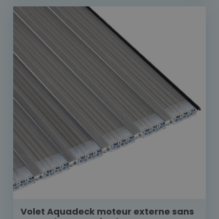
Volet Aquadeck moteur externe sans