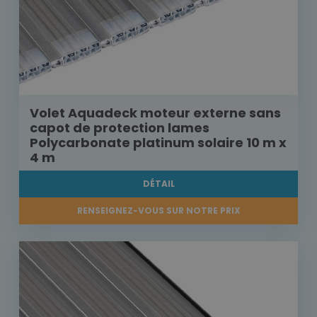
Volet Aquadeck moteur externe sans
capot de protection lames
Polycarbonate platinum solaire 10 m x
4 m
DÉTAIL
RENSEIGNEZ-VOUS SUR NOTRE PRIX