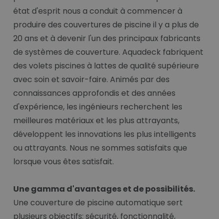
état d'esprit nous a conduit à commencer à
produire des couvertures de piscine il y a plus de
20 ans et à devenir l'un des principaux fabricants
de systèmes de couverture. Aquadeck fabriquent
des volets piscines à lattes de qualité supérieure
avec soin et savoir-faire. Animés par des
connaissances approfondis et des années
d'expérience, les ingénieurs recherchent les
meilleures matériaux et les plus attrayants,
développent les innovations les plus intelligents
ou attrayants. Nous ne sommes satisfaits que
lorsque vous êtes satisfait.
Une gamma d'avantages et de possibilités.
Une couverture de piscine automatique sert
plusieurs objectifs: sécurité, fonctionnalité,