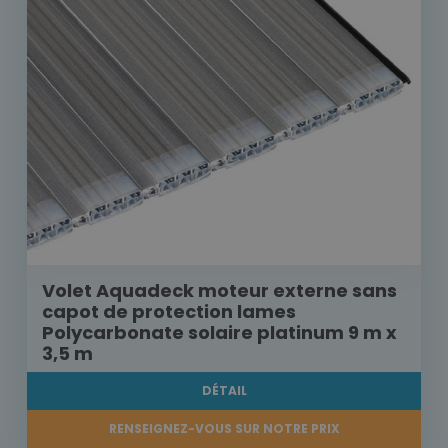
Volet Aquadeck moteur externe sans
capot de protection lames
Polycarbonate solaire platinum 9 m x
3,5 m
DÉTAIL
RENSEIGNEZ-VOUS SUR NOTRE PRIX