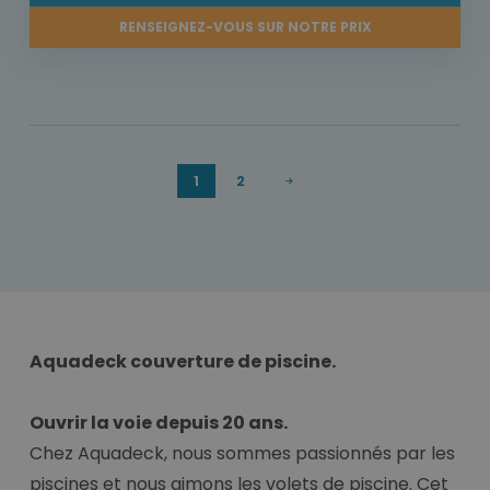
RENSEIGNEZ-VOUS SUR NOTRE PRIX
1
2
Aquadeck couverture de piscine.
Ouvrir la voie depuis 20 ans.
Chez Aquadeck, nous sommes passionnés par les
piscines et nous aimons les volets de piscine. Cet