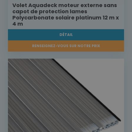
Volet Aquadeck moteur externe sans
capot de protection lames
Polycarbonate solaire platinum 12 m x
4 m
DÉTAIL
RENSEIGNEZ-VOUS SUR NOTRE PRIX