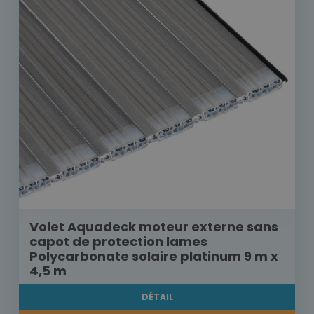
Volet Aquadeck moteur externe sans
capot de protection lames
Polycarbonate solaire platinum 9 m x
4,5 m
DÉTAIL