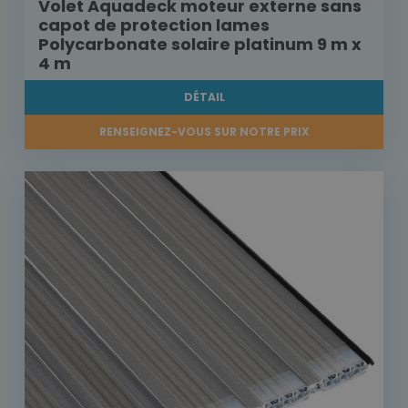
Volet Aquadeck moteur externe sans
capot de protection lames
Polycarbonate solaire platinum 9 m x
4 m
DÉTAIL
RENSEIGNEZ-VOUS SUR NOTRE PRIX