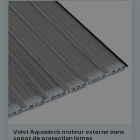
Volet Aquadeck moteur externe sans
capot de protection lames