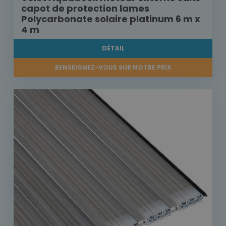
capot de protection lames
Polycarbonate solaire platinum 6 m x
4 m
DÉTAIL
RENSEIGNEZ-VOUS SUR NOTRE PRIX