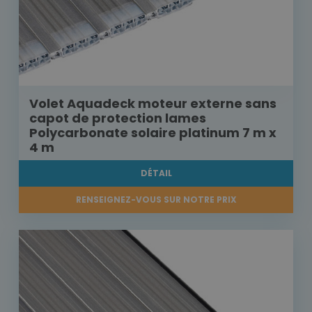
Volet Aquadeck moteur externe sans
capot de protection lames
Polycarbonate solaire platinum 7 m x
4 m
DÉTAIL
RENSEIGNEZ-VOUS SUR NOTRE PRIX