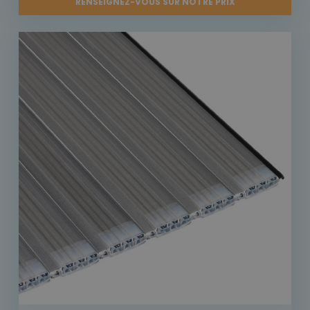
RENSEIGNEZ-VOUS SUR NOTRE PRIX