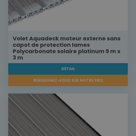
Volet Aquadeck moteur externe sans
capot de protection lames
Polycarbonate solaire platinum 9 m x
3 m
DÉTAIL
RENSEIGNEZ-VOUS SUR NOTRE PRIX