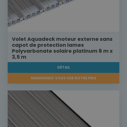
Volet Aquadeck moteur externe sans
capot de protection lames
Polyvarbonate solaire platinum 8 m x
3,5 m
DÉTAIL
RENSEIGNEZ-VOUS SUR NOTRE PRIX