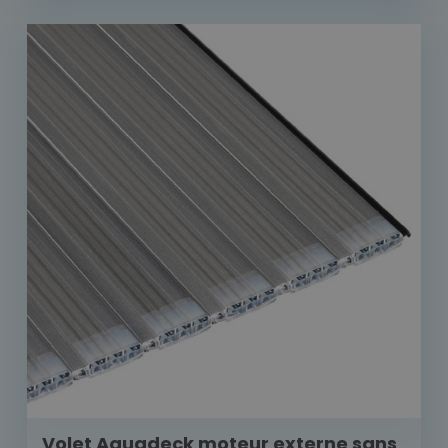
Volet Aquadeck moteur externe sans