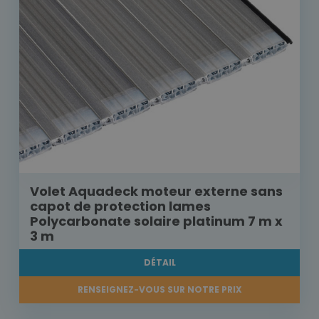
Volet Aquadeck moteur externe sans
capot de protection lames
Polycarbonate solaire platinum 7 m x
3 m
DÉTAIL
RENSEIGNEZ-VOUS SUR NOTRE PRIX