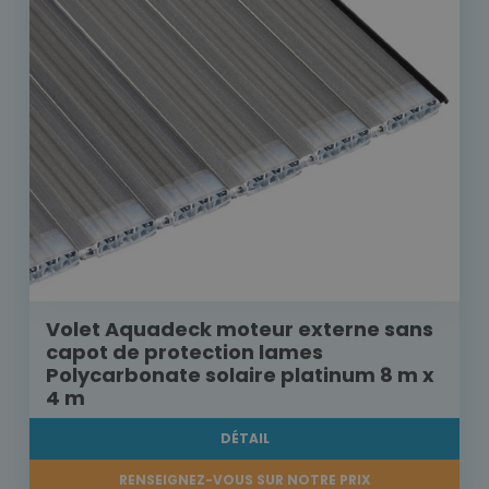
Volet Aquadeck moteur externe sans
capot de protection lames
Polycarbonate solaire platinum 8 m x
4 m
DÉTAIL
RENSEIGNEZ-VOUS SUR NOTRE PRIX