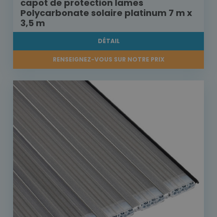
capot de protection lames
Polycarbonate solaire platinum 7 m x
3,5 m
DÉTAIL
RENSEIGNEZ-VOUS SUR NOTRE PRIX