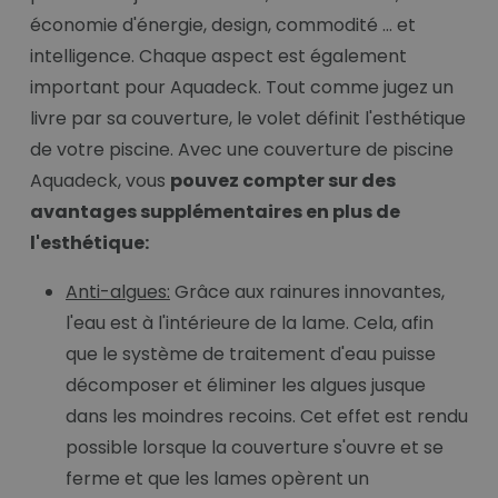
économie d'énergie, design, commodité ... et
intelligence. Chaque aspect est également
important pour Aquadeck. Tout comme jugez un
livre par sa couverture, le volet définit l'esthétique
de votre piscine. Avec une couverture de piscine
Aquadeck, vous
pouvez compter sur des
avantages supplémentaires en plus de
l'esthétique:
Anti-algues:
Grâce aux rainures innovantes,
l'eau est à l'intérieure de la lame. Cela, afin
que le système de traitement d'eau puisse
décomposer et éliminer les algues jusque
dans les moindres recoins. Cet effet est rendu
possible lorsque la couverture s'ouvre et se
ferme et que les lames opèrent un