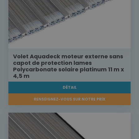
Volet Aquadeck moteur externe sans
capot de protection lames
Polycarbonate solaire platinum 11 m x
4,5 m
DÉTAIL
RENSEIGNEZ-VOUS SUR NOTRE PRIX